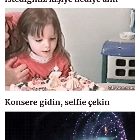
Konsere gidin, selfie çekin