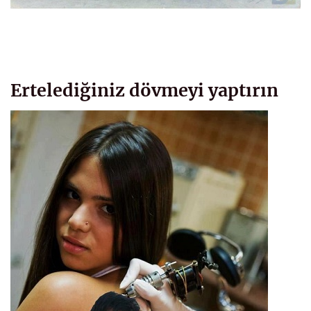
Ertelediğiniz dövmeyi yaptırın