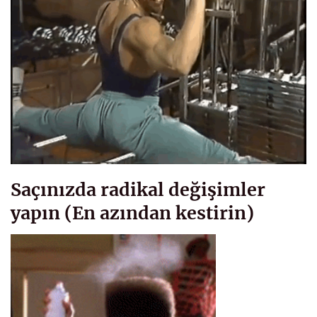
Saçınızda radikal değişimler
yapın (En azından kestirin)