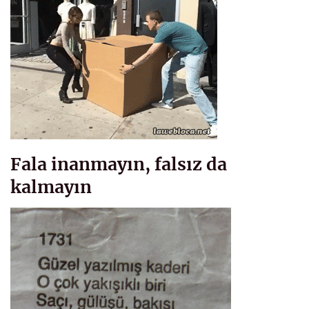
Fala inanmayın, falsız da
kalmayın