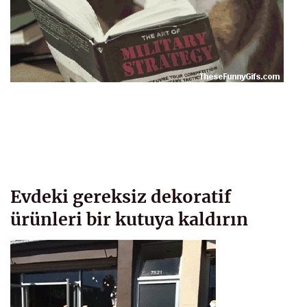
Evdeki gereksiz dekoratif
ürünleri bir kutuya kaldırın