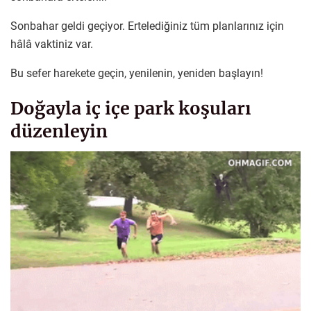
Sonbahar geldi geçiyor. Ertelediğiniz tüm planlarınız için
hâlâ vaktiniz var.
Bu sefer harekete geçin, yenilenin, yeniden başlayın!
Doğayla iç içe park koşuları
düzenleyin