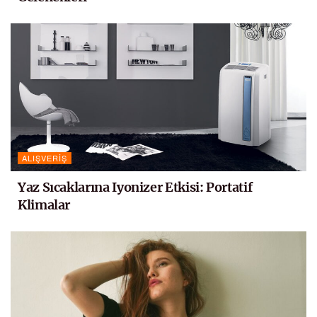
ALIŞVERIŞ
Yaz Sıcaklarına Iyonizer Etkisi: Portatif
Klimalar