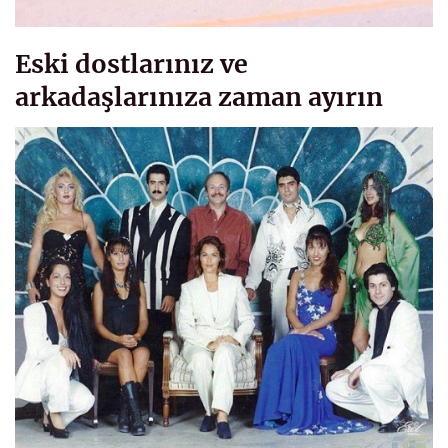
Eski dostlarınız ve
arkadaşlarınıza zaman ayırın