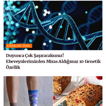
LISTELIST ÖZEL
Duyunca Çok Şaşıracaksınız!
Ebeveynlerimizden Miras Aldığımız 10 Genetik
Özellik