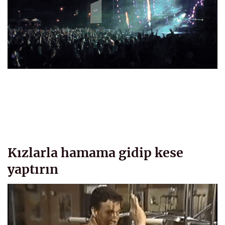
Kızlarla hamama gidip kese
yaptırın