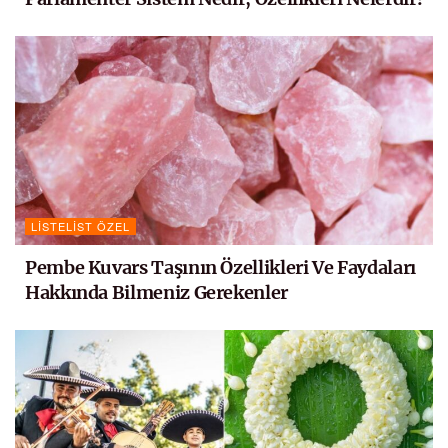
LISTELIST ÖZEL
Pembe Kuvars Taşının Özellikleri Ve Faydaları
Hakkında Bilmeniz Gerekenler