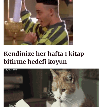
Kendinize her hafta 1 kitap
bitirme hedefi koyun