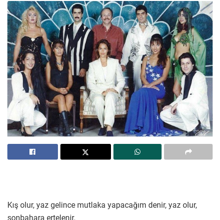
Kış olur, yaz gelince mutlaka yapacağım denir, yaz olur,
sonbahara ertelenir.