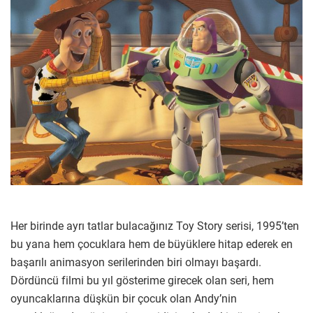
Her birinde ayrı tatlar bulacağınız Toy Story serisi, 1995’ten
bu yana hem çocuklara hem de büyüklere hitap ederek en
başarılı animasyon serilerinden biri olmayı başardı.
Dördüncü filmi bu yıl gösterime girecek olan seri, hem
oyuncaklarına düşkün bir çocuk olan Andy’nin