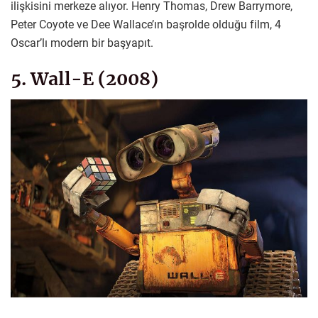
ilişkisini merkeze alıyor. Henry Thomas, Drew Barrymore,
Peter Coyote ve Dee Wallace’ın başrolde olduğu film, 4
Oscar’lı modern bir başyapıt.
5. Wall-E (2008)