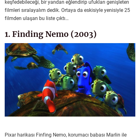
keşfedebileceği, bir yandan eğlendirip ufukları genişleten
filmleri sıralayalım dedik. Ortaya da eskisiyle yenisiyle 25
filmden ulaşan bu liste çıktı…
1. Finding Nemo (2003)
Pixar harikası Finfing Nemo, korumacı babası Marlin ile