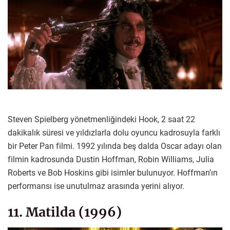
Steven Spielberg yönetmenliğindeki Hook, 2 saat 22
dakikalık süresi ve yıldızlarla dolu oyuncu kadrosuyla farklı
bir Peter Pan filmi. 1992 yılında beş dalda Oscar adayı olan
filmin kadrosunda Dustin Hoffman, Robin Williams, Julia
Roberts ve Bob Hoskins gibi isimler bulunuyor. Hoffman’ın
performansı ise unutulmaz arasında yerini alıyor.
11. Matilda (1996)