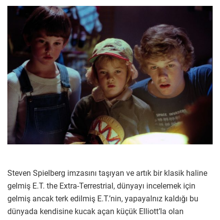
Steven Spielberg imzasını taşıyan ve artık bir klasik haline
gelmiş E.T. the Extra-Terrestrial, dünyayı incelemek için
gelmiş ancak terk edilmiş E.T.’nin, yapayalnız kaldığı bu
dünyada kendisine kucak açan küçük Elliott’la olan