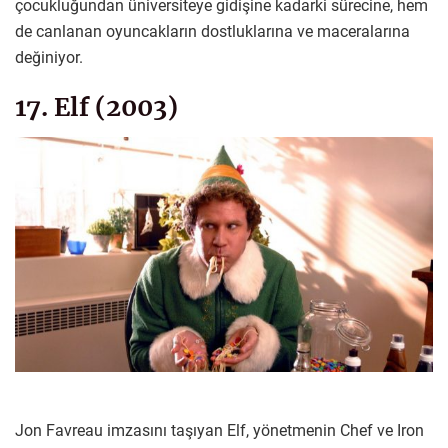
çocukluğundan üniversiteye gidişine kadarki sürecine, hem
de canlanan oyuncakların dostluklarına ve maceralarına
değiniyor.
17. Elf (2003)
Jon Favreau imzasını taşıyan Elf, yönetmenin Chef ve Iron