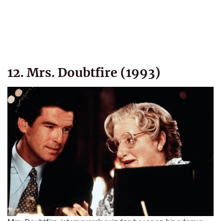
12. Mrs. Doubtfire (1993)