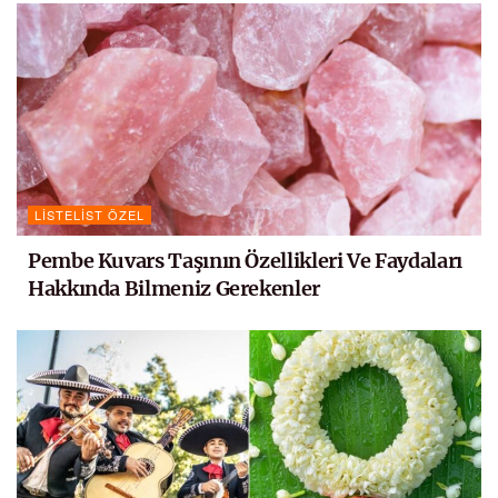
LISTELIST ÖZEL
Pembe Kuvars Taşının Özellikleri Ve Faydaları
Hakkında Bilmeniz Gerekenler