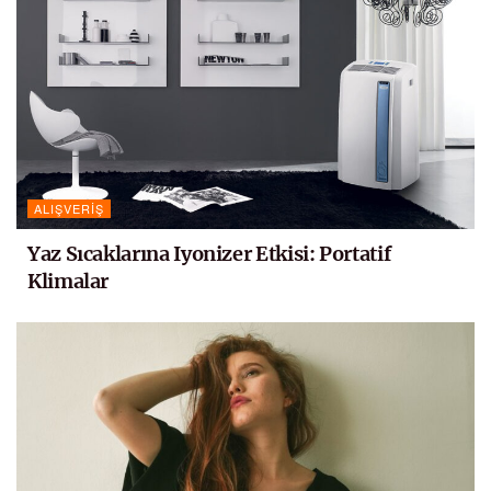
ALIŞVERIŞ
Yaz Sıcaklarına Iyonizer Etkisi: Portatif
Klimalar