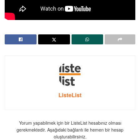
ListeList
Yorum yapabilmek için bir ListeList hesabınız olması
gerekmektedir. Aşağıdaki bağlantı ile hemen bir hesap
oluşturabilirsiniz.