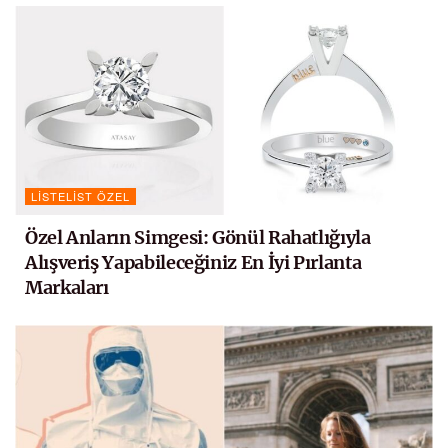
LISTELIST ÖZEL
Özel Anların Simgesi: Gönül Rahatlığıyla
Alışveriş Yapabileceğiniz En İyi Pırlanta
Markaları