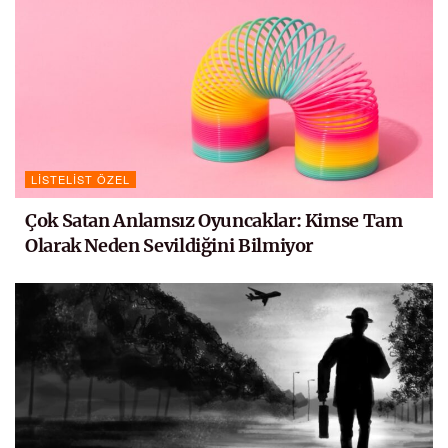
LISTELIST ÖZEL
Çok Satan Anlamsız Oyuncaklar: Kimse Tam
Olarak Neden Sevildiğini Bilmiyor