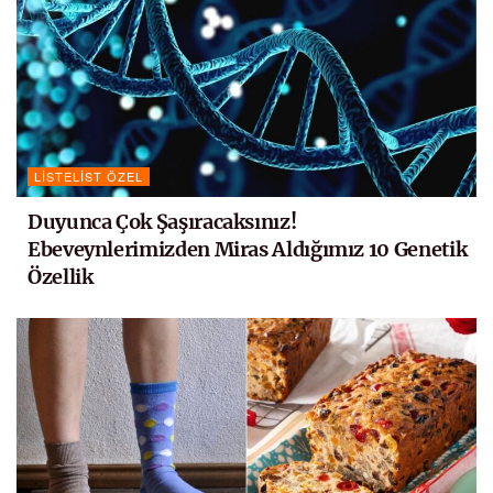
LISTELIST ÖZEL
Duyunca Çok Şaşıracaksınız!
Ebeveynlerimizden Miras Aldığımız 10 Genetik
Özellik