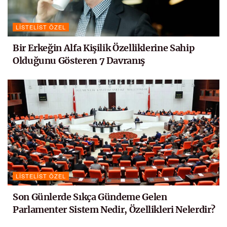
LISTELIST ÖZEL
Bir Erkeğin Alfa Kişilik Özelliklerine Sahip
Olduğunu Gösteren 7 Davranış
LISTELIST ÖZEL
Son Günlerde Sıkça Gündeme Gelen
Parlamenter Sistem Nedir, Özellikleri Nelerdir?