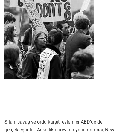
Silah, savaş ve ordu karşıtı eylemler ABD’de de
gerçekleştirildi. Askerlik görevinin yapılmaması, New