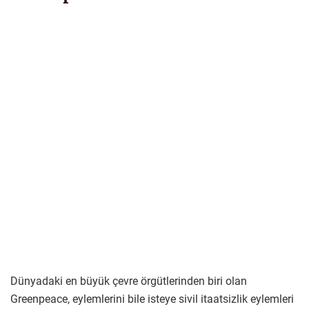
Dünyadaki en büyük çevre örgütlerinden biri olan
Greenpeace, eylemlerini bile isteye sivil itaatsizlik eylemleri