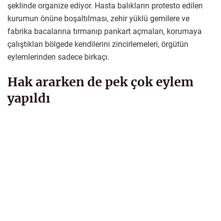
şeklinde organize ediyor. Hasta balıkların protesto edilen
kurumun önüne boşaltılması, zehir yüklü gemilere ve
fabrika bacalarına tırmanıp pankart açmaları, korumaya
çalıştıkları bölgede kendilerini zincirlemeleri, örgütün
eylemlerinden sadece birkaçı.
Hak ararken de pek çok eylem
yapıldı