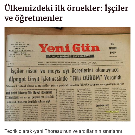
Ülkemizdeki ilk örnekler: İşçiler
ve öğretmenler
Teorik olarak -yani Thoreau’nun ve ardıllarının sınırlarını