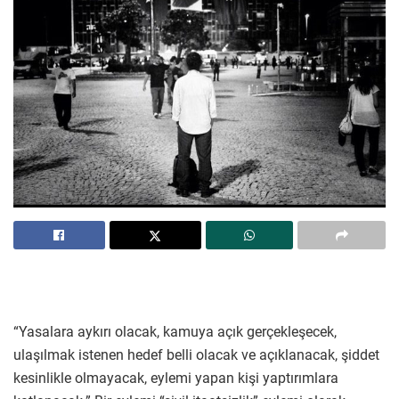
“Yasalara aykırı olacak, kamuya açık gerçekleşecek,
ulaşılmak istenen hedef belli olacak ve açıklanacak, şiddet
kesinlikle olmayacak, eylemi yapan kişi yaptırımlara