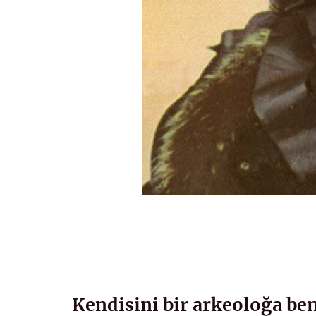
Kendisini bir arkeoloğa be