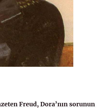
nzeten Freud, Dora’nın sorunun