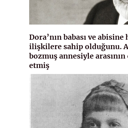
Dora’nın babası ve abisine 
ilişkilere sahip olduğunu. A
bozmuş annesiyle arasının 
etmiş