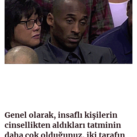
Genel olarak, insaflı kişilerin
cinsellikten aldıkları tatminin
daha çok olduğunuz, iki tarafın