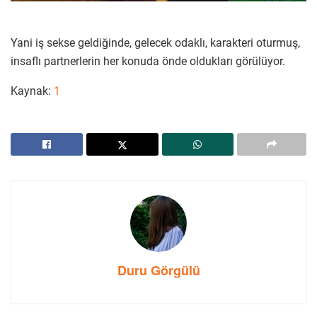
Yani iş sekse geldiğinde, gelecek odaklı, karakteri oturmuş,
insaflı partnerlerin her konuda önde oldukları görülüyor.
Kaynak:
1
Duru Görgülü