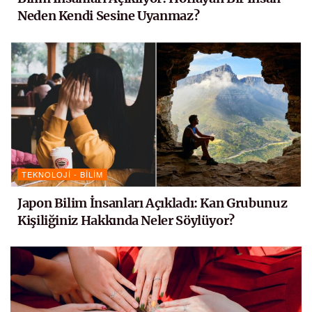
Neden Kendi Sesine Uyanmaz?
TEKNOLOJI - BILIM
Japon Bilim İnsanları Açıkladı: Kan Grubunuz
Kişiliğiniz Hakkında Neler Söylüyor?