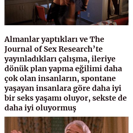
Almanlar yaptıkları ve The
Journal of Sex Research’te
yayınladıkları çalışma, ileriye
dönük plan yapma eğilimi daha
çok olan insanların, spontane
yaşayan insanlara göre daha iyi
bir seks yaşamı oluyor, sekste de
daha iyi oluyormuş