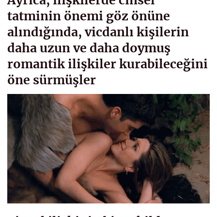
tatminin önemi göz önüne
alındığında, vicdanlı kişilerin
daha uzun ve daha doymuş
romantik ilişkiler kurabileceğini
öne sürmüşler