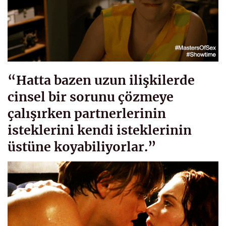
“Hatta bazen uzun ilişkilerde
cinsel bir sorunu çözmeye
çalışırken partnerlerinin
isteklerini kendi isteklerinin
üstüne koyabiliyorlar.”