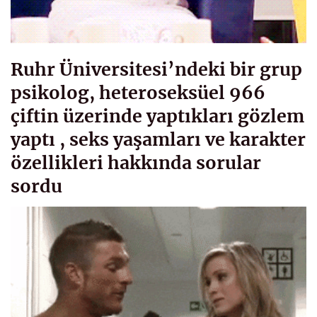
Ruhr Üniversitesi’ndeki bir grup
psikolog, heteroseksüel 966
çiftin üzerinde yaptıkları gözlem
yaptı , seks yaşamları ve karakter
özellikleri hakkında sorular
sordu