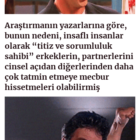
Araştırmanın yazarlarına göre,
bunun nedeni, insaflı insanlar
olarak “titiz ve sorumluluk
sahibi” erkeklerin, partnerlerini
cinsel açıdan diğerlerinden daha
çok tatmin etmeye mecbur
hissetmeleri olabilirmiş