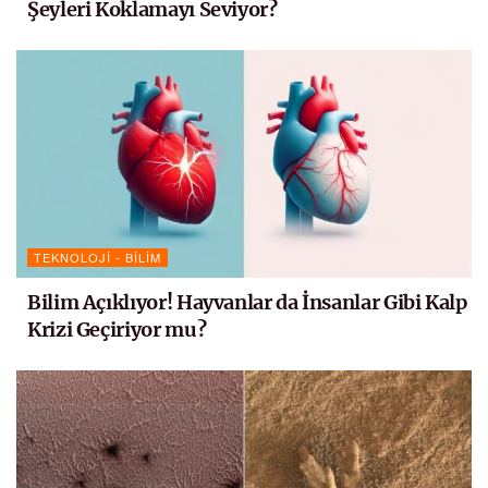
Şeyleri Koklamayı Seviyor?
TEKNOLOJI - BILIM
Bilim Açıklıyor! Hayvanlar da İnsanlar Gibi Kalp
Krizi Geçiriyor mu?