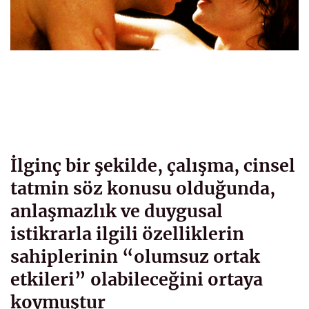
İlginç bir şekilde, çalışma, cinsel
tatmin söz konusu olduğunda,
anlaşmazlık ve duygusal
istikrarla ilgili özelliklerin
sahiplerinin “olumsuz ortak
etkileri” olabileceğini ortaya
koymuştur