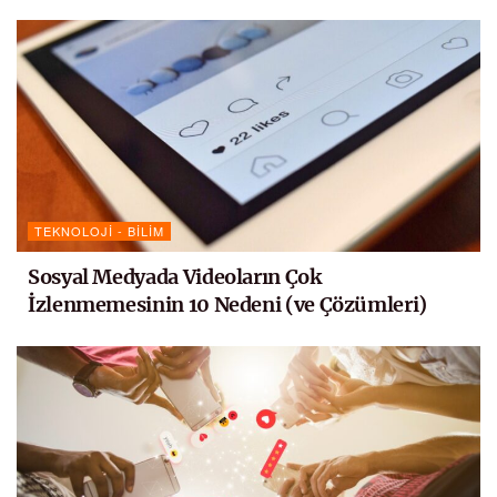
TEKNOLOJI - BILIM
Sosyal Medyada Videoların Çok
İzlenmemesinin 10 Nedeni (ve Çözümleri)