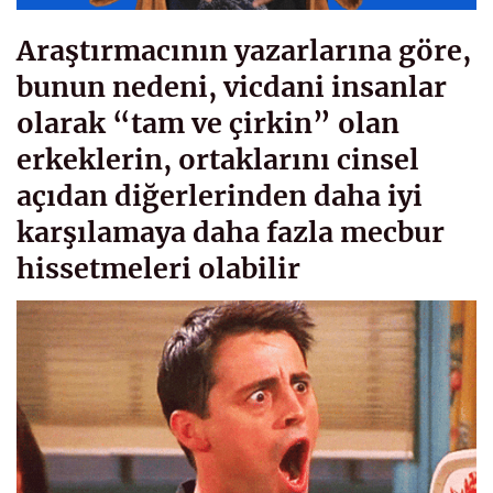
Araştırmacının yazarlarına göre,
bunun nedeni, vicdani insanlar
olarak “tam ve çirkin” olan
erkeklerin, ortaklarını cinsel
açıdan diğerlerinden daha iyi
karşılamaya daha fazla mecbur
hissetmeleri olabilir