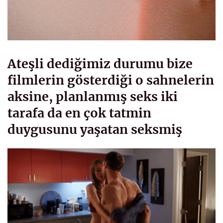
Ateşli dediğimiz durumu bize
filmlerin gösterdiği o sahnelerin
aksine, planlanmış seks iki
tarafa da en çok tatmin
duygusunu yaşatan seksmiş