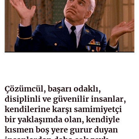
Çözümcül, başarı odaklı,
disiplinli ve güvenilir insanlar,
kendilerine karşı samimiyetçi
bir yaklaşımda olan, kendiyle
kısmen boş yere gurur duyan