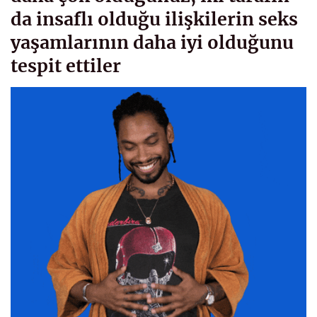
da insaflı olduğu ilişkilerin seks
yaşamlarının daha iyi olduğunu
tespit ettiler