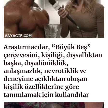
Araştırmacılar, “Büyük Beş”
çerçevesini, kişiliği, dışsallıktan
başka, dışadönüklük,
anlaşmazlık, nevrotiklik ve
deneyime açıklıktan oluşan
kişilik özelliklerine göre
tanımlamak için kullandılar