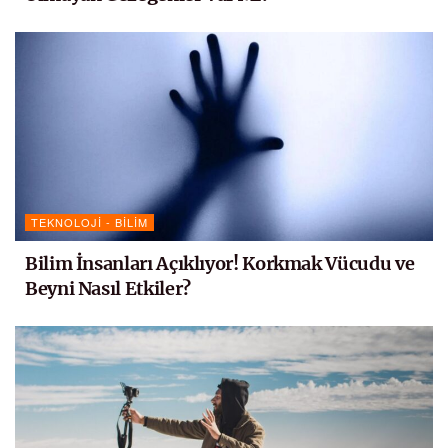
TEKNOLOJI - BILIM
Bilim İnsanları Açıklıyor! Korkmak Vücudu ve
Beyni Nasıl Etkiler?