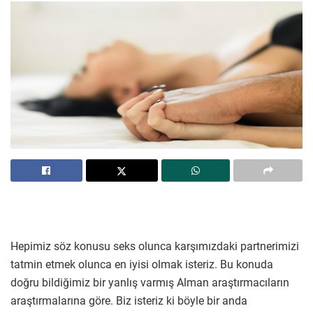
Hepimiz söz konusu seks olunca karşımızdaki partnerimizi
tatmin etmek olunca en iyisi olmak isteriz. Bu konuda
doğru bildiğimiz bir yanlış varmış Alman araştırmacıların
araştırmalarına göre. Biz isteriz ki böyle bir anda