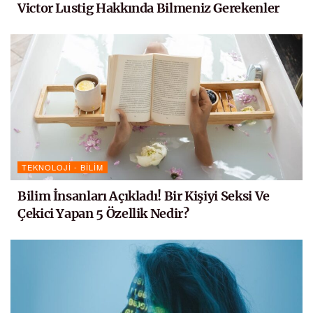
Victor Lustig Hakkında Bilmeniz Gerekenler
TEKNOLOJI - BILIM
Bilim İnsanları Açıkladı! Bir Kişiyi Seksi Ve
Çekici Yapan 5 Özellik Nedir?