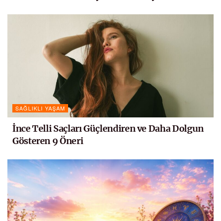
SAĞLIKLI YAŞAM
İnce Telli Saçları Güçlendiren ve Daha Dolgun
Gösteren 9 Öneri