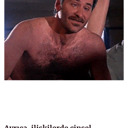
Ayrıca, ilişkilerde cinsel