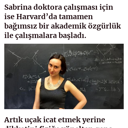
Sabrina doktora çalışması için
ise Harvard’da tamamen
bağımsız bir akademik özgürlük
ile çalışmalara başladı.
Artık uçak icat etmek yerine