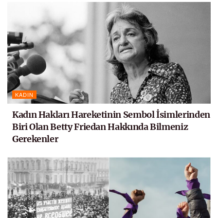
KADIN
Kadın Hakları Hareketinin Sembol İsimlerinden
Biri Olan Betty Friedan Hakkında Bilmeniz
Gerekenler