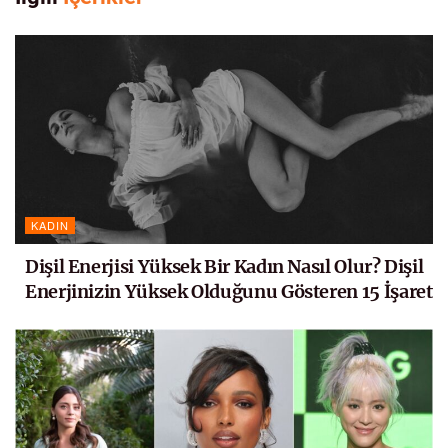
KADIN
Dişil Enerjisi Yüksek Bir Kadın Nasıl Olur? Dişil
Enerjinizin Yüksek Olduğunu Gösteren 15 İşaret