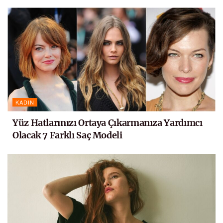
KADIN
Yüz Hatlarınızı Ortaya Çıkarmanıza Yardımcı
Olacak 7 Farklı Saç Modeli