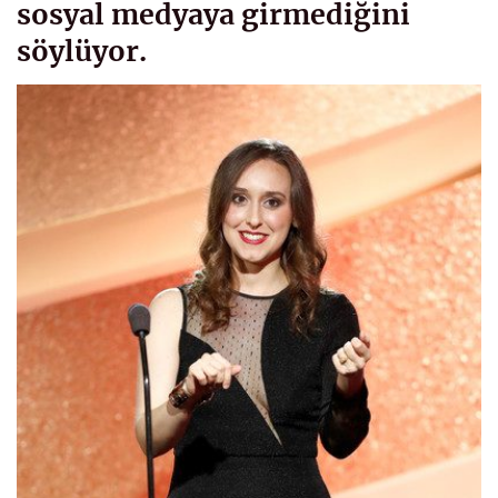
sosyal medyaya girmediğini
söylüyor.