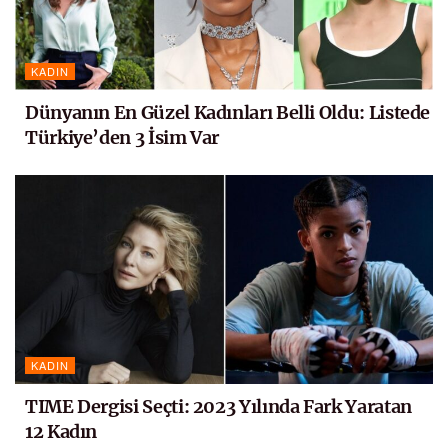
KADIN
Dünyanın En Güzel Kadınları Belli Oldu: Listede
Türkiye’den 3 İsim Var
KADIN
TIME Dergisi Seçti: 2023 Yılında Fark Yaratan
12 Kadın