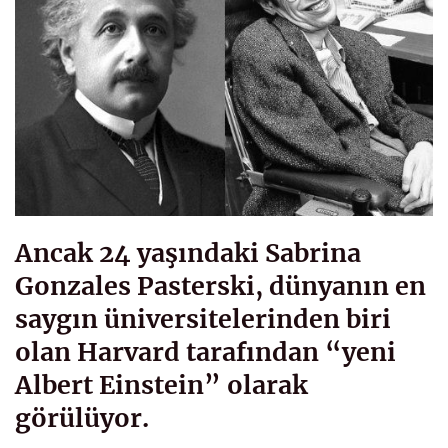
Ancak 24 yaşındaki Sabrina
Gonzales Pasterski, dünyanın en
saygın üniversitelerinden biri
olan Harvard tarafından “yeni
Albert Einstein” olarak
görülüyor.