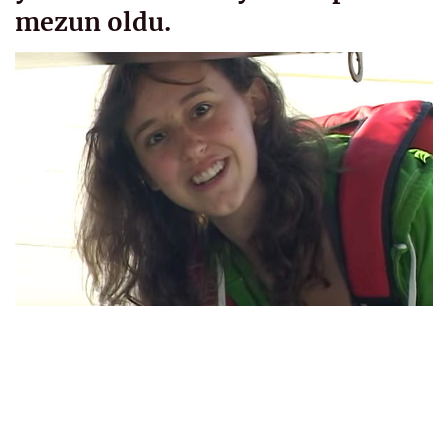
mezun oldu.