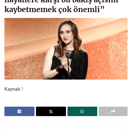
kaybetmemek çok önemli”
Kaynak:
1