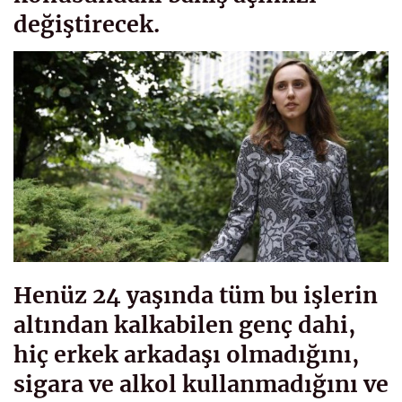
değiştirecek.
Henüz 24 yaşında tüm bu işlerin
altından kalkabilen genç dahi,
hiç erkek arkadaşı olmadığını,
sigara ve alkol kullanmadığını ve