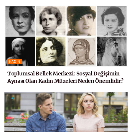
KADIN
Toplumsal Bellek Merkezi: Sosyal Değişimin
Aynası Olan Kadın Müzeleri Neden Önemlidir?