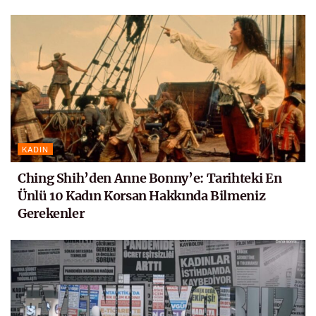
KADIN
Ching Shih’den Anne Bonny’e: Tarihteki En
Ünlü 10 Kadın Korsan Hakkında Bilmeniz
Gerekenler