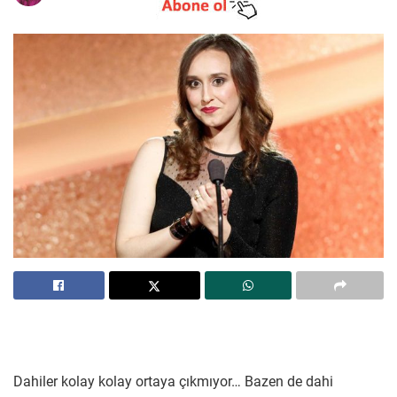
Dahiler kolay kolay ortaya çıkmıyor… Bazen de dahi