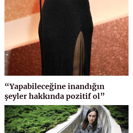
“Yapabileceğine inandığın
şeyler hakkında pozitif ol”