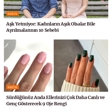
KADIN
Aşk Yetmiyor: Kadınların Aşık Olsalar Bile
Ayrılmalarının 10 Sebebi
KADIN
Sürdüğünüz Anda Ellerinizi Çok Daha Canlı ve
Genç Gösterecek 9 Oje Rengi