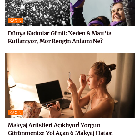
KADIN
Dünya Kadınlar Günü: Neden 8 Mart’ta
Kutlanıyor, Mor Rengin Anlamı Ne?
KADIN
Makyaj Artistleri Açıklıyor! Yorgun
Görünmenize Yol Açan 6 Makyaj Hatası