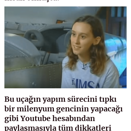
Bu uçağın yapım sürecini tıpkı
bir milenyum gencinin yapacağı
gibi Youtube hesabından
paylaşmasıyla tüm dikkatleri