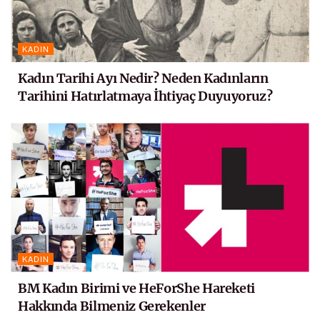
KADIN
Kadın Tarihi Ayı Nedir? Neden Kadınların
Tarihini Hatırlatmaya İhtiyaç Duyuyoruz?
KADIN
BM Kadın Birimi ve HeForShe Hareketi
Hakkında Bilmeniz Gerekenler