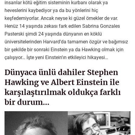
insanlar kötü eğitim sisteminin kurbanı olarak ya
heveslerini kaybediyor ya da bu yönlerini hiç
keşfedemiyorlar. Ancak neyse ki güzel örnekler de var.
Henüz 14 yaşında zekası fark edilen Sabrina Gonzales
Pasterski şimdi 24 yaşında dünyanın en köklü
üniversitelerinden Harvard’da tamamen özgür ve bağımsız
bir şekilde bir sonraki Einstein ya da Hawking olmak için
çalışıyor… İşte yeni Einstein’ın etkileyici hikayesi…
Dünyaca ünlü dahiler Stephen
Hawking ve Albert Einstein ile
karşılaştırılmak oldukça farklı
bir durum…