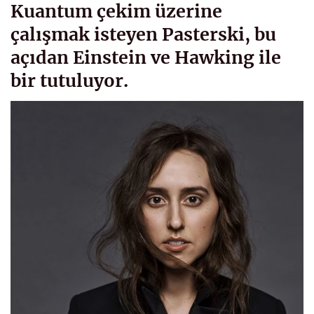
Kuantum çekim üzerine
çalışmak isteyen Pasterski, bu
açıdan Einstein ve Hawking ile
bir tutuluyor.