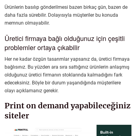
Ürünlerin basılıp gönderilmesi bazen birkaç gün, bazen de
daha fazla sürebilir. Dolayısıyla müşteriler bu konuda
memnun olmayabilir.
Üretici firmaya bağlı olduğunuz için çeşitli
problemler ortaya çıkabilir
Her ne kadar özgün tasarımlar yapsanız da, üretici firmaya
bağlısınız. Bu yüzden ara sıra sattığınız ürünlerin anlaşmış
olduğunuz üretici firmanın stoklarında kalmadığını fark
edeceksiniz. Böyle bir durum yaşandığında müşterilere
olayı açıklamanız gerekir.
Print on demand yapabileceğiniz
siteler