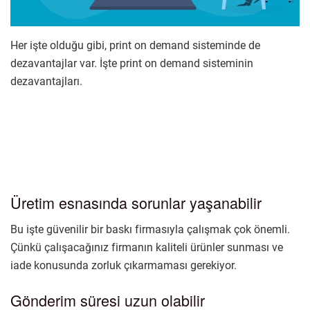
Her işte olduğu gibi, print on demand sisteminde de
dezavantajlar var. İşte print on demand sisteminin
dezavantajları.
Üretim esnasında sorunlar yaşanabilir
Bu işte güvenilir bir baskı firmasıyla çalışmak çok önemli.
Çünkü çalışacağınız firmanın kaliteli ürünler sunması ve
iade konusunda zorluk çıkarmaması gerekiyor.
Gönderim süresi uzun olabilir