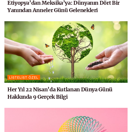
Etiyopya’dan Meksika’ya: Dünyanın Dört Bir
Yanından Anneler Günü Gelenekleri
LISTELIST ÖZEL
Her Yıl 22 Nisan’da Kutlanan Dünya Günü
Hakkında 9 Gerçek Bilgi