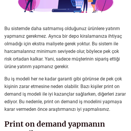
Bu sistemde daha satmamış olduğunuz ürünlere yatırım
yapmanız gerekmez. Ayrıca bir depo kiralamanıza ihtiyaç
olmadığı için ekstra maliyete gerek yoktur. Bu sistem ile
harcamalarınız minimum seviyede olur, böylece pek çok
risk ortadan kalkar. Yani, sadece müşterinin sipariş ettiği
ürüne yatırım yapmanız gerekir.
Bu iş modeli her ne kadar garanti gibi görünse de pek çok
kişinin zarar etmesine neden olabilir. Bazı kişiler print on
demand iş modeli ile iyi kazançlar sağlarken, diğerleri zarar
ediyor. Bu nedenle, print on demand iş modelini yapmaya
karar vermeden önce araştırmanızı iyi yapmalısınız.
Print on demand yapmanın