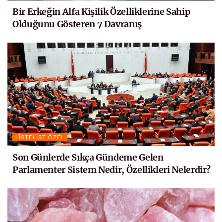
Bir Erkeğin Alfa Kişilik Özelliklerine Sahip
Olduğunu Gösteren 7 Davranış
LISTELIST ÖZEL
Son Günlerde Sıkça Gündeme Gelen
Parlamenter Sistem Nedir, Özellikleri Nelerdir?