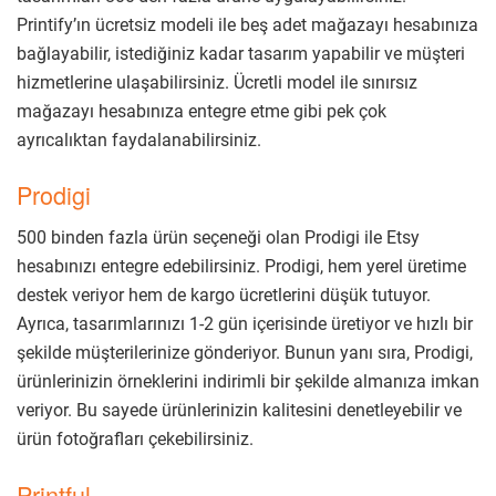
Printify’ın ücretsiz modeli ile beş adet mağazayı hesabınıza
bağlayabilir, istediğiniz kadar tasarım yapabilir ve müşteri
hizmetlerine ulaşabilirsiniz. Ücretli model ile sınırsız
mağazayı hesabınıza entegre etme gibi pek çok
ayrıcalıktan faydalanabilirsiniz.
Prodigi
500 binden fazla ürün seçeneği olan Prodigi ile Etsy
hesabınızı entegre edebilirsiniz. Prodigi, hem yerel üretime
destek veriyor hem de kargo ücretlerini düşük tutuyor.
Ayrıca, tasarımlarınızı 1-2 gün içerisinde üretiyor ve hızlı bir
şekilde müşterilerinize gönderiyor. Bunun yanı sıra, Prodigi,
ürünlerinizin örneklerini indirimli bir şekilde almanıza imkan
veriyor. Bu sayede ürünlerinizin kalitesini denetleyebilir ve
ürün fotoğrafları çekebilirsiniz.
Printful