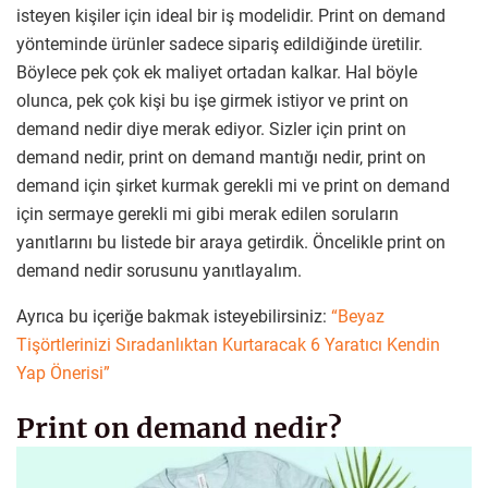
isteyen kişiler için ideal bir iş modelidir. Print on demand
yönteminde ürünler sadece sipariş edildiğinde üretilir.
Böylece pek çok ek maliyet ortadan kalkar. Hal böyle
olunca, pek çok kişi bu işe girmek istiyor ve print on
demand nedir diye merak ediyor. Sizler için print on
demand nedir, print on demand mantığı nedir, print on
demand için şirket kurmak gerekli mi ve print on demand
için sermaye gerekli mi gibi merak edilen soruların
yanıtlarını bu listede bir araya getirdik. Öncelikle print on
demand nedir sorusunu yanıtlayalım.
Ayrıca bu içeriğe bakmak isteyebilirsiniz:
“Beyaz
Tişörtlerinizi Sıradanlıktan Kurtaracak 6 Yaratıcı Kendin
Yap Önerisi”
Print on demand nedir?