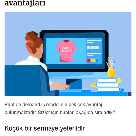
avantajları
Print on demand iş modelinin pek çok avantajı
bulunmaktadır. Sizler için bunları aşağıda sıraladık?
Küçük bir sermaye yeterlidir