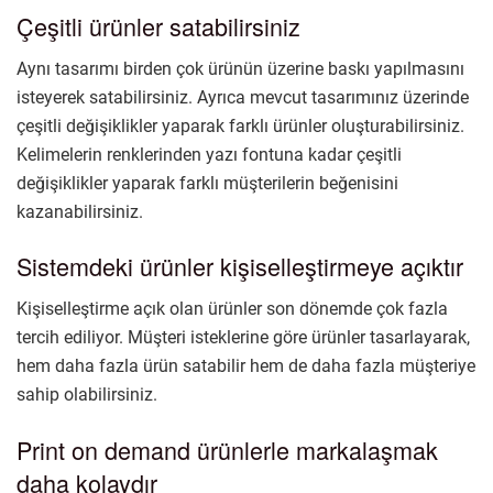
Çeşitli ürünler satabilirsiniz
Aynı tasarımı birden çok ürünün üzerine baskı yapılmasını
isteyerek satabilirsiniz. Ayrıca mevcut tasarımınız üzerinde
çeşitli değişiklikler yaparak farklı ürünler oluşturabilirsiniz.
Kelimelerin renklerinden yazı fontuna kadar çeşitli
değişiklikler yaparak farklı müşterilerin beğenisini
kazanabilirsiniz.
Sistemdeki ürünler kişiselleştirmeye açıktır
Kişiselleştirme açık olan ürünler son dönemde çok fazla
tercih ediliyor. Müşteri isteklerine göre ürünler tasarlayarak,
hem daha fazla ürün satabilir hem de daha fazla müşteriye
sahip olabilirsiniz.
Print on demand ürünlerle markalaşmak
daha kolaydır