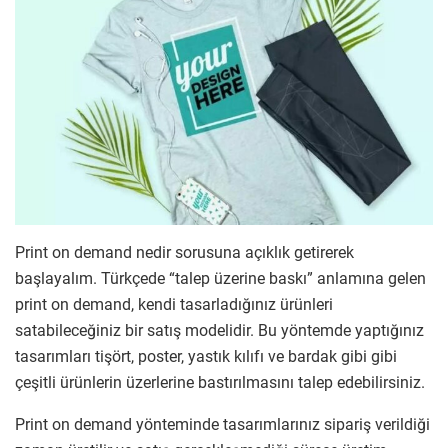
Print on demand nedir sorusuna açıklık getirerek
başlayalım. Türkçede “talep üzerine baskı” anlamına gelen
print on demand, kendi tasarladığınız ürünleri
satabileceğiniz bir satış modelidir. Bu yöntemde yaptığınız
tasarımları tişört, poster, yastık kılıfı ve bardak gibi gibi
çeşitli ürünlerin üzerlerine bastırılmasını talep edebilirsiniz.
Print on demand yönteminde tasarımlarınız sipariş verildiği