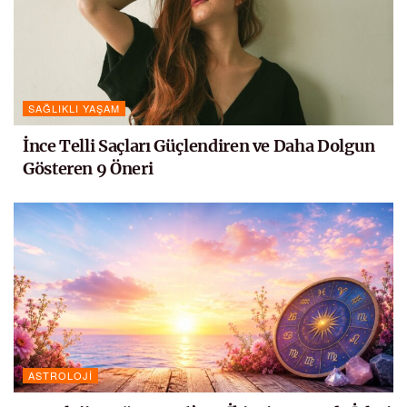
SAĞLIKLI YAŞAM
İnce Telli Saçları Güçlendiren ve Daha Dolgun
Gösteren 9 Öneri
ASTROLOJI