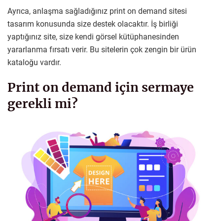
Ayrıca, anlaşma sağladığınız print on demand sitesi
tasarım konusunda size destek olacaktır. İş birliği
yaptığınız site, size kendi görsel kütüphanesinden
yararlanma fırsatı verir. Bu sitelerin çok zengin bir ürün
kataloğu vardır.
Print on demand için sermaye
gerekli mi?