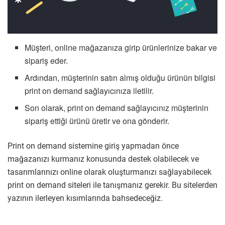
Müşteri, online mağazanıza girip ürünlerinize bakar ve
sipariş eder.
Ardından, müşterinin satın almış olduğu ürünün bilgisi
print on demand sağlayıcınıza iletilir.
Son olarak, print on demand sağlayıcınız müşterinin
sipariş ettiği ürünü üretir ve ona gönderir.
Print on demand sistemine giriş yapmadan önce
mağazanızı kurmanız konusunda destek olabilecek ve
tasarımlarınızı online olarak oluşturmanızı sağlayabilecek
print on demand siteleri ile tanışmanız gerekir. Bu sitelerden
yazının ilerleyen kısımlarında bahsedeceğiz.