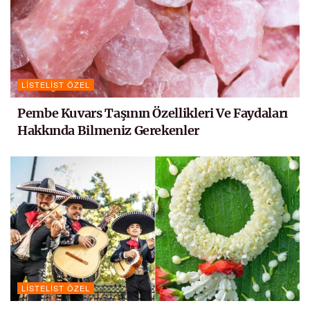
LISTELIST ÖZEL
Pembe Kuvars Taşının Özellikleri Ve Faydaları
Hakkında Bilmeniz Gerekenler
LISTELIST ÖZEL