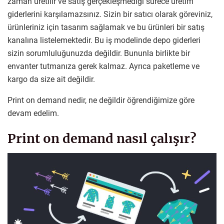
zaman üretilir ve satış gerçekleşmediği sürece üretim
giderlerini karşılamazsınız. Sizin bir satıcı olarak göreviniz,
ürünleriniz için tasarım sağlamak ve bu ürünleri bir satış
kanalına listelemektedir. Bu iş modelinde depo giderleri
sizin sorumluluğunuzda değildir. Bununla birlikte bir
envanter tutmanıza gerek kalmaz. Ayrıca paketleme ve
kargo da size ait değildir.
Print on demand nedir, ne değildir öğrendiğimize göre
devam edelim.
Print on demand nasıl çalışır?