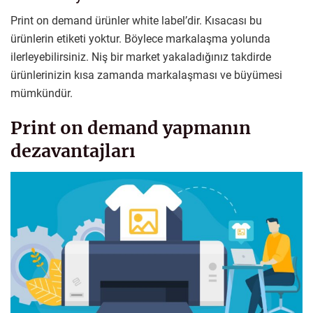
Print on demand ürünler white label’dir. Kısacası bu
ürünlerin etiketi yoktur. Böylece markalaşma yolunda
ilerleyebilirsiniz. Niş bir market yakaladığınız takdirde
ürünlerinizin kısa zamanda markalaşması ve büyümesi
mümkündür.
Print on demand yapmanın
dezavantajları