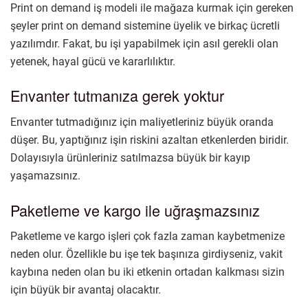
Print on demand iş modeli ile mağaza kurmak için gereken
şeyler print on demand sistemine üyelik ve birkaç ücretli
yazılımdır. Fakat, bu işi yapabilmek için asıl gerekli olan
yetenek, hayal gücü ve kararlılıktır.
Envanter tutmanıza gerek yoktur
Envanter tutmadığınız için maliyetleriniz büyük oranda
düşer. Bu, yaptığınız işin riskini azaltan etkenlerden biridir.
Dolayısıyla ürünleriniz satılmazsa büyük bir kayıp
yaşamazsınız.
Paketleme ve kargo ile uğraşmazsınız
Paketleme ve kargo işleri çok fazla zaman kaybetmenize
neden olur. Özellikle bu işe tek başınıza girdiyseniz, vakit
kaybına neden olan bu iki etkenin ortadan kalkması sizin
için büyük bir avantaj olacaktır.