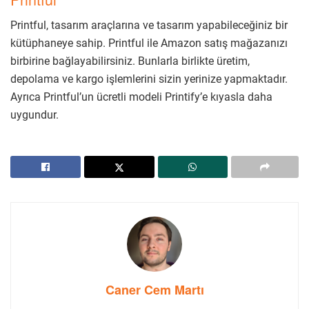
Printful, tasarım araçlarına ve tasarım yapabileceğiniz bir
kütüphaneye sahip. Printful ile Amazon satış mağazanızı
birbirine bağlayabilirsiniz. Bunlarla birlikte üretim,
depolama ve kargo işlemlerini sizin yerinize yapmaktadır.
Ayrıca Printful’un ücretli modeli Printify’e kıyasla daha
uygundur.
Caner Cem Martı