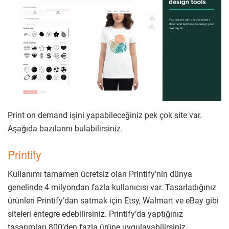
Print on demand işini yapabileceğiniz pek çok site var.
Aşağıda bazılarını bulabilirsiniz.
Printify
Kullanımı tamamen ücretsiz olan Printify’nin dünya
genelinde 4 milyondan fazla kullanıcısı var. Tasarladığınız
ürünleri Printify’dan satmak için Etsy, Walmart ve eBay gibi
siteleri entegre edebilirsiniz. Printify’da yaptığınız
tasarımları 800’den fazla ürüne uygulayabilirsiniz.