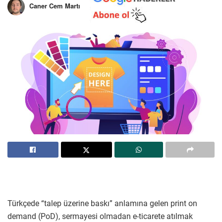
Caner Cem Martı
Türkçede “talep üzerine baskı” anlamına gelen print on
demand (PoD), sermayesi olmadan e-ticarete atılmak