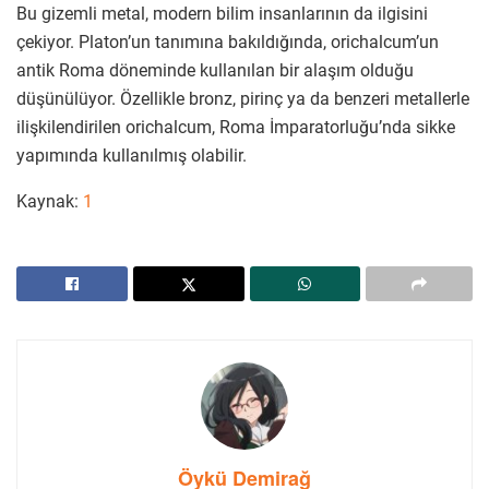
Bu gizemli metal, modern bilim insanlarının da ilgisini
çekiyor. Platon’un tanımına bakıldığında, orichalcum’un
antik Roma döneminde kullanılan bir alaşım olduğu
düşünülüyor. Özellikle bronz, pirinç ya da benzeri metallerle
ilişkilendirilen orichalcum, Roma İmparatorluğu’nda sikke
yapımında kullanılmış olabilir.
Kaynak:
1
Öykü Demirağ