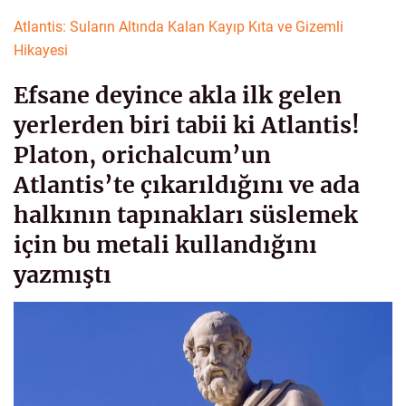
Atlantis: Suların Altında Kalan Kayıp Kıta ve Gizemli
Hikayesi
Efsane deyince akla ilk gelen
yerlerden biri tabii ki Atlantis!
Platon, orichalcum’un
Atlantis’te çıkarıldığını ve ada
halkının tapınakları süslemek
için bu metali kullandığını
yazmıştı