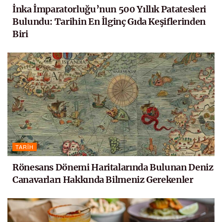
İnka İmparatorluğu’nun 500 Yıllık Patatesleri
Bulundu: Tarihin En İlginç Gıda Keşiflerinden
Biri
TARIH
Rönesans Dönemi Haritalarında Bulunan Deniz
Canavarları Hakkında Bilmeniz Gerekenler