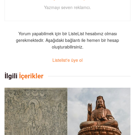
Yazmayı seven reklamcı.
Yorum yapabilmek için bir ListeList hesabınız olması
gerekmektedir. Aşağıdaki bağlantı ile hemen bir hesap
oluşturabilirsiniz.
Listelist'e üye ol
İlgili
İçerikler