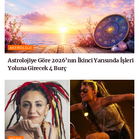
ASTROLOJI
Astrolojiye Göre 2026’nın İkinci Yarısında İşleri
Yoluna Girecek 4 Burç
MÜZIK