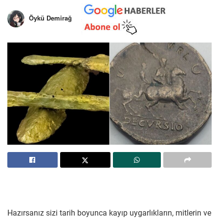
Öykü Demirağ
Hazırsanız sizi tarih boyunca kayıp uygarlıkların, mitlerin ve