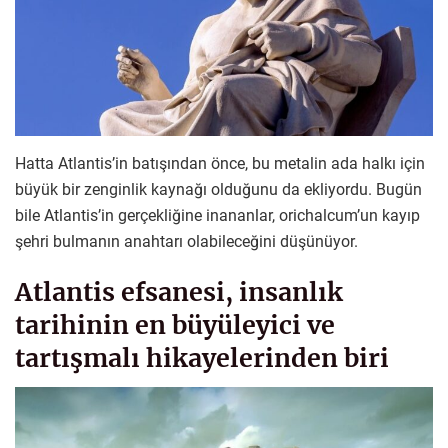
Hatta Atlantis’in batışından önce, bu metalin ada halkı için
büyük bir zenginlik kaynağı olduğunu da ekliyordu. Bugün
bile Atlantis’in gerçekliğine inananlar, orichalcum’un kayıp
şehri bulmanın anahtarı olabileceğini düşünüyor.
Atlantis efsanesi, insanlık
tarihinin en büyüleyici ve
tartışmalı hikayelerinden biri