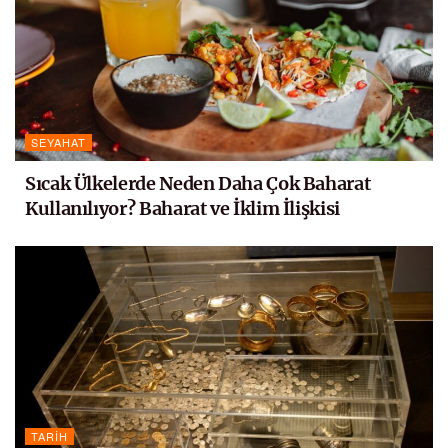
SEYAHAT
Sıcak Ülkelerde Neden Daha Çok Baharat
Kullanılıyor? Baharat ve İklim İlişkisi
TARIH