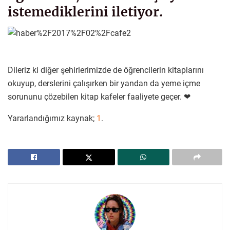
istemediklerini iletiyor.
Dileriz ki diğer şehirlerimizde de öğrencilerin kitaplarını
okuyup, derslerini çalışırken bir yandan da yeme içme
sorununu çözebilen kitap kafeler faaliyete geçer. ❤
Yararlandığımız kaynak;
1
.