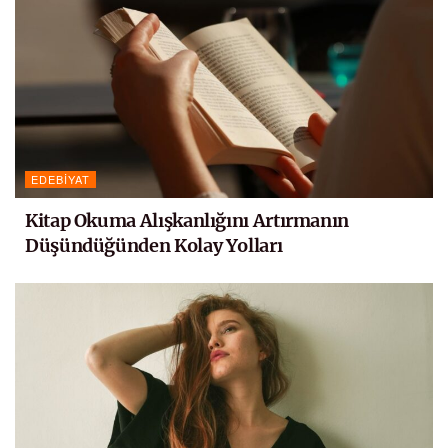
EDEBIYAT
Kitap Okuma Alışkanlığını Artırmanın
Düşündüğünden Kolay Yolları