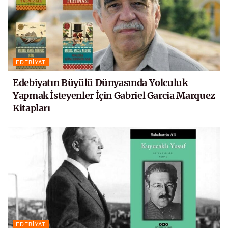
EDEBIYAT
Edebiyatın Büyülü Dünyasında Yolculuk
Yapmak İsteyenler İçin Gabriel Garcia Marquez
Kitapları
EDEBIYAT