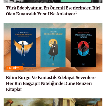
Türk Edebiyatının En Önemli Eserlerinden Biri
Olan Kuyucaklı Yusuf Ne Anlatıyor?
EDEBIYAT
Bilim Kurgu Ve Fantastik Edebiyat Sevenlere
Her Biri Başyapıt Niteliğinde Dune Benzeri
Kitaplar