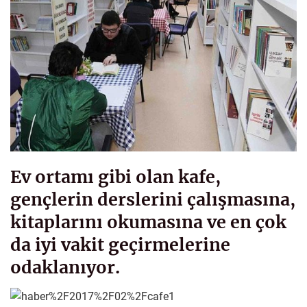
Ev ortamı gibi olan kafe,
gençlerin derslerini çalışmasına,
kitaplarını okumasına ve en çok
da iyi vakit geçirmelerine
odaklanıyor.