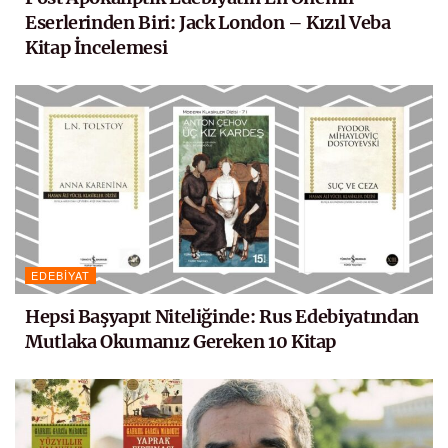
Eserlerinden Biri: Jack London – Kızıl Veba
Kitap İncelemesi
EDEBIYAT
Hepsi Başyapıt Niteliğinde: Rus Edebiyatından
Mutlaka Okumanız Gereken 10 Kitap