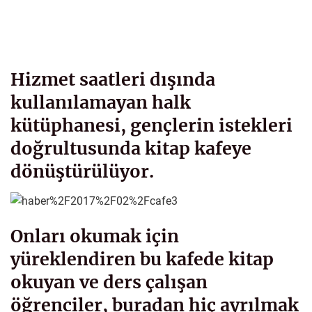
Hizmet saatleri dışında
kullanılamayan halk
kütüphanesi, gençlerin istekleri
doğrultusunda kitap kafeye
dönüştürülüyor.
Onları okumak için
yüreklendiren bu kafede kitap
okuyan ve ders çalışan
öğrenciler, buradan hiç ayrılmak