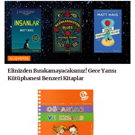
ALIŞVERIŞ
Elinizden Bırakamayacaksınız! Gece Yarısı
Kütüphanesi Benzeri Kitaplar