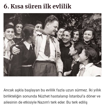
6. Kısa süren ilk evlilik
Ancak aşkla başlayan bu evlilik fazla uzun sürmez. İki yıllık
birlikteliğin sonunda Nüzhet hastalanıp İstanbul’a döner ve
ailesinin de etkisiyle Nazım’ı terk eder. Bu terk ediliş