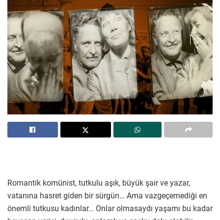
Romantik komünist, tutkulu aşık, büyük şair ve yazar,
vatanına hasret giden bir sürgün… Ama vazgeçemediği en
önemli tutkusu kadınlar… Onlar olmasaydı yaşamı bu kadar