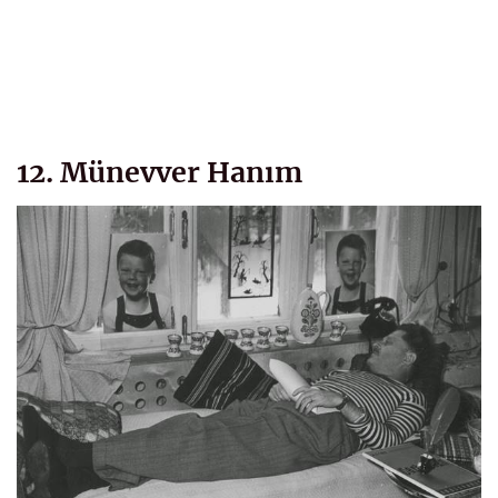
12. Münevver Hanım