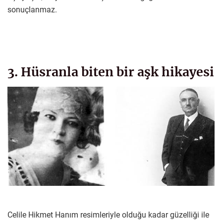
sonuçlanmaz.
3. Hüsranla biten bir aşk hikayesi
Celile Hikmet Hanım resimleriyle olduğu kadar güzelliği ile