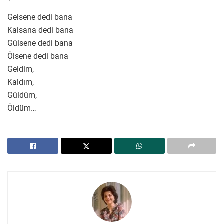
Gelsene dedi bana
Kalsana dedi bana
Gülsene dedi bana
Ölsene dedi bana
Geldim,
Kaldım,
Güldüm,
Öldüm…