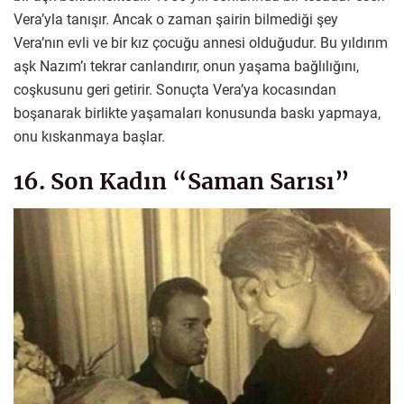
Vera’yla tanışır. Ancak o zaman şairin bilmediği şey
Vera’nın evli ve bir kız çocuğu annesi olduğudur. Bu yıldırım
aşk Nazım’ı tekrar canlandırır, onun yaşama bağlılığını,
coşkusunu geri getirir. Sonuçta Vera’ya kocasından
boşanarak birlikte yaşamaları konusunda baskı yapmaya,
onu kıskanmaya başlar.
16. Son Kadın “Saman Sarısı”