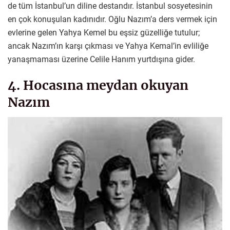
de tüm İstanbul’un diline destandır. İstanbul sosyetesinin
en çok konuşulan kadınıdır. Oğlu Nazım’a ders vermek için
evlerine gelen Yahya Kemel bu eşsiz güzelliğe tutulur;
ancak Nazım’ın karşı çıkması ve Yahya Kemal’in evliliğe
yanaşmaması üzerine Celile Hanım yurtdışına gider.
4. Hocasına meydan okuyan
Nazım