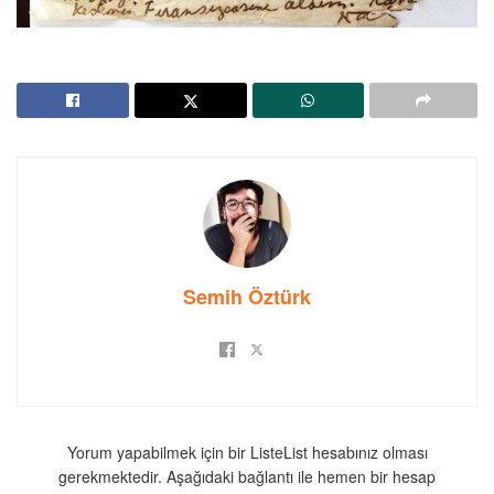
Semih Öztürk
Yorum yapabilmek için bir ListeList hesabınız olması
gerekmektedir. Aşağıdaki bağlantı ile hemen bir hesap