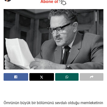
Ömrünün büyük bir bölümünü sevdalı olduğu memleketinin