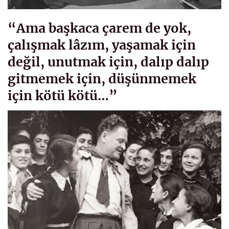
“Ama başkaca çarem de yok,
çalışmak lâzım, yaşamak için
değil, unutmak için, dalıp dalıp
gitmemek için, düşünmemek
için kötü kötü…”