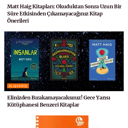
Matt Haig Kitapları: Okuduktan Sonra Uzun Bir
Süre Etkisinden Çıkamayacağınız Kitap
Önerileri
ALIŞVERIŞ
Elinizden Bırakamayacaksınız! Gece Yarısı
Kütüphanesi Benzeri Kitaplar