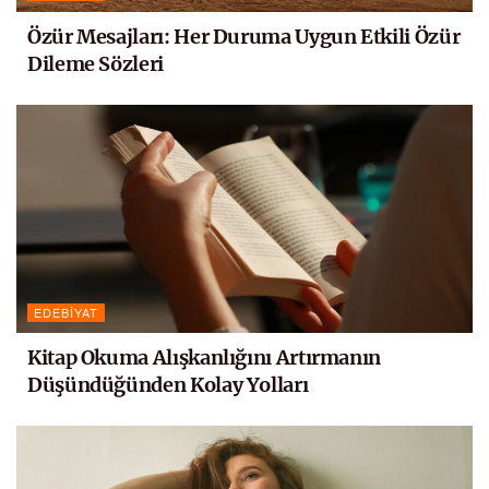
Özür Mesajları: Her Duruma Uygun Etkili Özür
Dileme Sözleri
EDEBIYAT
Kitap Okuma Alışkanlığını Artırmanın
Düşündüğünden Kolay Yolları