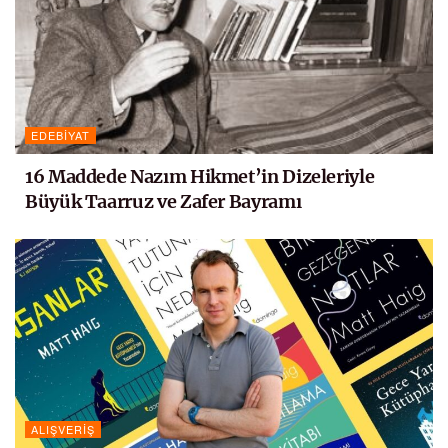
EDEBIYAT
16 Maddede Nazım Hikmet’in Dizeleriyle
Büyük Taarruz ve Zafer Bayramı
ALIŞVERIŞ