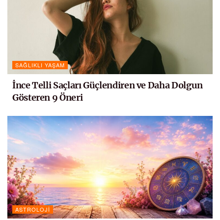
SAĞLIKLI YAŞAM
İnce Telli Saçları Güçlendiren ve Daha Dolgun
Gösteren 9 Öneri
ASTROLOJI