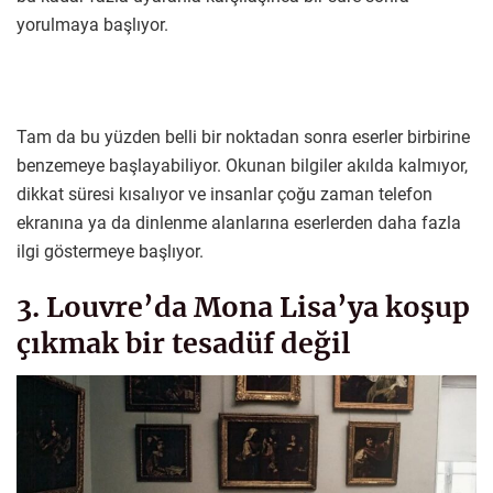
yorulmaya başlıyor.
Tam da bu yüzden belli bir noktadan sonra eserler birbirine
benzemeye başlayabiliyor. Okunan bilgiler akılda kalmıyor,
dikkat süresi kısalıyor ve insanlar çoğu zaman telefon
ekranına ya da dinlenme alanlarına eserlerden daha fazla
ilgi göstermeye başlıyor.
3. Louvre’da Mona Lisa’ya koşup
çıkmak bir tesadüf değil