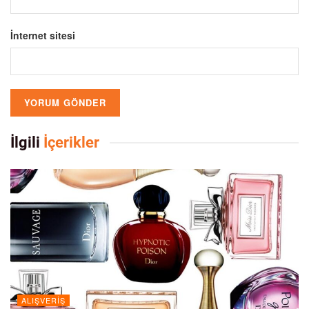
İnternet sitesi
İlgili
İçerikler
ALIŞVERIŞ