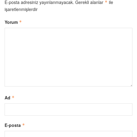
E-posta adresiniz yayınlanmayacak.
Gerekli alanlar
ile
*
işaretlenmişlerdir
Yorum
*
Ad
*
E-posta
*