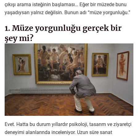
çıkışı arama isteğinin başlaması… Eğer bir müzede bunu
yaşadıysan yalnız değilsin. Bunun adı “müze yorgunluğu.”
1. Müze yorgunluğu gerçek bir
şey mi?
Evet. Hatta bu durum yıllardır psikoloji, tasarım ve ziyaretçi
deneyimi alanlarında inceleniyor. Uzun süre sanat