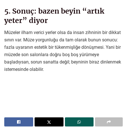
5. Sonuç: bazen beyin “artık
yeter” diyor
Müzeler ilham verici yerler olsa da insan zihninin bir dikkat
sınırı var. Müze yorgunluğu da tam olarak bunun sonucu:
fazla uyaranın estetik bir tükenmişliğe dönüşmesi. Yani bir
müzede son salonlara doğru boş boş yürümeye
başladıysan, sorun sanatta değil; beyninin biraz dinlenmek
istemesinde olabilir.