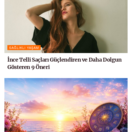
SAĞLIKLI YAŞAM
İnce Telli Saçları Güçlendiren ve Daha Dolgun
Gösteren 9 Öneri