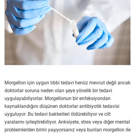
Morgellon için uygun tıbbi tedavi henüz mevcut değil ancak
doktorlar soruna neden olan şeye yönelik bir tedavi
uygulayabiliyorlar. Morgellonun bir enfeksiyondan
kaynaklandığını düşünen doktorlar antibiyotik tedavisi
uyguluyor. Bu tedavi bakterileri öldürebiliyor ve cilt
yaralarını iyileştirebiliyor. Anksiyete, stres veya diğer mental
problemlerden birini yaşıyorsanız veya bunları morgellon ile