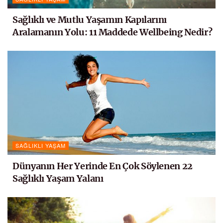
Sağlıklı ve Mutlu Yaşamın Kapılarını
Aralamanın Yolu: 11 Maddede Wellbeing Nedir?
SAĞLIKLI YAŞAM
Dünyanın Her Yerinde En Çok Söylenen 22
Sağlıklı Yaşam Yalanı