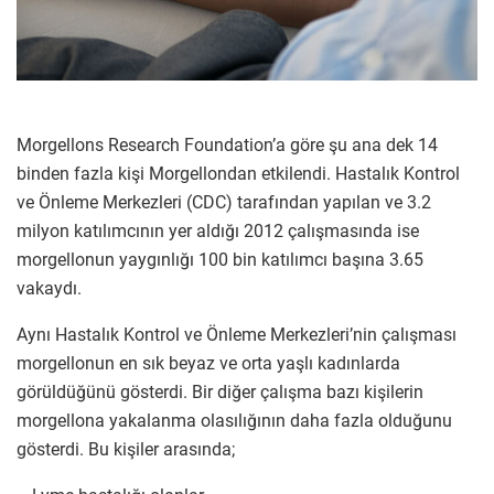
Morgellons Research Foundation’a göre şu ana dek 14
binden fazla kişi Morgellondan etkilendi. Hastalık Kontrol
ve Önleme Merkezleri (CDC) tarafından yapılan ve 3.2
milyon katılımcının yer aldığı 2012 çalışmasında ise
morgellonun yaygınlığı 100 bin katılımcı başına 3.65
vakaydı.
Aynı Hastalık Kontrol ve Önleme Merkezleri’nin çalışması
morgellonun en sık beyaz ve orta yaşlı kadınlarda
görüldüğünü gösterdi. Bir diğer çalışma bazı kişilerin
morgellona yakalanma olasılığının daha fazla olduğunu
gösterdi. Bu kişiler arasında;