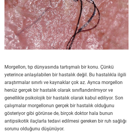
Morgellon, tıp dünyasında tartışmalı bir konu. Çünkü
yeterince anlaşılabilen bir hastalık değil. Bu hastalıkla ilgili
araştırmalar sınırlı ve kaynaklar çok az. Ayrıca morgellon
henüz gerçek bir hastalık olarak sınıflandırılmıyor ve
genellikle psikolojik bir hastalık olarak kabul ediliyor. Son
çalışmalar morgellonun gerçek bir hastalık olduğunu
gösteriyor gibi görünse de, birçok doktor hala bunun
antipsikotik ilaçlarla tedavi edilmesi gereken bir ruh sağlığı
sorunu olduğunu düşünüyor.