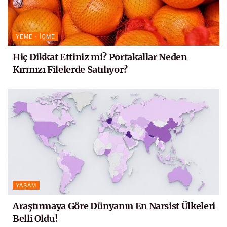
YEME - İÇME
Hiç Dikkat Ettiniz mi? Portakallar Neden
Kırmızı Filelerde Satılıyor?
YAŞAM
Araştırmaya Göre Dünyanın En Narsist Ülkeleri
Belli Oldu!