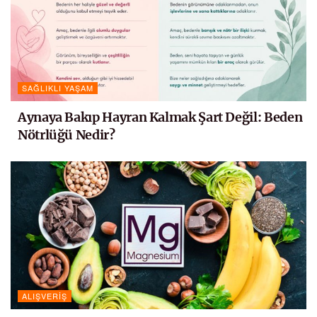
SAĞLIKLI YAŞAM
Aynaya Bakıp Hayran Kalmak Şart Değil: Beden
Nötrlüğü Nedir?
ALIŞVERIŞ