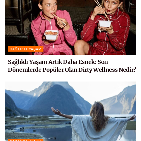
SAĞLIKLI YAŞAM
Sağlıklı Yaşam Artık Daha Esnek: Son
Dönemlerde Popüler Olan Dirty Wellness Nedir?