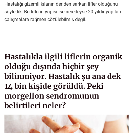
Hastalığı gizemli kılanın deriden sarkan lifler olduğunu
söyledik. Bu liflerin yapısı ise neredeyse 20 yıldır yapılan
çalışmalara rağmen çözülebilmiş değil.
Hastalıkla ilgili liflerin organik
olduğu dışında hiçbir şey
bilinmiyor. Hastalık şu ana dek
14 bin kişide görüldü. Peki
morgellon sendromunun
belirtileri neler?