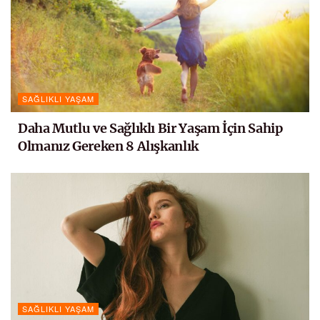
SAĞLIKLI YAŞAM
Daha Mutlu ve Sağlıklı Bir Yaşam İçin Sahip
Olmanız Gereken 8 Alışkanlık
SAĞLIKLI YAŞAM