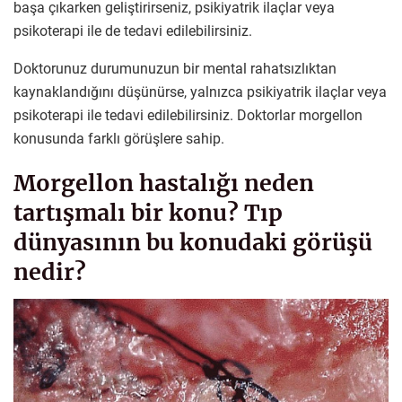
başa çıkarken geliştirirseniz, psikiyatrik ilaçlar veya
psikoterapi ile de tedavi edilebilirsiniz.
Doktorunuz durumunuzun bir mental rahatsızlıktan
kaynaklandığını düşünürse, yalnızca psikiyatrik ilaçlar veya
psikoterapi ile tedavi edilebilirsiniz. Doktorlar morgellon
konusunda farklı görüşlere sahip.
Morgellon hastalığı neden
tartışmalı bir konu? Tıp
dünyasının bu konudaki görüşü
nedir?