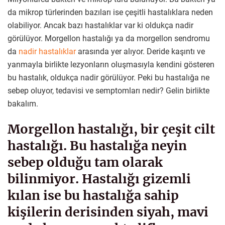
da mikrop türlerinden bazıları ise çeşitli hastalıklara neden
olabiliyor. Ancak bazı hastalıklar var ki oldukça nadir
görülüyor. Morgellon hastalığı ya da morgellon sendromu
da
nadir hastalıklar
arasında yer alıyor. Deride kaşıntı ve
yanmayla birlikte lezyonların oluşmasıyla kendini gösteren
bu hastalık, oldukça nadir görülüyor. Peki bu hastalığa ne
sebep oluyor, tedavisi ve semptomları nedir? Gelin birlikte
bakalım.
Morgellon hastalığı, bir çeşit cilt
hastalığı. Bu hastalığa neyin
sebep olduğu tam olarak
bilinmiyor. Hastalığı gizemli
kılan ise bu hastalığa sahip
kişilerin derisinden siyah, mavi