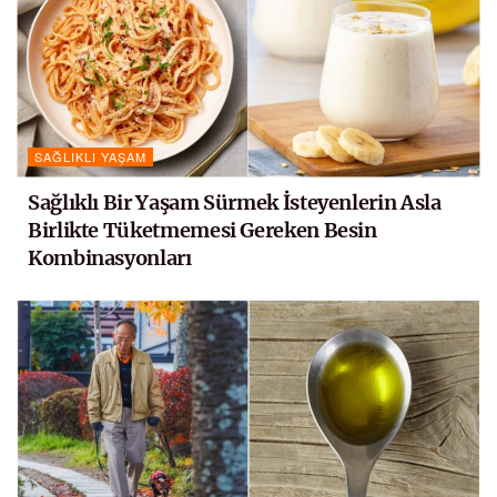
SAĞLIKLI YAŞAM
Sağlıklı Bir Yaşam Sürmek İsteyenlerin Asla
Birlikte Tüketmemesi Gereken Besin
Kombinasyonları