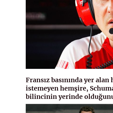
Fransız basınında yer alan
istemeyen hemşire, Schum
bilincinin yerinde olduğun