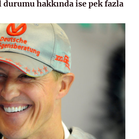
el durumu hakkında ise pek fazla