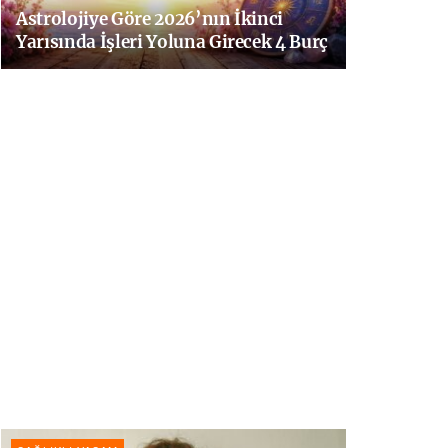
Astrolojiye Göre 2026’nın İkinci
Yarısında İşleri Yoluna Girecek 4 Burç