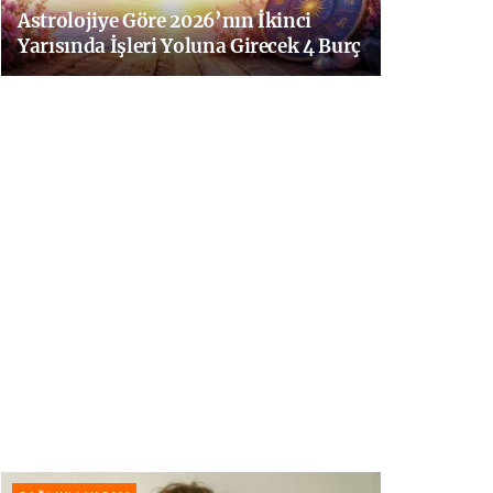
Astrolojiye Göre 2026’nın İkinci
Yarısında İşleri Yoluna Girecek 4 Burç