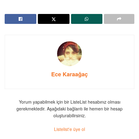
Ece Karaağaç
Yorum yapabilmek için bir ListeList hesabınız olması
gerekmektedir. Aşağıdaki bağlantı ile hemen bir hesap
oluşturabilirsiniz.
Listelist'e üye ol