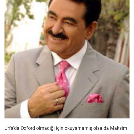
Urfa’da Oxford olmadığı için okuyamamış olsa da Maksim