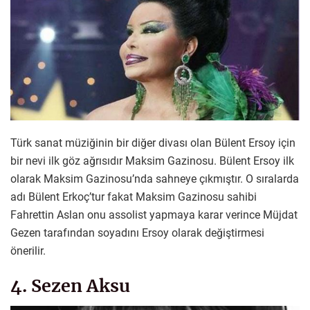
Türk sanat müziğinin bir diğer divası olan Bülent Ersoy için
bir nevi ilk göz ağrısıdır Maksim Gazinosu. Bülent Ersoy ilk
olarak Maksim Gazinosu’nda sahneye çıkmıştır. O sıralarda
adı Bülent Erkoç’tur fakat Maksim Gazinosu sahibi
Fahrettin Aslan onu assolist yapmaya karar verince Müjdat
Gezen tarafından soyadını Ersoy olarak değiştirmesi
önerilir.
4. Sezen Aksu