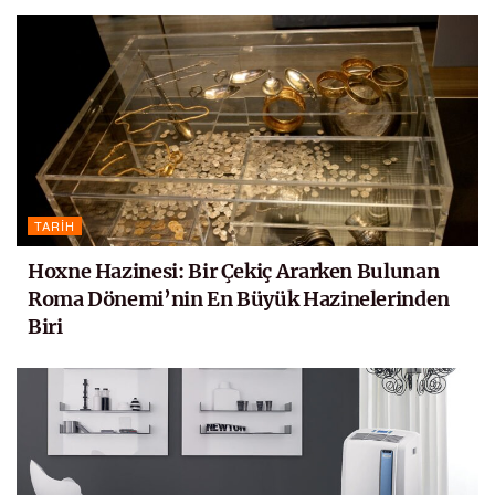
TARIH
Hoxne Hazinesi: Bir Çekiç Ararken Bulunan
Roma Dönemi’nin En Büyük Hazinelerinden
Biri