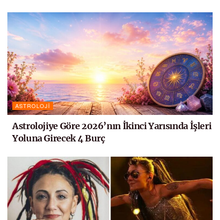
ASTROLOJI
Astrolojiye Göre 2026’nın İkinci Yarısında İşleri
Yoluna Girecek 4 Burç