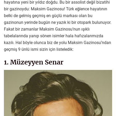
hayatına yeni bir yıldız doğdu. Bu bir assolist değil bizatihi
bir gazinoydu: Maksim Gazinosu! Türk eğlence hayatının
belki de gelmiş geçmiş en güçlü markası olan bu
gazinonun yerinde bugün ne yazık ki bir otopark bulunuyor.
Fakat bir zamanlar Maksim Gazinosu’nun ışıklı
tabelalarında yanıp sönen isimler hala hafızalarımızda
kazılı. Hal böyle olunca biz de yolu Maksim Gazinosu’ndan
geçmiş 9 ünlü ismi sizin için listeledik:
1. Müzeyyen Senar