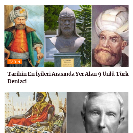
TARIH
Tarihin En İyileri Arasında Yer Alan 9 Ünlü Türk
Denizci