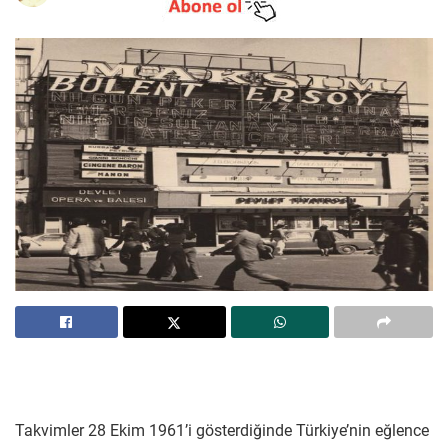
Takvimler 28 Ekim 1961’i gösterdiğinde Türkiye’nin eğlence