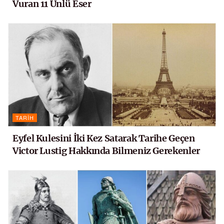
Vuran 11 Ünlü Eser
TARIH
Eyfel Kulesini İki Kez Satarak Tarihe Geçen
Victor Lustig Hakkında Bilmeniz Gerekenler