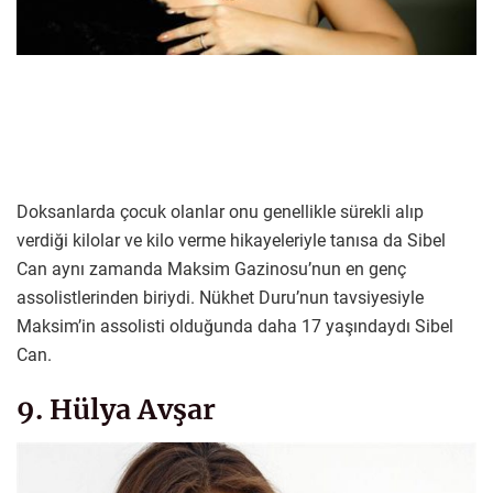
Doksanlarda çocuk olanlar onu genellikle sürekli alıp
verdiği kilolar ve kilo verme hikayeleriyle tanısa da Sibel
Can aynı zamanda Maksim Gazinosu’nun en genç
assolistlerinden biriydi. Nükhet Duru’nun tavsiyesiyle
Maksim’in assolisti olduğunda daha 17 yaşındaydı Sibel
Can.
9. Hülya Avşar