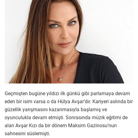
Geçmişten bugüne yıldızı ilk günkü gibi parlamaya devam
eden bir isim varsa o da Hülya Avşar’dır. Kariyeri aslında bir
güzellik yarışmasını kazanmasıyla başlamış ve
oyunculukla devam etmişti. Sonrasında müzik eğitimi de
alan Avşar Kızı da bir dönem Maksim Gazinosu’nun
sahnesini süslemişti.