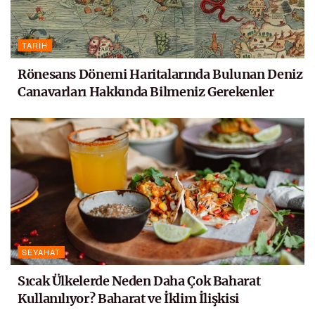
TARIH
Rönesans Dönemi Haritalarında Bulunan Deniz
Canavarları Hakkında Bilmeniz Gerekenler
SEYAHAT
Sıcak Ülkelerde Neden Daha Çok Baharat
Kullanılıyor? Baharat ve İklim İlişkisi