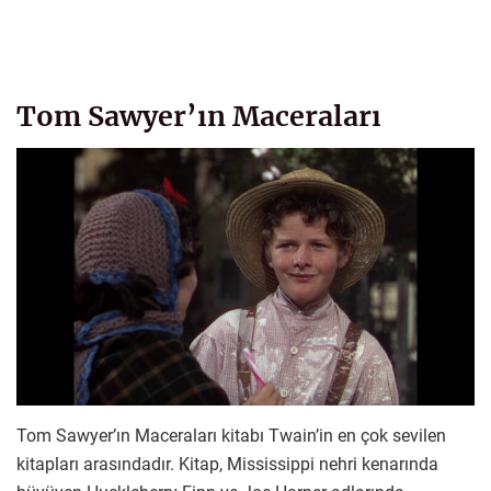
Tom Sawyer’ın Maceraları
Tom Sawyer’ın Maceraları kitabı Twain’in en çok sevilen
kitapları arasındadır. Kitap, Mississippi nehri kenarında