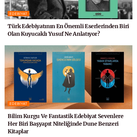
EDEBIYAT
Türk Edebiyatının En Önemli Eserlerinden Biri
Olan Kuyucaklı Yusuf Ne Anlatıyor?
EDEBIYAT
Bilim Kurgu Ve Fantastik Edebiyat Sevenlere
Her Biri Başyapıt Niteliğinde Dune Benzeri
Kitaplar