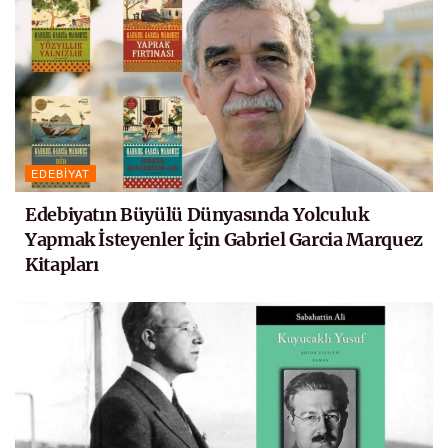
EDEBIYAT
Edebiyatın Büyülü Dünyasında Yolculuk
Yapmak İsteyenler İçin Gabriel Garcia Marquez
Kitapları