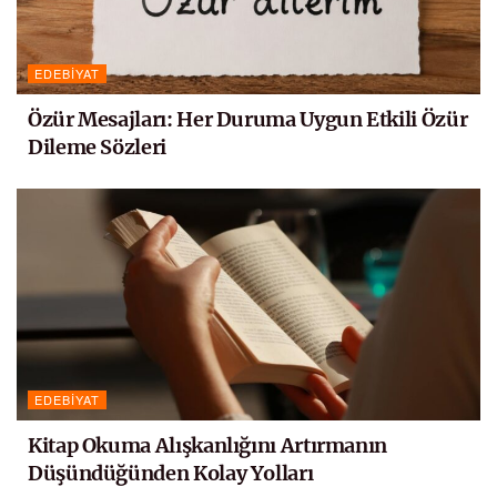
EDEBIYAT
Özür Mesajları: Her Duruma Uygun Etkili Özür
Dileme Sözleri
EDEBIYAT
Kitap Okuma Alışkanlığını Artırmanın
Düşündüğünden Kolay Yolları