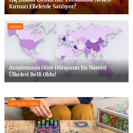
Kırmızı Filelerde Satılıyor?
YAŞAM
Araştırmaya Göre Dünyanın En Narsist
Ülkeleri Belli Oldu!
LISTELIST ÖZEL