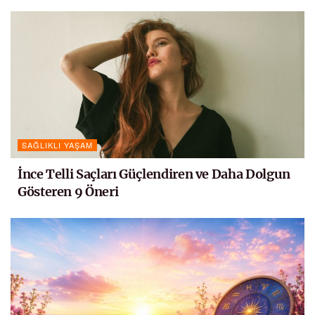
SAĞLIKLI YAŞAM
İnce Telli Saçları Güçlendiren ve Daha Dolgun
Gösteren 9 Öneri