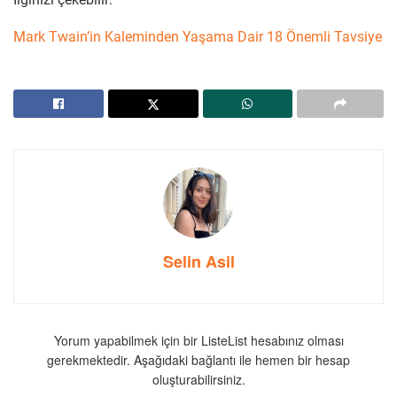
Mark Twain’in Kaleminden Yaşama Dair 18 Önemli Tavsiye
Selin Asil
Yorum yapabilmek için bir ListeList hesabınız olması
gerekmektedir. Aşağıdaki bağlantı ile hemen bir hesap
oluşturabilirsiniz.