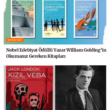
EDEBIYAT
Nobel Edebiyat Ödüllü Yazar William Golding’in
Okumanız Gereken Kitapları