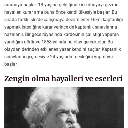
aramaya başlar. 18 yaşına geldiğinde ise dünyayı gezme
hayalleri kurar ama buna önce kendi ülkesiyle başlar. Bu
sırada farklı işlerde çalışmaya devam eder. Gemi kaptanlığı
yapmak istediğine karar verince de kaptanlık sınavlarına
hazırlanır. Bir gece rüyasında kardeşinin çalıştığı vapurun
yandığını görür ve 1858 yılında bu olay gerçek olur. Bu
olaydan derinden etkilenen yazar kendini suçlar. Kaptanlık
sınavlarını geçmesiyle 24 yaşında mesleğini yapmaya
başlar.
Zengin olma hayalleri ve eserleri