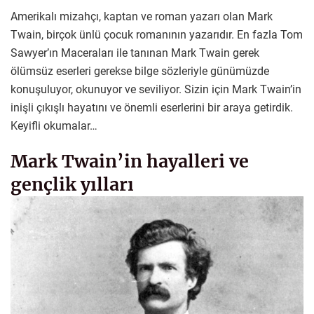
Amerikalı mizahçı, kaptan ve roman yazarı olan Mark
Twain, birçok ünlü çocuk romanının yazarıdır. En fazla Tom
Sawyer’ın Maceraları ile tanınan Mark Twain gerek
ölümsüz eserleri gerekse bilge sözleriyle günümüzde
konuşuluyor, okunuyor ve seviliyor. Sizin için Mark Twain’in
inişli çıkışlı hayatını ve önemli eserlerini bir araya getirdik.
Keyifli okumalar…
Mark Twain’in hayalleri ve
gençlik yılları