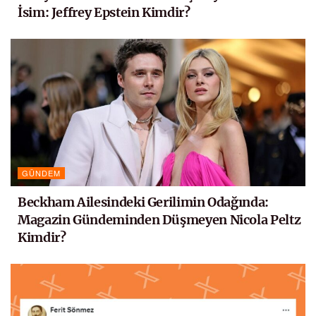
İsim: Jeffrey Epstein Kimdir?
GÜNDEM
Beckham Ailesindeki Gerilimin Odağında:
Magazin Gündeminden Düşmeyen Nicola Peltz
Kimdir?