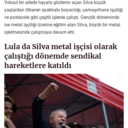
Yoksul bir ailede hayata gözlerini açan Silva küçük
yaşlardan itibaren ayakkabı boyacılığı, çamaşırhane işçiliği
ve postacılık gibi çeşitli işlerde çalıştı. Gençlik döneminde
ise metal işçiliği üzerine eğitim alan Silva, büyük bir metal
işletmesinde çalışmaya devam etti.
Lula da Silva metal işçisi olarak
çalıştığı dönemde sendikal
hareketlere katıldı