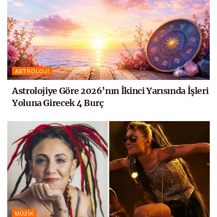
ASTROLOJI
Astrolojiye Göre 2026’nın İkinci Yarısında İşleri
Yoluna Girecek 4 Burç
MÜZIK