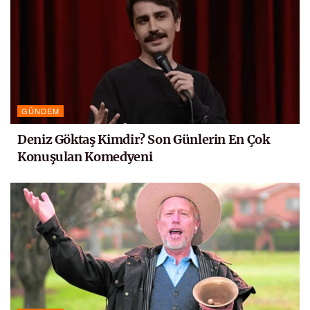
GÜNDEM
Deniz Göktaş Kimdir? Son Günlerin En Çok
Konuşulan Komedyeni