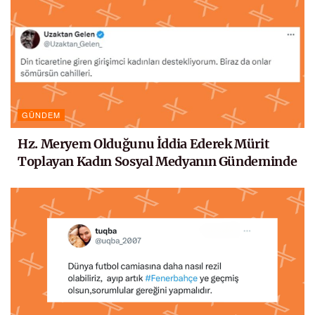
GÜNDEM
Hz. Meryem Olduğunu İddia Ederek Mürit
Toplayan Kadın Sosyal Medyanın Gündeminde