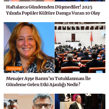
Haftalarca Gündemden Düşmediler! 2025
Yılında Popüler Kültüre Damga Vuran 10 Olay
GÜNDEM
Menajer Ayşe Barım’ın Tutuklanması İle
Gündeme Gelen Etki Ajanlığı Nedir?