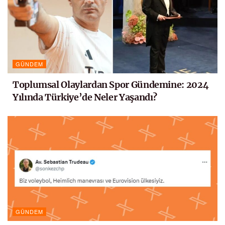
GÜNDEM
Toplumsal Olaylardan Spor Gündemine: 2024
Yılında Türkiye’de Neler Yaşandı?
GÜNDEM