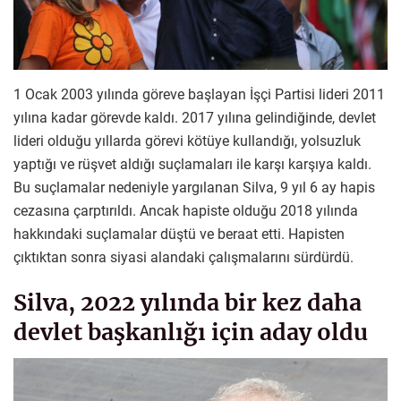
1 Ocak 2003 yılında göreve başlayan İşçi Partisi lideri 2011
yılına kadar görevde kaldı. 2017 yılına gelindiğinde, devlet
lideri olduğu yıllarda görevi kötüye kullandığı, yolsuzluk
yaptığı ve rüşvet aldığı suçlamaları ile karşı karşıya kaldı.
Bu suçlamalar nedeniyle yargılanan Silva, 9 yıl 6 ay hapis
cezasına çarptırıldı. Ancak hapiste olduğu 2018 yılında
hakkındaki suçlamalar düştü ve beraat etti. Hapisten
çıktıktan sonra siyasi alandaki çalışmalarını sürdürdü.
Silva, 2022 yılında bir kez daha
devlet başkanlığı için aday oldu