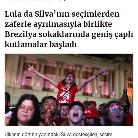
Lula da Silva’nın seçimlerden
zaferle ayrılmasıyla birlikte
Brezilya sokaklarında geniş çaplı
kutlamalar başladı
Ülkenin dört bir yanındaki Silva destekçileri, seçim