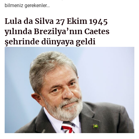
bilmeniz gerekenler…
Lula da Silva 27 Ekim 1945
yılında Brezilya’nın Caetes
şehrinde dünyaya geldi