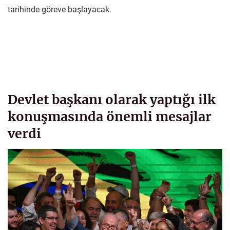
tarihinde göreve başlayacak.
Devlet başkanı olarak yaptığı ilk
konuşmasında önemli mesajlar
verdi