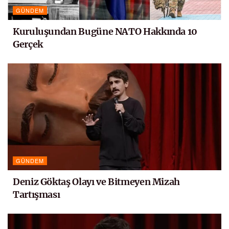
GÜNDEM
Kuruluşundan Bugüne NATO Hakkında 10
Gerçek
GÜNDEM
Deniz Göktaş Olayı ve Bitmeyen Mizah
Tartışması