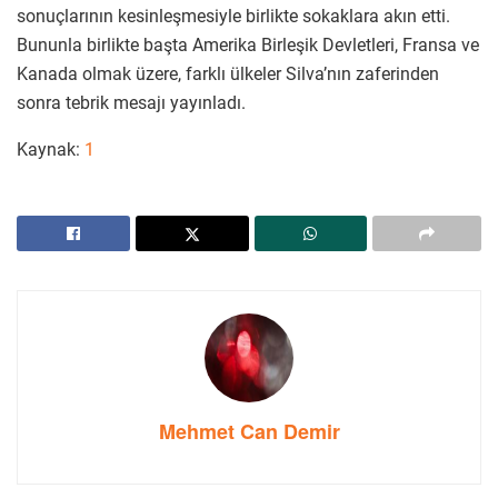
sonuçlarının kesinleşmesiyle birlikte sokaklara akın etti.
Bununla birlikte başta Amerika Birleşik Devletleri, Fransa ve
Kanada olmak üzere, farklı ülkeler Silva’nın zaferinden
sonra tebrik mesajı yayınladı.
Kaynak:
1
Mehmet Can Demir