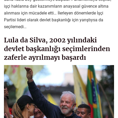
işçi haklarına dair kazanımların anayasal güvence altına
alınması için mücadele etti… İlerleyen dönemlerde İşçi
Partisi lideri olarak devlet başkanlığı için yarıştıysa da
seçilemedi…
Lula da Silva, 2002 yılındaki
devlet başkanlığı seçimlerinden
zaferle ayrılmayı başardı