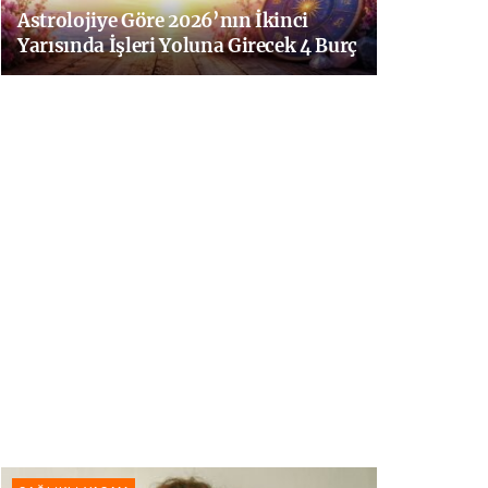
Astrolojiye Göre 2026’nın İkinci
Yarısında İşleri Yoluna Girecek 4 Burç