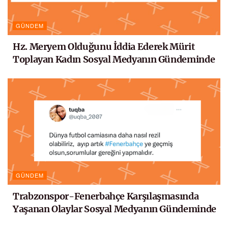
GÜNDEM
Hz. Meryem Olduğunu İddia Ederek Mürit
Toplayan Kadın Sosyal Medyanın Gündeminde
GÜNDEM
Trabzonspor-Fenerbahçe Karşılaşmasında
Yaşanan Olaylar Sosyal Medyanın Gündeminde