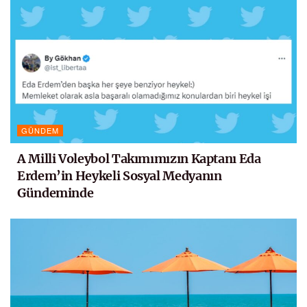
GÜNDEM
A Milli Voleybol Takımımızın Kaptanı Eda
Erdem’in Heykeli Sosyal Medyanın
Gündeminde