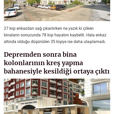
27 kişi enkazdan sağ çıkarılırken ne yazık ki çöken
binaların sonucunda 78 kişi hayatını kaybetti. Hala enkaz
altında olduğu düşünülen 35 kişiye ise daha ulaşılamadı.
Depremden sonra bina
kolonlarının kreş yapma
bahanesiyle kesildiği ortaya çıktı