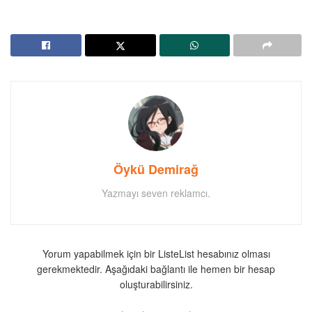
Öykü Demirağ
Yazmayı seven reklamcı.
Yorum yapabilmek için bir ListeList hesabınız olması
gerekmektedir. Aşağıdaki bağlantı ile hemen bir hesap
oluşturabilirsiniz.