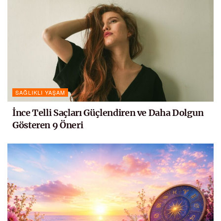
SAĞLIKLI YAŞAM
İnce Telli Saçları Güçlendiren ve Daha Dolgun
Gösteren 9 Öneri