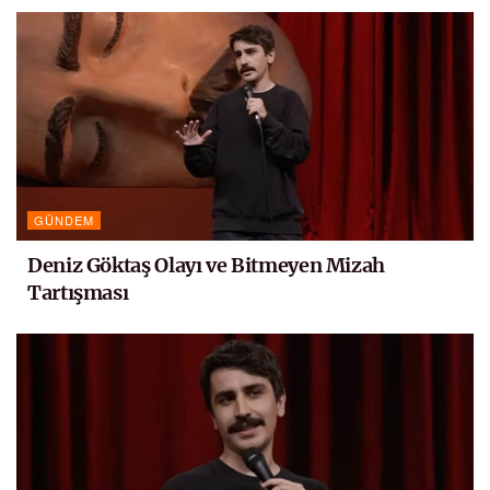
GÜNDEM
Deniz Göktaş Olayı ve Bitmeyen Mizah
Tartışması