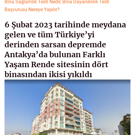
Bina Sağlamlık Testi Nedir, Bina Dayanıklılık Testi
Başvurusu Nereye Yapılır?
6 Şubat 2023 tarihinde meydana
gelen ve tüm Türkiye’yi
derinden sarsan depremde
Antakya’da bulunan Farklı
Yaşam Rende sitesinin dört
binasından ikisi yıkıldı