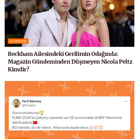
GÜNDEM
Beckham Ailesindeki Gerilimin Odağında:
Magazin Gündeminden Düşmeyen Nicola Peltz
Kimdir?