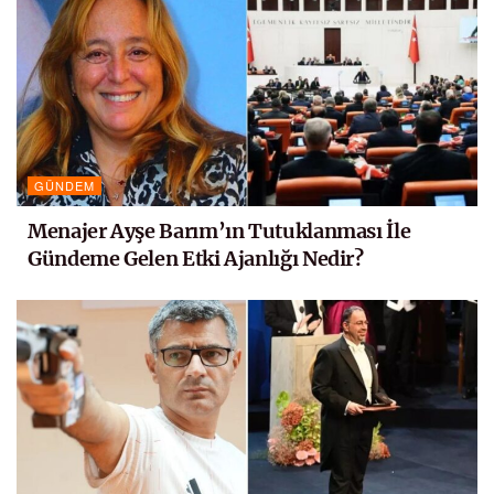
GÜNDEM
Menajer Ayşe Barım’ın Tutuklanması İle
Gündeme Gelen Etki Ajanlığı Nedir?