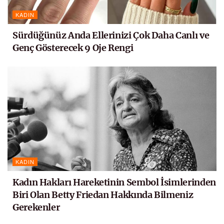
KADIN
Sürdüğünüz Anda Ellerinizi Çok Daha Canlı ve
Genç Gösterecek 9 Oje Rengi
KADIN
Kadın Hakları Hareketinin Sembol İsimlerinden
Biri Olan Betty Friedan Hakkında Bilmeniz
Gerekenler