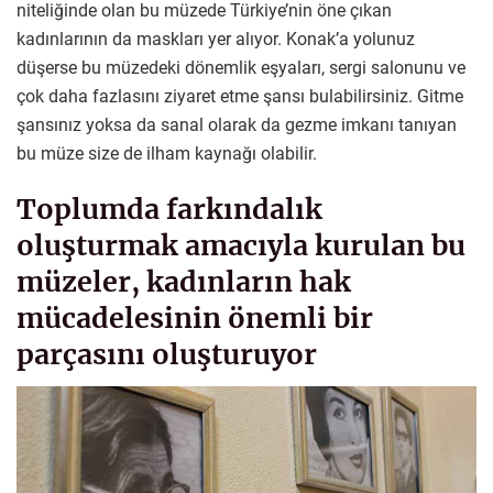
niteliğinde olan bu müzede Türkiye’nin öne çıkan
kadınlarının da maskları yer alıyor. Konak’a yolunuz
düşerse bu müzedeki dönemlik eşyaları, sergi salonunu ve
çok daha fazlasını ziyaret etme şansı bulabilirsiniz. Gitme
şansınız yoksa da sanal olarak da gezme imkanı tanıyan
bu müze size de ilham kaynağı olabilir.
Toplumda farkındalık
oluşturmak amacıyla kurulan bu
müzeler, kadınların hak
mücadelesinin önemli bir
parçasını oluşturuyor