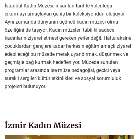
İstanbul Kadın Müzesi, insanları tarihte yolculuğa
çıkarmayı amaçlayan geniş bir koleksiyondan oluşuyor.
Aynı zamanda dünyanın üçüncü kadın müzesi olma
özelliğini de taşıyor. Kadın müzeleri tabii ki sadece
kadınların ziyaret etmesi gereken yerler değil. Hatta aksine
çocuklardan gençlere kadar herkesin eğitim amaçlı ziyaret
edebileceği bu müzede merak uyandırmak, düşünmek ve
geçmişle bağ kurmak hedefleniyor. Müzede sunulan
programlar arasında ise müze pedagojisi, geçici veya
sürekli sergiler, kültür etkinlikleri ve sosyal sorumluluk
projeleri bulunuyor.
İzmir Kadın Müzesi