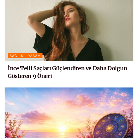
SAĞLIKLI YAŞAM
İnce Telli Saçları Güçlendiren ve Daha Dolgun
Gösteren 9 Öneri