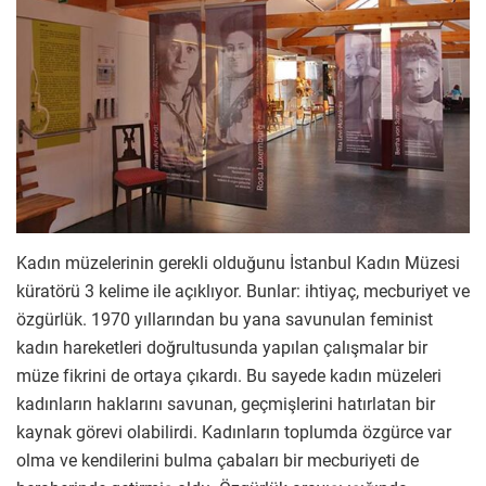
Kadın müzelerinin gerekli olduğunu İstanbul Kadın Müzesi
küratörü 3 kelime ile açıklıyor. Bunlar: ihtiyaç, mecburiyet ve
özgürlük. 1970 yıllarından bu yana savunulan feminist
kadın hareketleri doğrultusunda yapılan çalışmalar bir
müze fikrini de ortaya çıkardı. Bu sayede kadın müzeleri
kadınların haklarını savunan, geçmişlerini hatırlatan bir
kaynak görevi olabilirdi. Kadınların toplumda özgürce var
olma ve kendilerini bulma çabaları bir mecburiyeti de