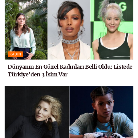
KADIN
Dünyanın En Güzel Kadınları Belli Oldu: Listede
Türkiye’den 3 İsim Var