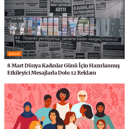
KADIN
8 Mart Dünya Kadınlar Günü İçin Hazırlanmış
Etkileyici Mesajlarla Dolu 12 Reklam