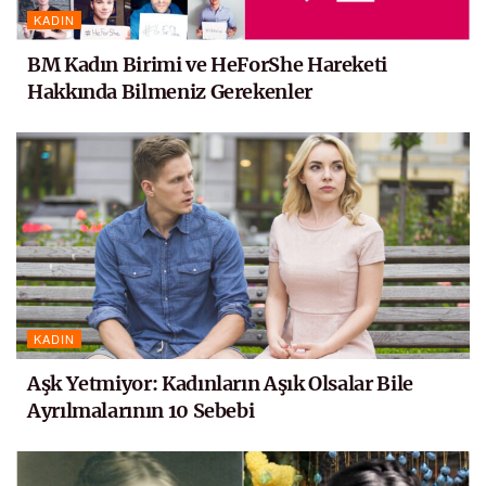
KADIN
BM Kadın Birimi ve HeForShe Hareketi
Hakkında Bilmeniz Gerekenler
KADIN
Aşk Yetmiyor: Kadınların Aşık Olsalar Bile
Ayrılmalarının 10 Sebebi