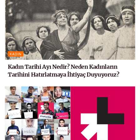
KADIN
Kadın Tarihi Ayı Nedir? Neden Kadınların
Tarihini Hatırlatmaya İhtiyaç Duyuyoruz?