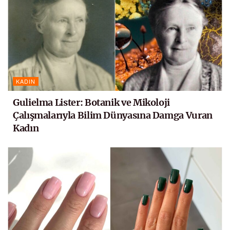
KADIN
Gulielma Lister: Botanik ve Mikoloji
Çalışmalarıyla Bilim Dünyasına Damga Vuran
Kadın