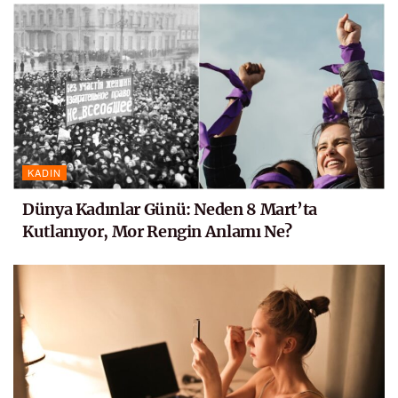
KADIN
Dünya Kadınlar Günü: Neden 8 Mart’ta
Kutlanıyor, Mor Rengin Anlamı Ne?