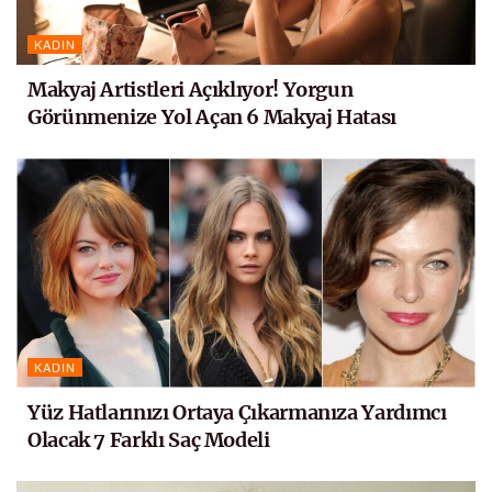
KADIN
Makyaj Artistleri Açıklıyor! Yorgun
Görünmenize Yol Açan 6 Makyaj Hatası
KADIN
Yüz Hatlarınızı Ortaya Çıkarmanıza Yardımcı
Olacak 7 Farklı Saç Modeli