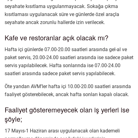
seyahate kısıtlama uygulanmayacak. Sokağa çıkma
kısıtlaması uygulanacak süre ve günlerde özel araçla
seyahate ancak zorunlu hallerde izin verilecek.
Kafe ve restoranlar açık olacak mı?
Hafta içi günlerde 07.00-20.00 saatleri arasında gel-al ve
paket servis, 20.00-24.00 saatleri arasında ise sadece paket
servis yapılabilecek. Hafta sonlarında ise 07.00-24.00
saatleri arasında sadece paket servis yapılabilecek.
Öte yandan AVM’ler hafta içi 10.00-20.00 saatleri arasında
faaliyet gösterebilecek, ancak hafta sonları kapalı olacak.
Faaliyet gösteremeyecek olan iş yerleri ise
şöyle;
17 Mayıs-1 Haziran arası uygulanacak olan kademeli