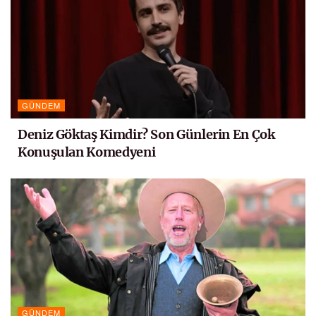
GÜNDEM
Deniz Göktaş Kimdir? Son Günlerin En Çok
Konuşulan Komedyeni
GÜNDEM