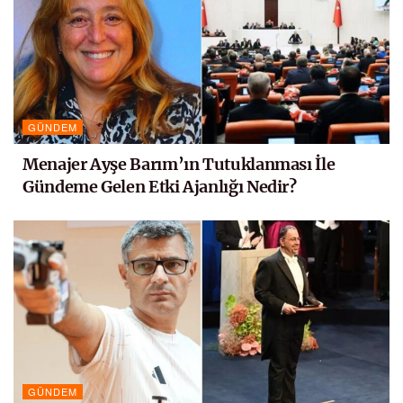
GÜNDEM
Menajer Ayşe Barım’ın Tutuklanması İle
Gündeme Gelen Etki Ajanlığı Nedir?
GÜNDEM