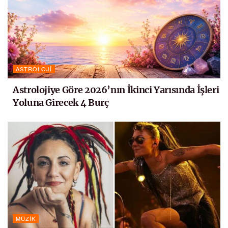
ASTROLOJI
Astrolojiye Göre 2026’nın İkinci Yarısında İşleri
Yoluna Girecek 4 Burç
MÜZIK