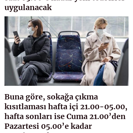
uygulanacak
Buna göre, sokağa çıkma
kısıtlaması hafta içi 21.00-05.00,
hafta sonları ise Cuma 21.00’den
Pazartesi 05.00’e kadar