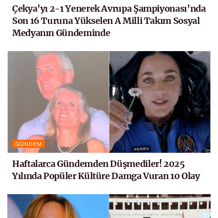
Çekya’yı 2-1 Yenerek Avrupa Şampiyonası’nda
Son 16 Turuna Yükselen A Milli Takım Sosyal
Medyanın Gündeminde
GÜNDEM
Haftalarca Gündemden Düşmediler! 2025
Yılında Popüler Kültüre Damga Vuran 10 Olay