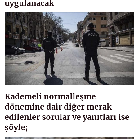
uygulanacak
Kademeli normalleşme
dönemine dair diğer merak
edilenler sorular ve yanıtları ise
şöyle;