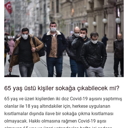
65 yaş üstü kişiler sokağa çıkabilecek mi?
65 yaş ve üzeri kişilerden iki doz Covid-19 aşısını yaptırmış
olanlar ile 18 yaş altındakiler için, herkese uygulanan
kısıtlamalar dışında ilave bir sokağa çıkma kısıtlaması
olmayacak. Hakkı olmasına rağmen Covid-19 aşısı