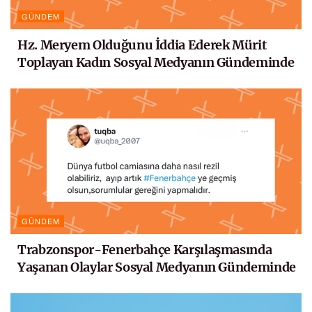
GÜNDEM
Hz. Meryem Olduğunu İddia Ederek Mürit
Toplayan Kadın Sosyal Medyanın Gündeminde
GÜNDEM
Trabzonspor-Fenerbahçe Karşılaşmasında
Yaşanan Olaylar Sosyal Medyanın Gündeminde