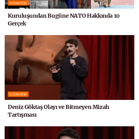
GÜNDEM
Kuruluşundan Bugüne NATO Hakkında 10
Gerçek
GÜNDEM
Deniz Göktaş Olayı ve Bitmeyen Mizah
Tartışması