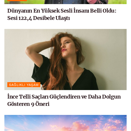
Dünyanın En Yüksek Sesli İnsanı Belli Oldu:
Sesi 122,4 Desibele Ulaştı
SAĞLIKLI YAŞAM
İnce Telli Saçları Güçlendiren ve Daha Dolgun
Gösteren 9 Öneri