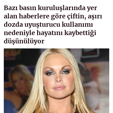
Bazı basın kuruluşlarında yer
alan haberlere göre çiftin, aşırı
dozda uyuşturucu kullanımı
nedeniyle hayatını kaybettiği
düşünülüyor