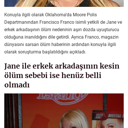
Konuyla ilgili olarak Oklahoma’da Moore Polis
Departmanından Francisco Franco isimli yetkili de Jane ve
erkek arkadaşının ölüm nedeninin aşırı dozda uyuşturucu
olduğuna inanıldığını dile getirdi. Ayrıca Franco, magazin
dünyasını sarsan ölüm haberinin ardından konuyla ilgili
olarak soruşturma başlatıldığını açıkladı.
Jane ile erkek arkadaşının kesin
ölüm sebebi ise henüz belli
olmadı