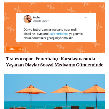
GÜNDEM
Trabzonspor-Fenerbahçe Karşılaşmasında
Yaşanan Olaylar Sosyal Medyanın Gündeminde