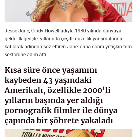
Jesse Jane, Cindy Howell adıyla 1980 yılında dünyaya
geldi. İlk gençlik yıllarında çeşitli güzellik yarışmalarına
katılarak adından söz ettiren Jane, daha sonra yetişkin film
sektörüne adım attı.
Kısa süre önce yaşamını
kaybeden 43 yaşındaki
Amerikalı, özellikle 2000’li
yılların başında yer aldığı
pornografik filmler ile dünya
çapında bir şöhrete yakaladı