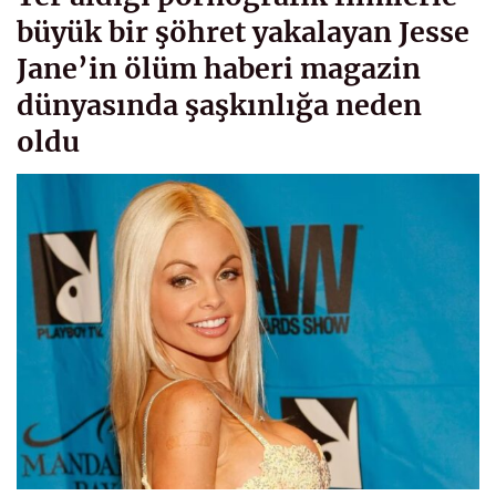
büyük bir şöhret yakalayan Jesse
Jane’in ölüm haberi magazin
dünyasında şaşkınlığa neden
oldu