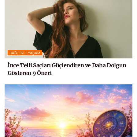
SAĞLIKLI YAŞAM
İnce Telli Saçları Güçlendiren ve Daha Dolgun
Gösteren 9 Öneri