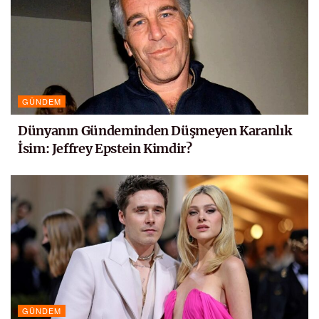
GÜNDEM
Dünyanın Gündeminden Düşmeyen Karanlık
İsim: Jeffrey Epstein Kimdir?
GÜNDEM