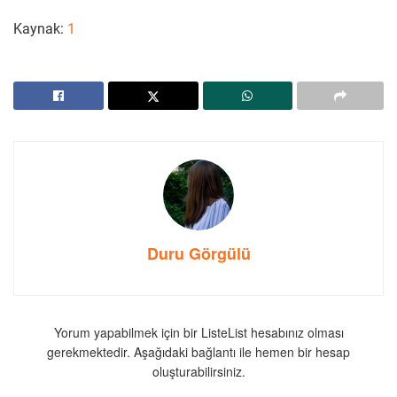
Kaynak:
1
Duru Görgülü
Yorum yapabilmek için bir ListeList hesabınız olması
gerekmektedir. Aşağıdaki bağlantı ile hemen bir hesap
oluşturabilirsiniz.