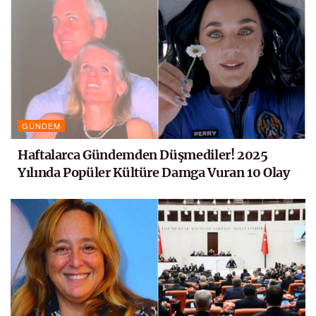
GÜNDEM
Haftalarca Gündemden Düşmediler! 2025
Yılında Popüler Kültüre Damga Vuran 10 Olay