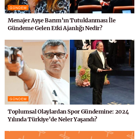
GÜNDEM
Menajer Ayşe Barım’ın Tutuklanması İle
Gündeme Gelen Etki Ajanlığı Nedir?
GÜNDEM
Toplumsal Olaylardan Spor Gündemine: 2024
Yılında Türkiye’de Neler Yaşandı?