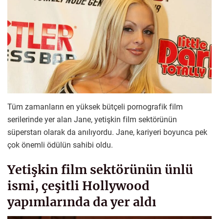
Tüm zamanların en yüksek bütçeli pornografik film
serilerinde yer alan Jane, yetişkin film sektörünün
süperstarı olarak da anılıyordu. Jane, kariyeri boyunca pek
çok önemli ödülün sahibi oldu.
Yetişkin film sektörünün ünlü
ismi, çeşitli Hollywood
yapımlarında da yer aldı