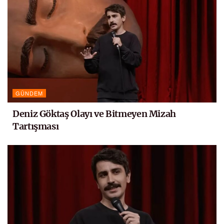
GÜNDEM
Deniz Göktaş Olayı ve Bitmeyen Mizah
Tartışması