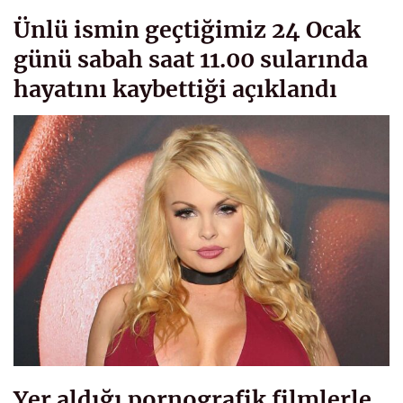
Ünlü ismin geçtiğimiz 24 Ocak
günü sabah saat 11.00 sularında
hayatını kaybettiği açıklandı
Yer aldığı pornografik filmlerle