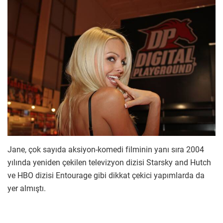
Jane, çok sayıda aksiyon-komedi filminin yanı sıra 2004
yılında yeniden çekilen televizyon dizisi Starsky and Hutch
ve HBO dizisi Entourage gibi dikkat çekici yapımlarda da
yer almıştı.