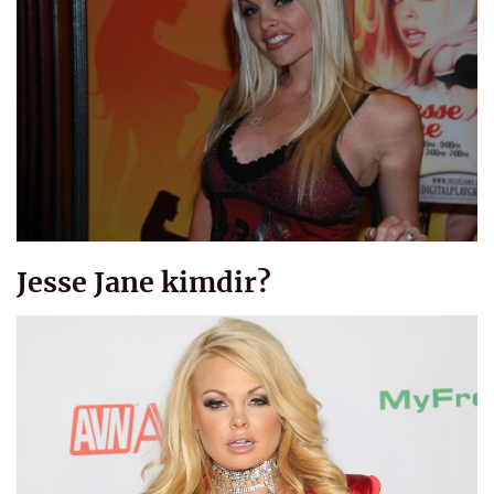
Jesse Jane kimdir?