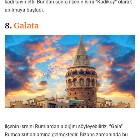
kadı tayin etti. Bundan sonra ilçenin ismi “Kadıköy” olarak
anılmaya başladı.
8.
Galata
İlçenin ismini Rumlardan aldığını söyleyebiliriz. “Gala”
Rumca süt anlamına gelmektedir. Bizans zamanında bu