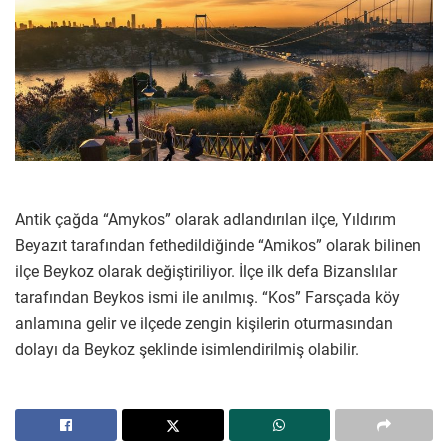
Antik çağda “Amykos” olarak adlandırılan ilçe, Yıldırım
Beyazıt tarafından fethedildiğinde “Amikos” olarak bilinen
ilçe Beykoz olarak değiştiriliyor. İlçe ilk defa Bizanslılar
tarafından Beykos ismi ile anılmış. “Kos” Farsçada köy
anlamına gelir ve ilçede zengin kişilerin oturmasından
dolayı da Beykoz şeklinde isimlendirilmiş olabilir.