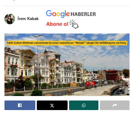
İrem Kabak