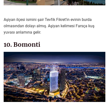
Aşiyan ilçesi ismini şair Tevfik Fikret’in evinin burda
olmasından dolayı almış. Aşiyan kelimesi Farsça kuş
yuvası anlamına gelir.
10. Bomonti