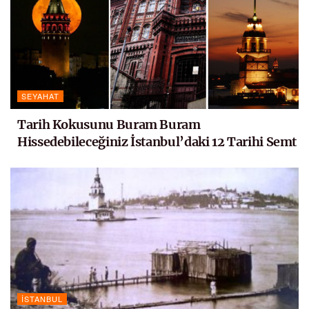
SEYAHAT
Tarih Kokusunu Buram Buram
Hissedebileceğiniz İstanbul’daki 12 Tarihi Semt
İSTANBUL