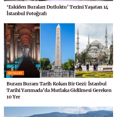
‘Eskiden Buraları Dutluktu’ Tezini Yaşatan 14
İstanbul Fotoğrafı
SEYAHAT
Buram Buram Tarih Kokan Bir Gezi: İstanbul
Tarihi Yarımada’da Mutlaka Gidilmesi Gereken
10 Yer