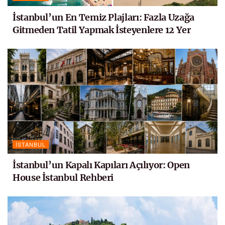
İstanbul’un En Temiz Plajları: Fazla Uzağa
Gitmeden Tatil Yapmak İsteyenlere 12 Yer
İSTANBUL
İstanbul’un Kapalı Kapıları Açılıyor: Open
House İstanbul Rehberi