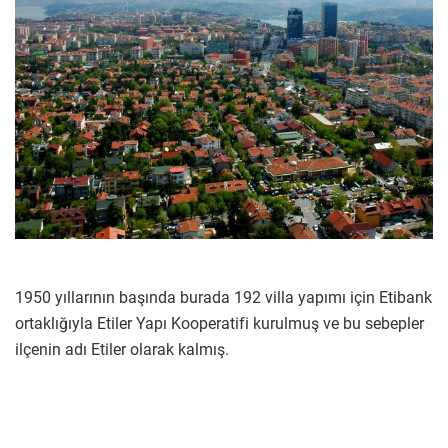
1950 yıllarının başında burada 192 villa yapımı için Etibank
ortaklığıyla Etiler Yapı Kooperatifi kurulmuş ve bu sebepler
ilçenin adı Etiler olarak kalmış.