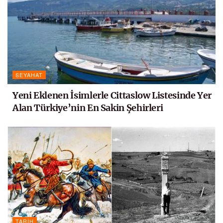
SEYAHAT
Yeni Eklenen İsimlerle Cittaslow Listesinde Yer
Alan Türkiye’nin En Sakin Şehirleri
TARIH