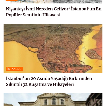
Nişantaşı İsmi Nereden Geliyor? İstanbul’un En
Popüler Semtinin Hikayesi
İSTANBUL
İstanbul’un 20 Asırda Yaşadığı Birbirinden
Sıkıntılı 32 Kuşatma ve Hikayeleri