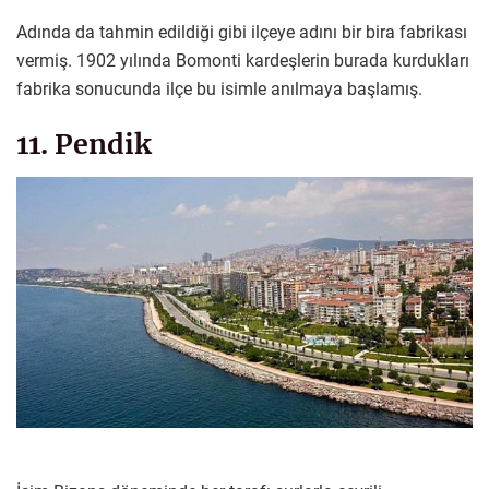
Adında da tahmin edildiği gibi ilçeye adını bir bira fabrikası
vermiş. 1902 yılında Bomonti kardeşlerin burada kurdukları
fabrika sonucunda ilçe bu isimle anılmaya başlamış.
11. Pendik