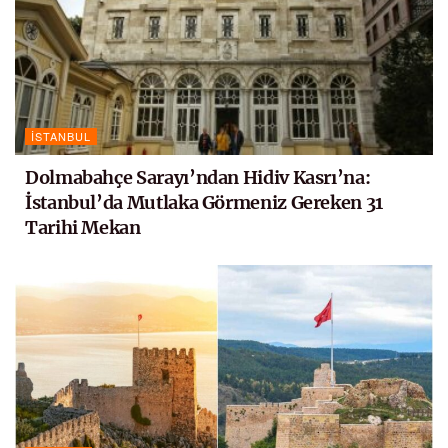
İSTANBUL
Dolmabahçe Sarayı’ndan Hidiv Kasrı’na:
İstanbul’da Mutlaka Görmeniz Gereken 31
Tarihi Mekan