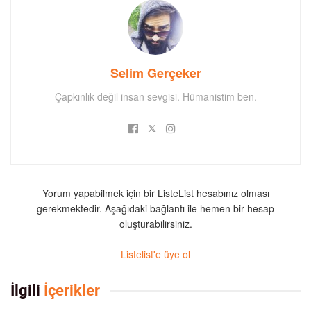
Selim Gerçeker
Çapkınlık değil insan sevgisi. Hümanistim ben.
Yorum yapabilmek için bir ListeList hesabınız olması
gerekmektedir. Aşağıdaki bağlantı ile hemen bir hesap
oluşturabilirsiniz.
Listelist'e üye ol
İlgili
İçerikler