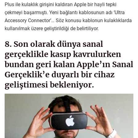
Plus ile kulaklık girişini kaldıran Apple bir hayli tepki
çekmeyi başarmıştı. Yeni bağlantı kablosunun adı ‘Ultra
Accessory Connector’… Söz konusu kablonun kulaklıklarda
kullanılmak üzere geliştirildiği de belirtiliyor.
8. Son olarak dünya sanal
gerçeklikle kasıp kavrulurken
bundan geri kalan Apple’ın Sanal
Gerçeklik’e duyarlı bir cihaz
geliştimesi bekleniyor.