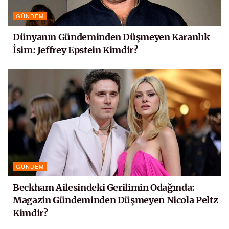
GÜNDEM
Dünyanın Gündeminden Düşmeyen Karanlık
İsim: Jeffrey Epstein Kimdir?
GÜNDEM
Beckham Ailesindeki Gerilimin Odağında:
Magazin Gündeminden Düşmeyen Nicola Peltz
Kimdir?