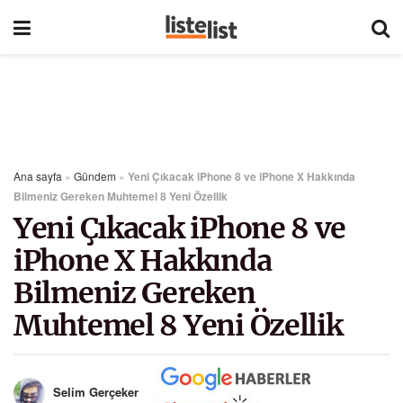
Ana sayfa
»
Gündem
»
Yeni Çıkacak iPhone 8 ve iPhone X Hakkında
Bilmeniz Gereken Muhtemel 8 Yeni Özellik
Yeni Çıkacak iPhone 8 ve
iPhone X Hakkında
Bilmeniz Gereken
Muhtemel 8 Yeni Özellik
Selim Gerçeker