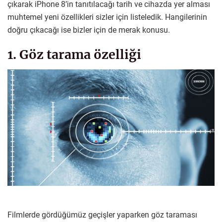
çıkarak iPhone 8’in tanıtılacağı tarih ve cihazda yer alması
muhtemel yeni özellikleri sizler için listeledik. Hangilerinin
doğru çıkacağı ise bizler için de merak konusu.
1. Göz tarama özelliği
Filmlerde gördüğümüz geçişler yaparken göz taraması