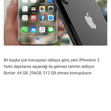
Bir başka çok konuşulan iddiaya göre, yeni iPhone’un 3
farklı depolama seçeneği ile gelmesi tahmin ediliyor.
Bunlar: 64 GB, 256GB, 512 GB olması konuşuluyor.