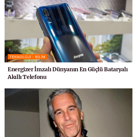
TEKNOLOJI - BILIM
Energizer İmzalı Dünyanın En Güçlü Bataryalı
Akıllı Telefonu