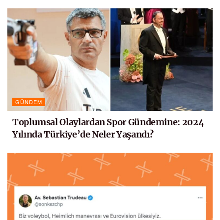
GÜNDEM
Toplumsal Olaylardan Spor Gündemine: 2024
Yılında Türkiye’de Neler Yaşandı?