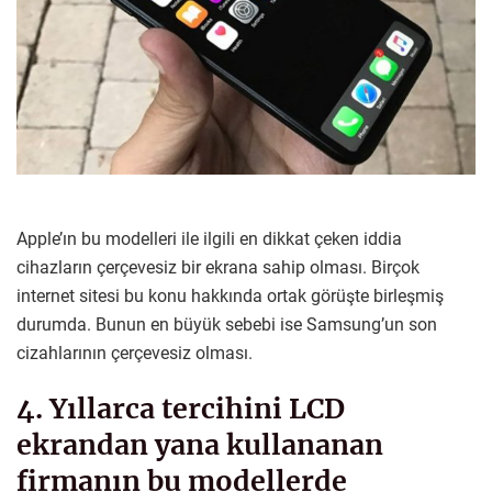
Apple’ın bu modelleri ile ilgili en dikkat çeken iddia
cihazların çerçevesiz bir ekrana sahip olması. Birçok
internet sitesi bu konu hakkında ortak görüşte birleşmiş
durumda. Bunun en büyük sebebi ise Samsung’un son
cizahlarının çerçevesiz olması.
4. Yıllarca tercihini LCD
ekrandan yana kullananan
firmanın bu modellerde