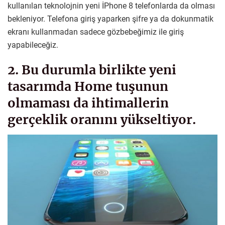
kullanılan teknolojnin yeni İPhone 8 telefonlarda da olması
bekleniyor. Telefona giriş yaparken şifre ya da dokunmatik
ekranı kullanmadan sadece gözbebeğimiz ile giriş
yapabileceğiz.
2. Bu durumla birlikte yeni
tasarımda Home tuşunun
olmaması da ihtimallerin
gerçeklik oranını yükseltiyor.