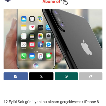
12 Eylül Salı günü yani bu akşam gerçekleşecek iPhone 8