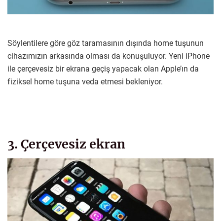
Söylentilere göre göz taramasının dışında home tuşunun
cihazımızın arkasında olması da konuşuluyor. Yeni iPhone
ile çerçevesiz bir ekrana geçiş yapacak olan Apple’ın da
fiziksel home tuşuna veda etmesi bekleniyor.
3. Çerçevesiz ekran