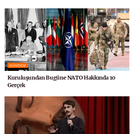
GÜNDEM
Kuruluşundan Bugüne NATO Hakkında 10
Gerçek