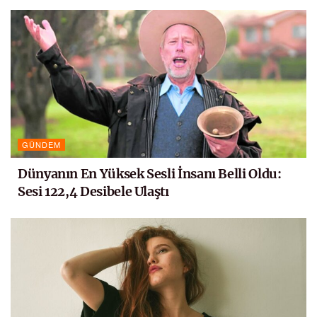
GÜNDEM
Dünyanın En Yüksek Sesli İnsanı Belli Oldu:
Sesi 122,4 Desibele Ulaştı