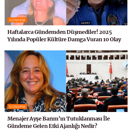
GÜNDEM
Haftalarca Gündemden Düşmediler! 2025
Yılında Popüler Kültüre Damga Vuran 10 Olay
GÜNDEM
Menajer Ayşe Barım’ın Tutuklanması İle
Gündeme Gelen Etki Ajanlığı Nedir?