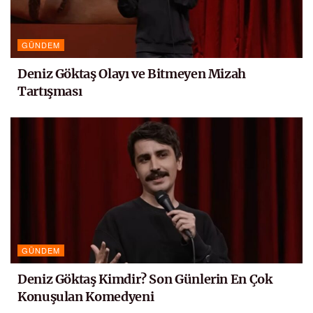
GÜNDEM
Deniz Göktaş Olayı ve Bitmeyen Mizah
Tartışması
GÜNDEM
Deniz Göktaş Kimdir? Son Günlerin En Çok
Konuşulan Komedyeni