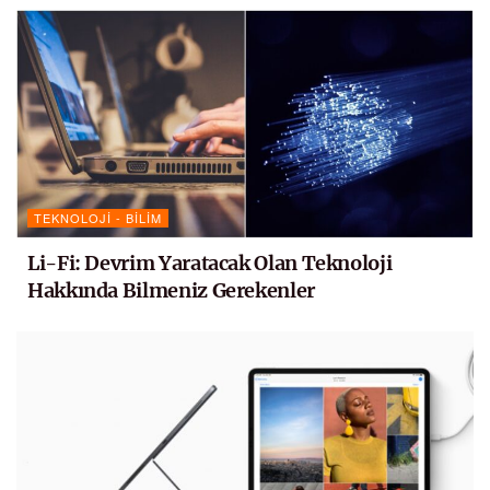
TEKNOLOJI - BILIM
Li-Fi: Devrim Yaratacak Olan Teknoloji
Hakkında Bilmeniz Gerekenler