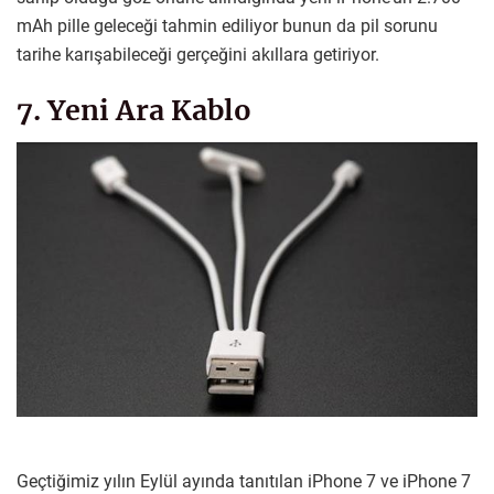
mAh pille geleceği tahmin ediliyor bunun da pil sorunu
tarihe karışabileceği gerçeğini akıllara getiriyor.
7. Yeni Ara Kablo
Geçtiğimiz yılın Eylül ayında tanıtılan iPhone 7 ve iPhone 7