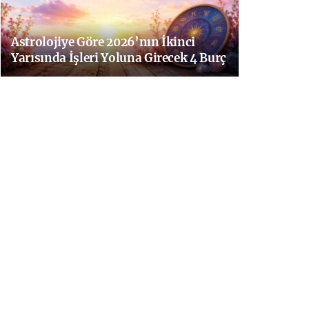
Astrolojiye Göre 2026’nın İkinci
Yarısında İşleri Yoluna Girecek 4 Burç