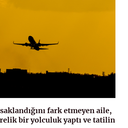
 saklandığını fark etmeyen aile,
relik bir yolculuk yaptı ve tatilin