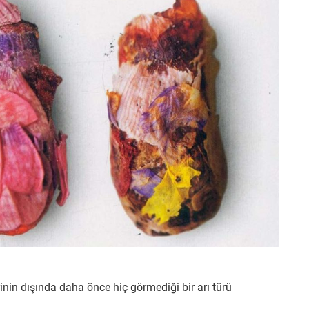
inin dışında daha önce hiç görmediği bir arı türü