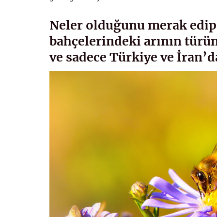
Neler olduğunu merak edip 
bahçelerindeki arının tür
ve sadece Türkiye ve İran’d