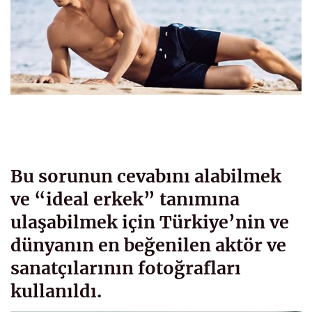
Bu sorunun cevabını alabilmek
ve “ideal erkek” tanımına
ulaşabilmek için Türkiye’nin ve
dünyanın en beğenilen aktör ve
sanatçılarının fotoğrafları
kullanıldı.