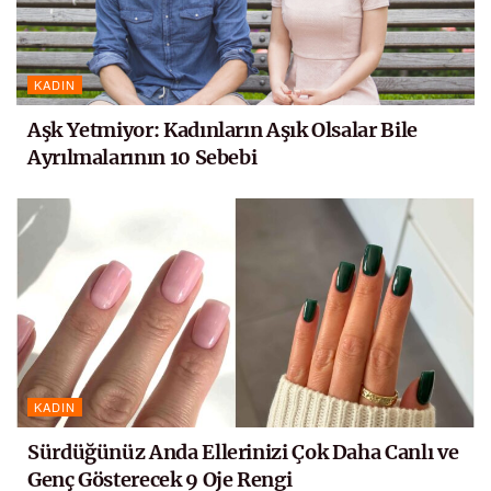
KADIN
Aşk Yetmiyor: Kadınların Aşık Olsalar Bile
Ayrılmalarının 10 Sebebi
KADIN
Sürdüğünüz Anda Ellerinizi Çok Daha Canlı ve
Genç Gösterecek 9 Oje Rengi