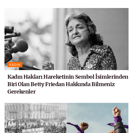
KADIN
Kadın Hakları Hareketinin Sembol İsimlerinden
Biri Olan Betty Friedan Hakkında Bilmeniz
Gerekenler