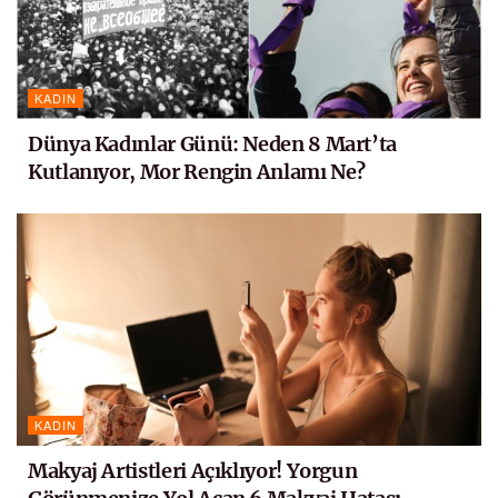
KADIN
Dünya Kadınlar Günü: Neden 8 Mart’ta
Kutlanıyor, Mor Rengin Anlamı Ne?
KADIN
Makyaj Artistleri Açıklıyor! Yorgun