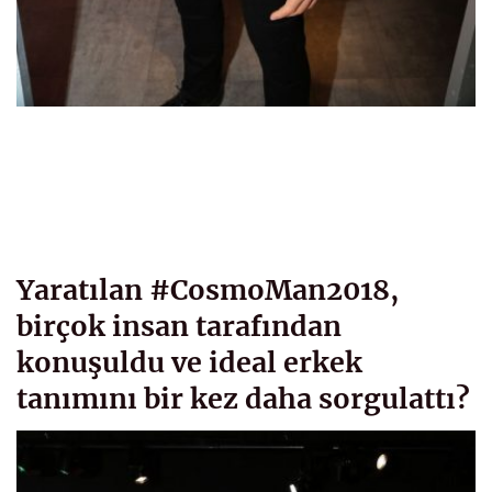
Yaratılan #CosmoMan2018,
birçok insan tarafından
konuşuldu ve ideal erkek
tanımını bir kez daha sorgulattı?