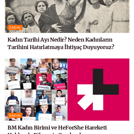
KADIN
Kadın Tarihi Ayı Nedir? Neden Kadınların
Tarihini Hatırlatmaya İhtiyaç Duyuyoruz?
KADIN
BM Kadın Birimi ve HeForShe Hareketi