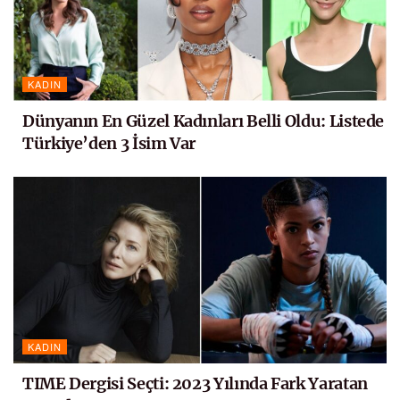
KADIN
Dünyanın En Güzel Kadınları Belli Oldu: Listede
Türkiye’den 3 İsim Var
KADIN
TIME Dergisi Seçti: 2023 Yılında Fark Yaratan