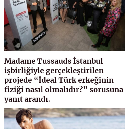
Madame Tussauds İstanbul
işbirliğiyle gerçekleştirilen
projede “İdeal Türk erkeğinin
fiziği nasıl olmalıdır?” sorusuna
yanıt arandı.