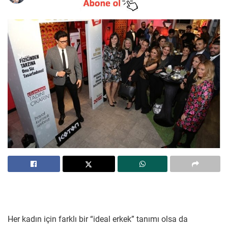
Her kadın için farklı bir “ideal erkek” tanımı olsa da