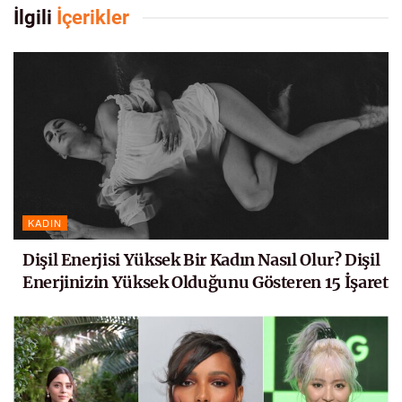
İlgili
İçerikler
KADIN
Dişil Enerjisi Yüksek Bir Kadın Nasıl Olur? Dişil
Enerjinizin Yüksek Olduğunu Gösteren 15 İşaret