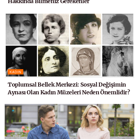
Hakkında Bilmeniz Gerekenler
KADIN
Toplumsal Bellek Merkezi: Sosyal Değişimin
Aynası Olan Kadın Müzeleri Neden Önemlidir?