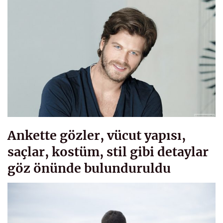
Ankette gözler, vücut yapısı,
saçlar, kostüm, stil gibi detaylar
göz önünde bulunduruldu