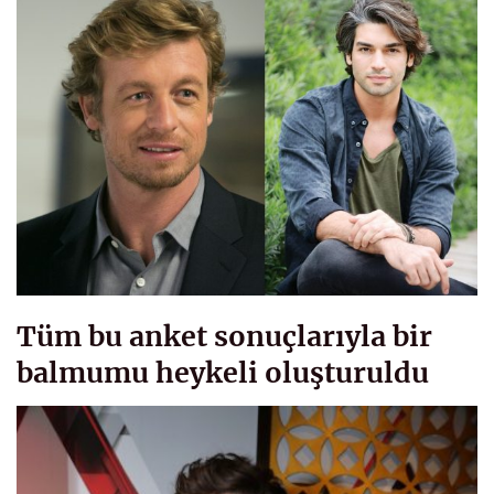
Tüm bu anket sonuçlarıyla bir
balmumu heykeli oluşturuldu