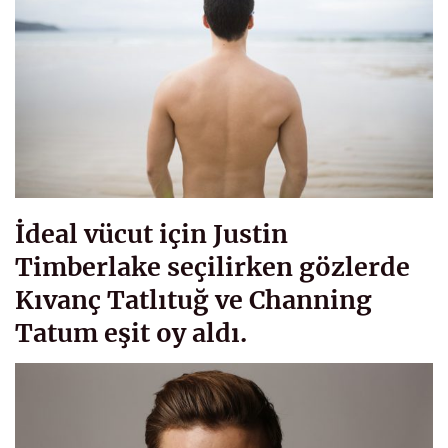
İdeal vücut için Justin
Timberlake seçilirken gözlerde
Kıvanç Tatlıtuğ ve Channing
Tatum eşit oy aldı.