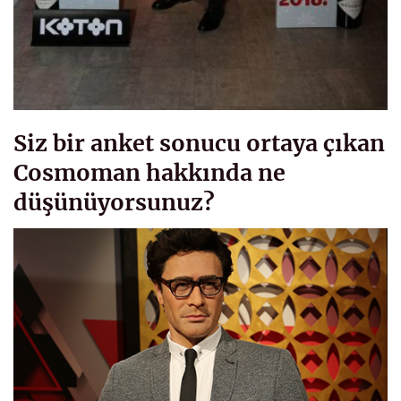
Siz bir anket sonucu ortaya çıkan
Cosmoman hakkında ne
düşünüyorsunuz?