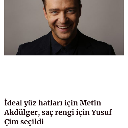
İdeal yüz hatları için Metin
Akdülger, saç rengi için Yusuf
Çim seçildi