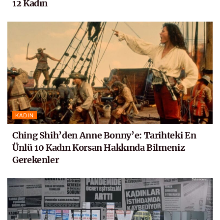
12 Kadın
KADIN
Ching Shih’den Anne Bonny’e: Tarihteki En
Ünlü 10 Kadın Korsan Hakkında Bilmeniz
Gerekenler