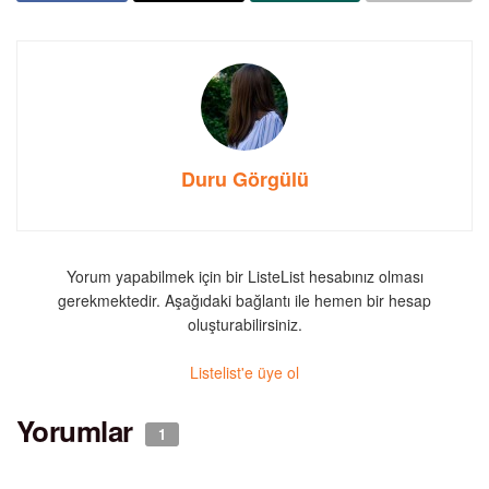
Duru Görgülü
Yorum yapabilmek için bir ListeList hesabınız olması
gerekmektedir. Aşağıdaki bağlantı ile hemen bir hesap
oluşturabilirsiniz.
Listelist'e üye ol
Yorumlar
1