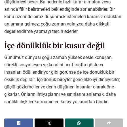
düşünmeyi sever. Bu nedenle hızlı karar almaları veya
anında fikir belirtmeleri beklendiğinde zorlanabilirler. Bir
konu üzerinde biraz düşünmek istemeleri kararsız oldukları
anlamına gelmez; çoğu zaman yalnızca daha dikkatli
değerlendirme yapmayı tercih ederler.
İçe dönüklük bir kusur değil
Günümüz dünyası çoğu zaman yüksek sesle konuşan,
sürekli sosyalleşen ve kendini her fırsatta gösteren
insanları ödüllendiriyor gibi görünse de içe dönüklük bir
eksiklik değildir. İçe dönük bireyler genellikle iyi dinleyiciler,
güçlü gözlemciler ve derin düşünen insanlar olarak öne
çıkarlar. Onların ihtiyaçlarını ve sınırlarını anlamak, daha
sağlıklı ilişkiler kurmanın en kolay yollarından biridir.