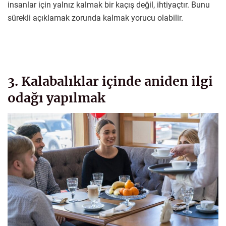
insanlar için yalnız kalmak bir kaçış değil, ihtiyaçtır. Bunu
sürekli açıklamak zorunda kalmak yorucu olabilir.
3. Kalabalıklar içinde aniden ilgi
odağı yapılmak