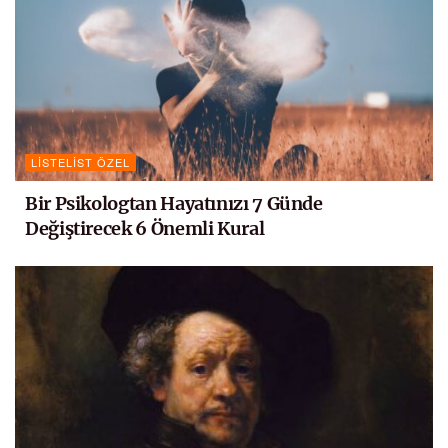
LISTELIST ÖZEL
Bir Psikologtan Hayatınızı 7 Günde
Değiştirecek 6 Önemli Kural