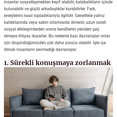
insanlar sosyalleşmekten keyif alabilir, kalabalıkların içinde
bulunabilir ve güçlü arkadaşlıklar kurabilirler. Fark,
enerjilerini nasıl topladıklarıyla ilgilidir. Genellikle yalnız
kaldıklarında veya sakin ortamlarda dinlenir, uzun süreli
sosyal etkileşimlerden sonra kendilerini yeniden şarj
etmeye ihtiyaç duyarlar. Bu nedenle bazı davranışlar onlar
için düşündüğünüzden çok daha yorucu olabilir. İşte içe
dönük insanların sevmediği davranışlar.
1. Sürekli konuşmaya zorlanmak