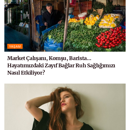
YAŞAM
Market Çalışanı, Komşu, Barista…
Hayatımızdaki Zayıf Bağlar Ruh Sağlığımızı
Nasıl Etkiliyor?