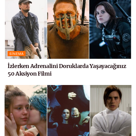
SINEMA
İzlerken Adrenalini Doruklarda Yaşayacağınız
50 Aksiyon Filmi