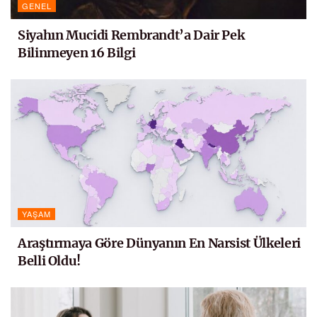
GENEL
Siyahın Mucidi Rembrandt’a Dair Pek
Bilinmeyen 16 Bilgi
YAŞAM
Araştırmaya Göre Dünyanın En Narsist Ülkeleri
Belli Oldu!