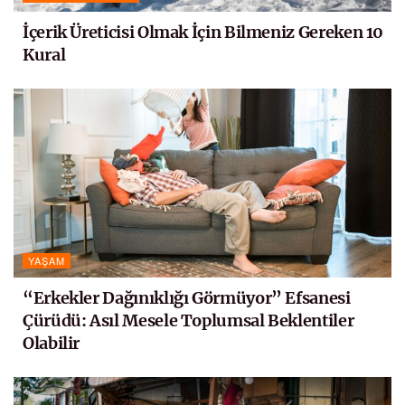
İçerik Üreticisi Olmak İçin Bilmeniz Gereken 10
Kural
YAŞAM
“Erkekler Dağınıklığı Görmüyor” Efsanesi
Çürüdü: Asıl Mesele Toplumsal Beklentiler
Olabilir