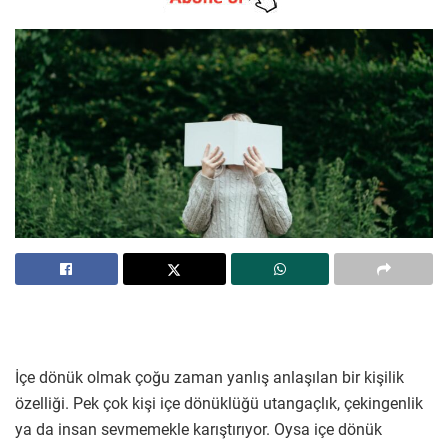
İçe dönük olmak çoğu zaman yanlış anlaşılan bir kişilik
özelliği. Pek çok kişi içe dönüklüğü utangaçlık, çekingenlik
ya da insan sevmemekle karıştırıyor. Oysa içe dönük