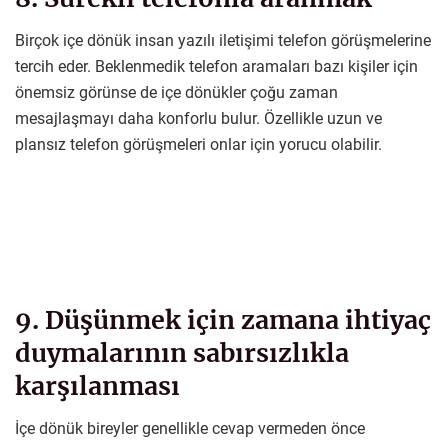
Birçok içe dönük insan yazılı iletişimi telefon görüşmelerine
tercih eder. Beklenmedik telefon aramaları bazı kişiler için
önemsiz görünse de içe dönükler çoğu zaman
mesajlaşmayı daha konforlu bulur. Özellikle uzun ve
plansız telefon görüşmeleri onlar için yorucu olabilir.
9. Düşünmek için zamana ihtiyaç
duymalarının sabırsızlıkla
karşılanması
İçe dönük bireyler genellikle cevap vermeden önce