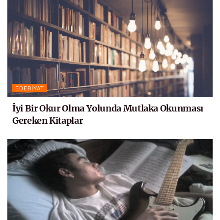
EDEBIYAT
İyi Bir Okur Olma Yolunda Mutlaka Okunması
Gereken Kitaplar