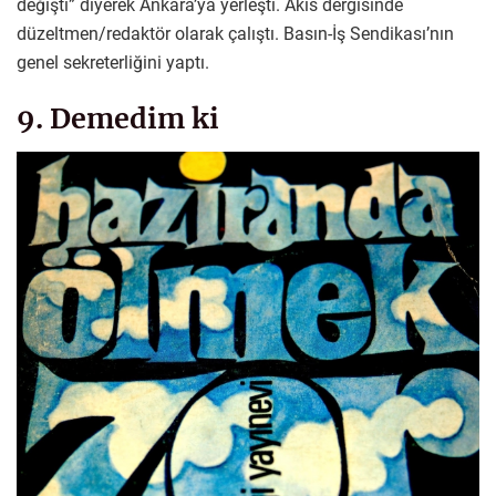
değişti” diyerek Ankara’ya yerleşti. Akis dergisinde
düzeltmen/redaktör olarak çalıştı. Basın-İş Sendikası’nın
genel sekreterliğini yaptı.
9. Demedim ki