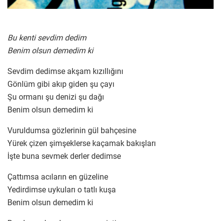
Bu kenti sevdim dedim
Benim olsun demedim ki
Sevdim dedimse akşam kızıllığını
Gönlüm gibi akıp giden şu çayı
Şu ormanı şu denizi şu dağı
Benim olsun demedim ki
Vuruldumsa gözlerinin gül bahçesine
Yürek çizen şimşeklerse kaçamak bakışları
İşte buna sevmek derler dedimse
Çattımsa acıların en güzeline
Yedirdimse uykuları o tatlı kuşa
Benim olsun demedim ki