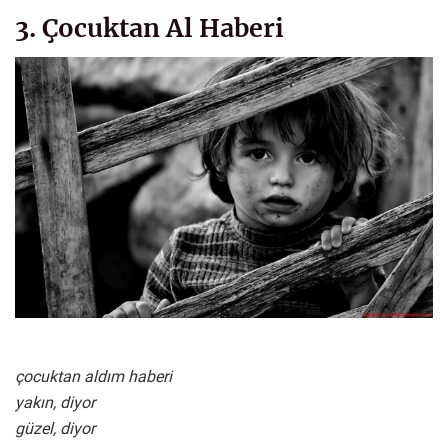
3. Çocuktan Al Haberi
çocuktan aldım haberi
yakın, diyor
güzel, diyor