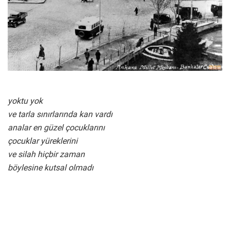
yoktu yok
ve tarla sınırlarında kan vardı
analar en güzel çocuklarını
çocuklar yüreklerini
ve silah hiçbir zaman
böylesine kutsal olmadı