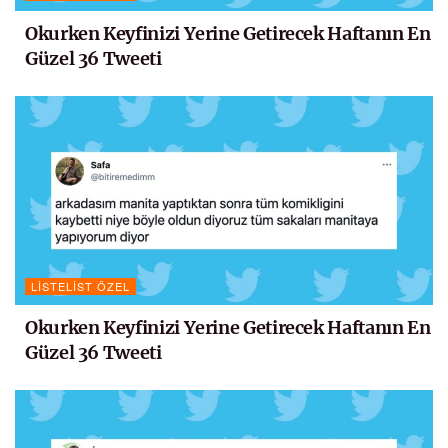
Okurken Keyfinizi Yerine Getirecek Haftanın En
Güzel 36 Tweeti
LISTELIST ÖZEL
Okurken Keyfinizi Yerine Getirecek Haftanın En
Güzel 36 Tweeti