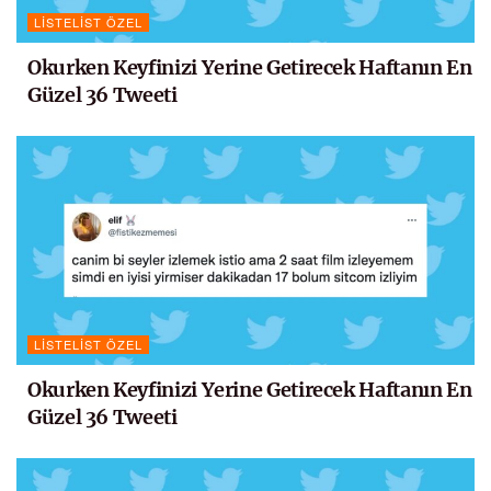
LISTELIST ÖZEL
Okurken Keyfinizi Yerine Getirecek Haftanın En
Güzel 36 Tweeti
LISTELIST ÖZEL
Okurken Keyfinizi Yerine Getirecek Haftanın En
Güzel 36 Tweeti