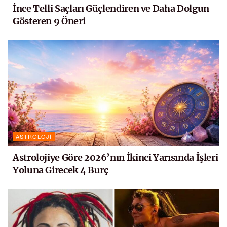
İnce Telli Saçları Güçlendiren ve Daha Dolgun
Gösteren 9 Öneri
ASTROLOJI
Astrolojiye Göre 2026’nın İkinci Yarısında İşleri
Yoluna Girecek 4 Burç