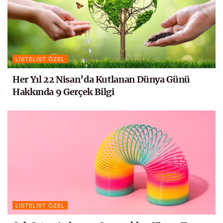
LISTELIST ÖZEL
Her Yıl 22 Nisan’da Kutlanan Dünya Günü
Hakkında 9 Gerçek Bilgi
LISTELIST ÖZEL