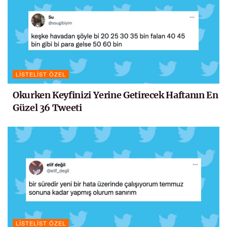
LISTELIST ÖZEL
Okurken Keyfinizi Yerine Getirecek Haftanın En
Güzel 36 Tweeti
LISTELIST ÖZEL