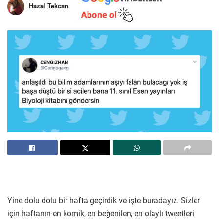
Hazal Tekcan
Yine dolu dolu bir hafta geçirdik ve işte buradayız. Sizler
için haftanın en komik, en beğenilen, en olaylı tweetleri