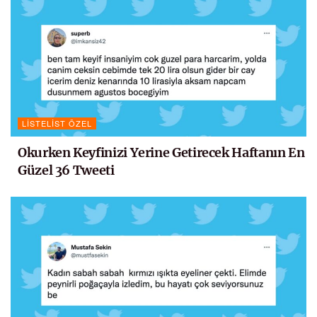
LISTELIST ÖZEL
Okurken Keyfinizi Yerine Getirecek Haftanın En
Güzel 36 Tweeti