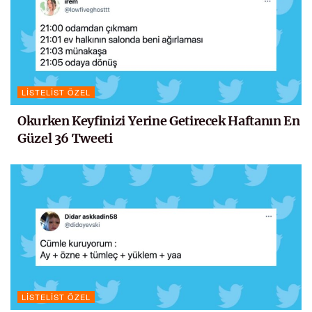
LISTELIST ÖZEL
Okurken Keyfinizi Yerine Getirecek Haftanın En
Güzel 36 Tweeti
LISTELIST ÖZEL