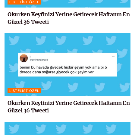
LISTELIST ÖZEL
Okurken Keyfinizi Yerine Getirecek Haftanın En
Güzel 36 Tweeti
LISTELIST ÖZEL
Okurken Keyfinizi Yerine Getirecek Haftanın En
Güzel 36 Tweeti