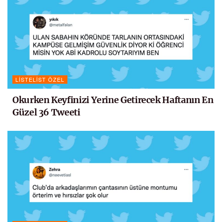
LISTELIST ÖZEL
Okurken Keyfinizi Yerine Getirecek Haftanın En
Güzel 36 Tweeti