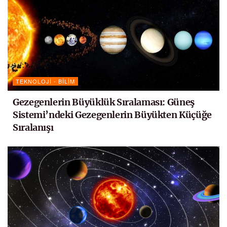
TEKNOLOJI - BILIM
Gezegenlerin Büyüklük Sıralaması: Güneş
Sistemi’ndeki Gezegenlerin Büyükten Küçüğe
Sıralanışı