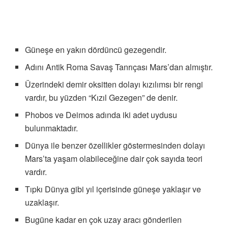
Güneşe en yakın dördüncü gezegendir.
Adını Antik Roma Savaş Tanrıçası Mars’dan almıştır.
Üzerindeki demir oksitten dolayı kızılımsı bir rengi
vardır, bu yüzden “Kızıl Gezegen” de denir.
Phobos ve Deimos adında iki adet uydusu
bulunmaktadır.
Dünya ile benzer özellikler göstermesinden dolayı
Mars’ta yaşam olabileceğine dair çok sayıda teori
vardır.
Tıpkı Dünya gibi yıl içerisinde güneşe yaklaşır ve
uzaklaşır.
Bugüne kadar en çok uzay aracı gönderilen