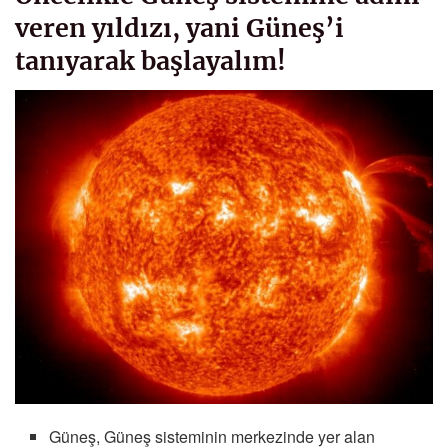
veren yıldızı, yani Güneş’i
tanıyarak başlayalım!
Güneş, Güneş sisteminin merkezinde yer alan