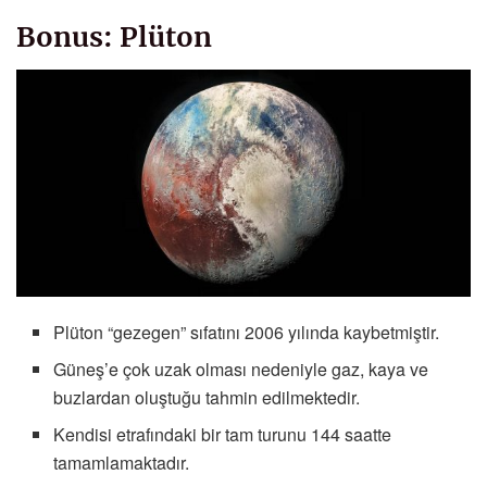
Bonus: Plüton
Plüton “gezegen” sıfatını 2006 yılında kaybetmiştir.
Güneş’e çok uzak olması nedeniyle gaz, kaya ve
buzlardan oluştuğu tahmin edilmektedir.
Kendisi etrafındaki bir tam turunu 144 saatte
tamamlamaktadır.