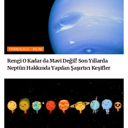
TEKNOLOJI - BILIM
Rengi O Kadar da Mavi Değil! Son Yıllarda
Neptün Hakkında Yapılan Şaşırtıcı Keşifler