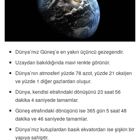
Dünya’mız Güneş’e en yakın üçüncü gezegendir.
Uzaydan bakıldığında mavi renkte görünür.
Dünya’nın atmosferi yüzde 78 azot, yüzde 21 oksijen
ve yüzde 1 diğer gazlardan oluşur.
Dünya, kendisi etrafındaki dönüşünü 23 saat 56
dakika 4 saniyede tamamlar.
Güneş etrafındaki dönüşünü ise 365 gün 5 saat 48
dakika ve 46 saniyede tamamlar.
Dünya’mız kutuplardan basık ekvatordan ise şişkin bir
yapıya sahiptir.