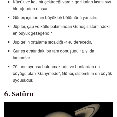
Küçük ve katı bir çekirdeği vardır, geri kalan kısmı sıvı
hidrojenden oluşur.
Güneş ışınlarının büyük bir bölümünü yansıtır.
Jüpiter, çap ve kütle bakımından Güneş sistemindeki
en büyük gezegendir.
Jüpiter’in ortalama sıcaklığı -140 derecedir.
Güneş etrafındaki bir tam dönüşünü 12 yılda
tamamlar.
79 tane uydusu bulunmaktadır ve bunlardan en
büyüğü olan “Ganymede”, Güneş sisteminin en büyük
uydusudur.
6. Satürn