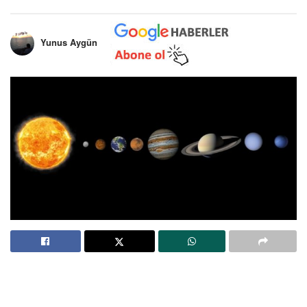
Yunus Aygün