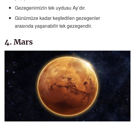
Gezegenimizin tek uydusu Ay’dır.
Günümüze kadar keşfedilen gezegenler
arasında yaşanabilir tek gezegendir.
4. Mars