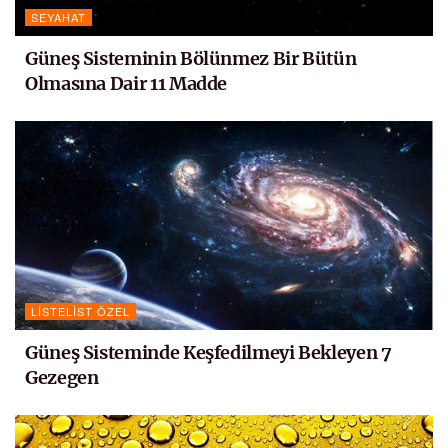
SEYAHAT
Güneş Sisteminin Bölünmez Bir Bütün
Olmasına Dair 11 Madde
LISTELIST ÖZEL
Güneş Sisteminde Keşfedilmeyi Bekleyen 7
Gezegen