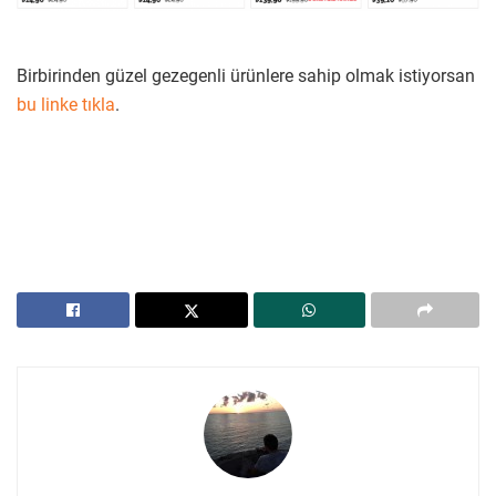
Birbirinden güzel gezegenli ürünlere sahip olmak istiyorsan
bu linke tıkla
.