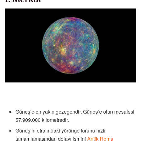
Güneş’e en yakın gezegendir. Güneş’e olan mesafesi
57.909.000 kilometredir.
Güneş’in etrafındaki yörünge turunu hızlı
tamamlamasından dolayı ismini
Antik Roma