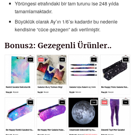
Yörüngesi etrafındaki bir tam turunu ise 248 yılda
tamamlamaktadır.
Büyüklük olarak Ay’ın 1/6’sı kadardır bu nedenle
kendisine “cüce gezegen” adı verilmiştir.
Bonus2: Gezegenli Ürünler..