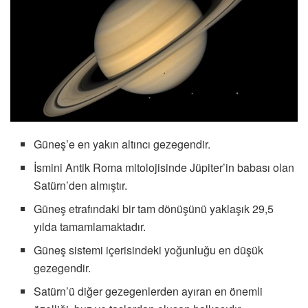
Güneş’e en yakın altıncı gezegendir.
İsmini Antik Roma mitolojisinde Jüpiter’in babası olan
Satürn’den almıştır.
Güneş etrafındaki bir tam dönüşünü yaklaşık 29,5
yılda tamamlamaktadır.
Güneş sistemi içerisindeki yoğunluğu en düşük
gezegendir.
Satürn’ü diğer gezegenlerden ayıran en önemli