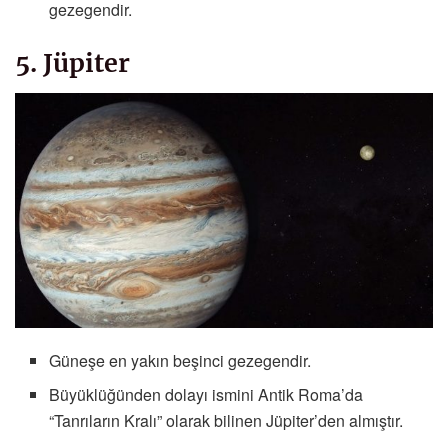
gezegendir.
5. Jüpiter
Güneşe en yakın beşinci gezegendir.
Büyüklüğünden dolayı ismini Antik Roma’da
“Tanrıların Kralı” olarak bilinen Jüpiter’den almıştır.