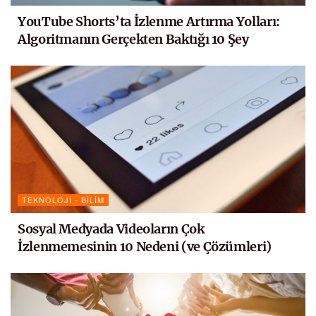
YouTube Shorts’ta İzlenme Artırma Yolları:
Algoritmanın Gerçekten Baktığı 10 Şey
TEKNOLOJI - BILIM
Sosyal Medyada Videoların Çok
İzlenmemesinin 10 Nedeni (ve Çözümleri)