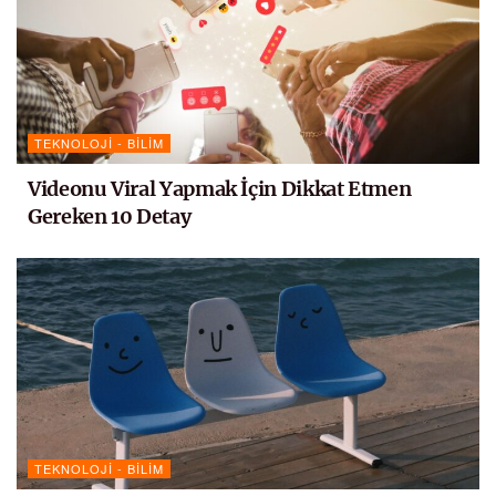
TEKNOLOJI - BILIM
Videonu Viral Yapmak İçin Dikkat Etmen
Gereken 10 Detay
TEKNOLOJI - BILIM