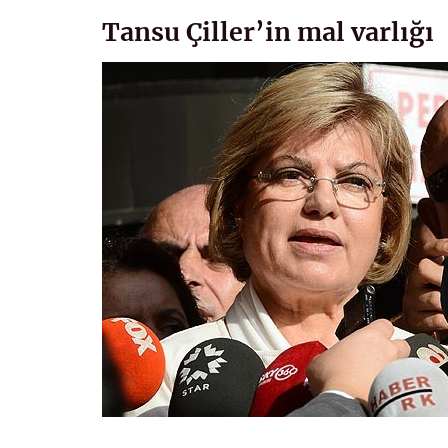
Tansu Çiller’in mal varlığı