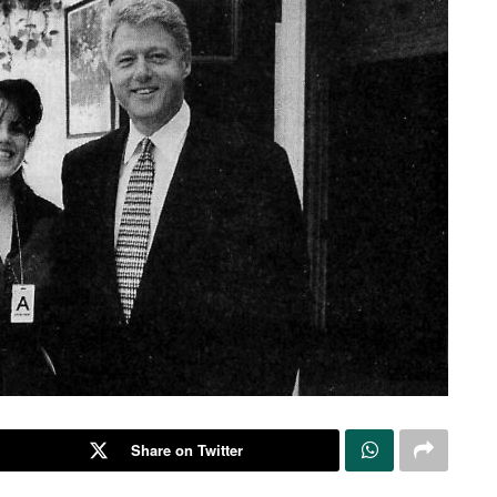
Share on Twitter