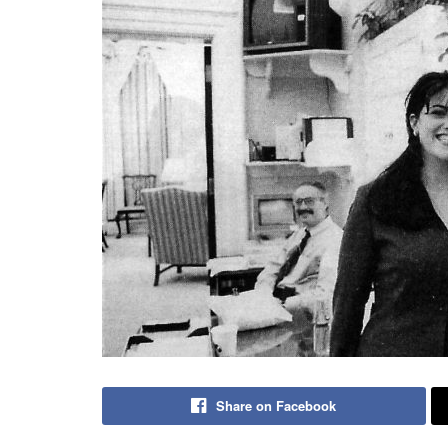
Share on Facebook