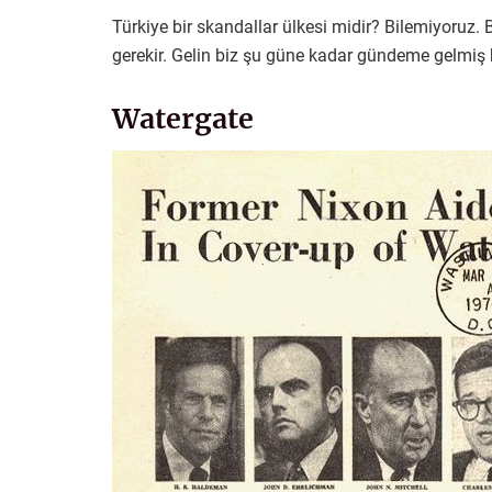
Türkiye bir skandallar ülkesi midir? Bilemiyoruz
gerekir. Gelin biz şu güne kadar gündeme gelmiş 
Watergate