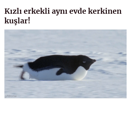
Kızlı erkekli aynı evde kerkinen
kuşlar!