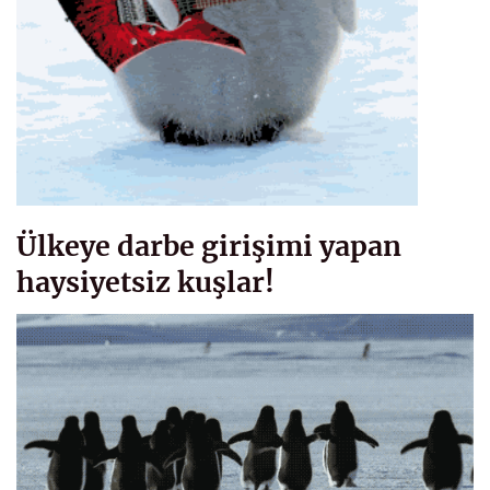
Ülkeye darbe girişimi yapan
haysiyetsiz kuşlar!