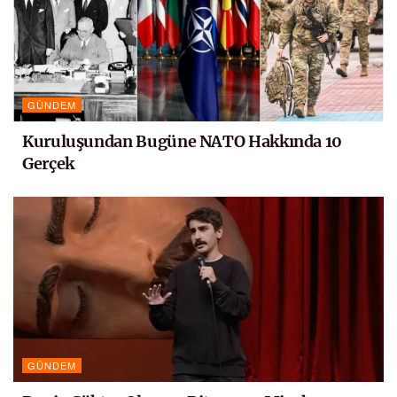
GÜNDEM
Kuruluşundan Bugüne NATO Hakkında 10
Gerçek
GÜNDEM