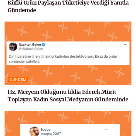
Küflü Ürün Paylaşan Tüketiciye Verdiği Yanıtla
Gündemde
GÜNDEM
Hz. Meryem Olduğunu İddia Ederek Mürit
Toplayan Kadın Sosyal Medyanın Gündeminde