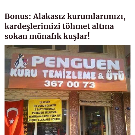
Bonus: Alakasız kurumlarımızı,
kardeşlerimizi töhmet altına
sokan münafık kuşlar!