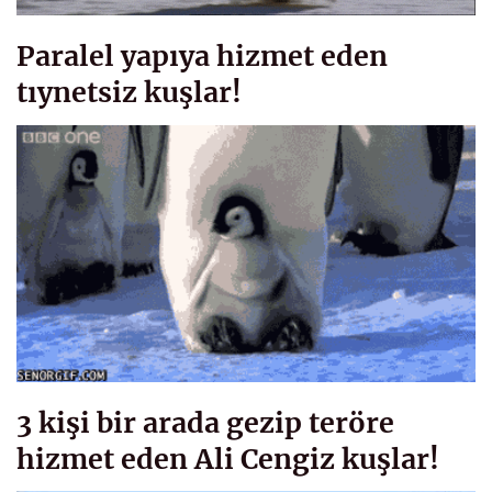
Paralel yapıya hizmet eden
tıynetsiz kuşlar!
3 kişi bir arada gezip teröre
hizmet eden Ali Cengiz kuşlar!