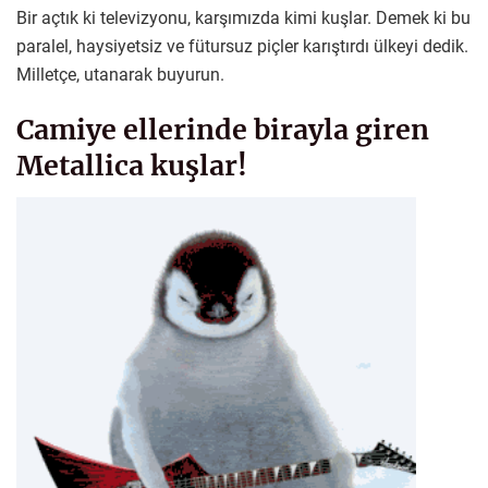
Bir açtık ki televizyonu, karşımızda kimi kuşlar. Demek ki bu
paralel, haysiyetsiz ve fütursuz piçler karıştırdı ülkeyi dedik.
Milletçe, utanarak buyurun.
Camiye ellerinde birayla giren
Metallica kuşlar!