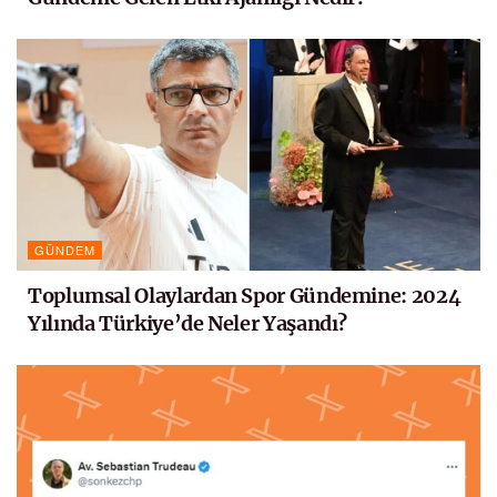
GÜNDEM
Toplumsal Olaylardan Spor Gündemine: 2024
Yılında Türkiye’de Neler Yaşandı?