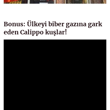
Bonus: Ülkeyi biber gazına gark
eden Calippo kuşlar!