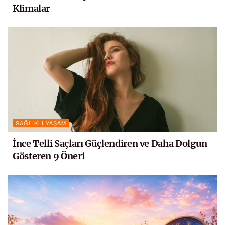
Klimalar
SAĞLIKLI YAŞAM
İnce Telli Saçları Güçlendiren ve Daha Dolgun
Gösteren 9 Öneri