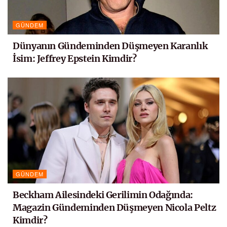
GÜNDEM
Dünyanın Gündeminden Düşmeyen Karanlık
İsim: Jeffrey Epstein Kimdir?
GÜNDEM
Beckham Ailesindeki Gerilimin Odağında:
Magazin Gündeminden Düşmeyen Nicola Peltz
Kimdir?