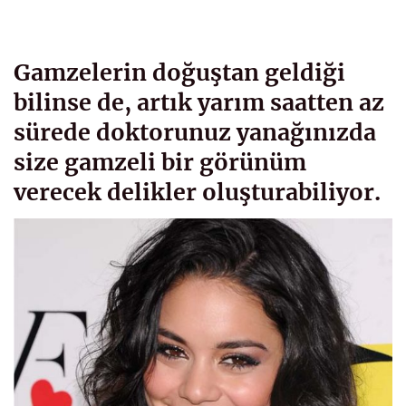
Gamzelerin doğuştan geldiği
bilinse de, artık yarım saatten az
sürede doktorunuz yanağınızda
size gamzeli bir görünüm
verecek delikler oluşturabiliyor.