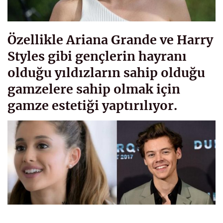
Özellikle Ariana Grande ve Harry
Styles gibi gençlerin hayranı
olduğu yıldızların sahip olduğu
gamzelere sahip olmak için
gamze estetiği yaptırılıyor.