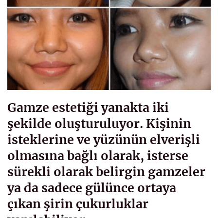
Gamze estetiği yanakta iki
şekilde oluşturuluyor. Kişinin
isteklerine ve yüzünün elverişli
olmasına bağlı olarak, isterse
sürekli olarak belirgin gamzeler
ya da sadece gülünce ortaya
çıkan şirin çukurluklar