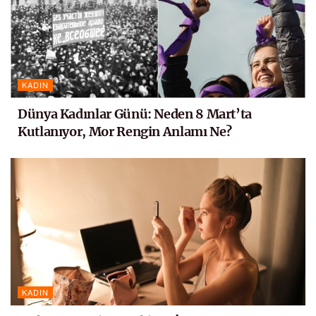
KADIN
Dünya Kadınlar Günü: Neden 8 Mart’ta
Kutlanıyor, Mor Rengin Anlamı Ne?
KADIN