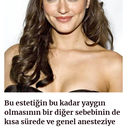
Bu estetiğin bu kadar yaygın
olmasının bir diğer sebebinin de
kısa sürede ve genel anesteziye