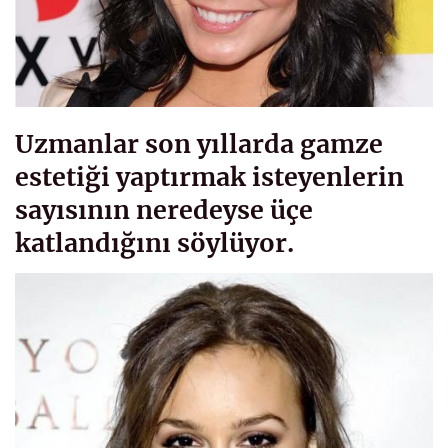
Uzmanlar son yıllarda gamze
estetiği yaptırmak isteyenlerin
sayısının neredeyse üçe
katlandığını söylüyor.