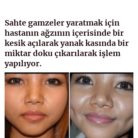
Sahte gamzeler yaratmak için
hastanın ağzının içerisinde bir
kesik açılarak yanak kasında bir
miktar doku çıkarılarak işlem
yapılıyor.