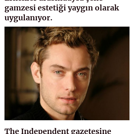
gamzesi estetiği yaygın olarak
uygulanıyor.
The Independent gazetesine