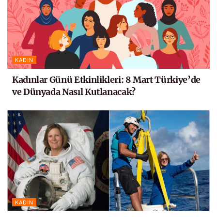
KADIN
Kadınlar Günü Etkinlikleri: 8 Mart Türkiye’de
ve Dünyada Nasıl Kutlanacak?
KADIN