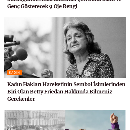
Genç Gösterecek 9 Oje Rengi
KADIN
Kadın Hakları Hareketinin Sembol İsimlerinden
Biri Olan Betty Friedan Hakkında Bilmeniz
Gerekenler