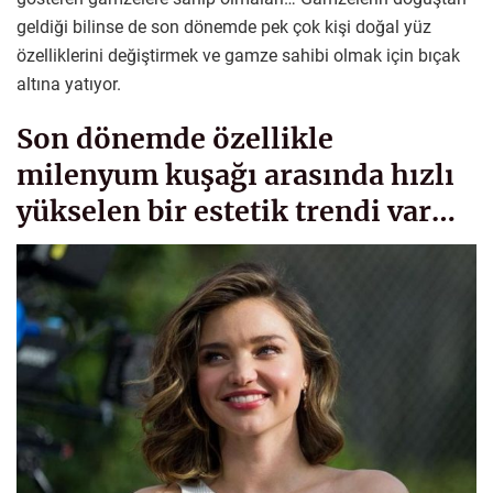
geldiği bilinse de son dönemde pek çok kişi doğal yüz
özelliklerini değiştirmek ve gamze sahibi olmak için bıçak
altına yatıyor.
Son dönemde özellikle
milenyum kuşağı arasında hızlı
yükselen bir estetik trendi var…