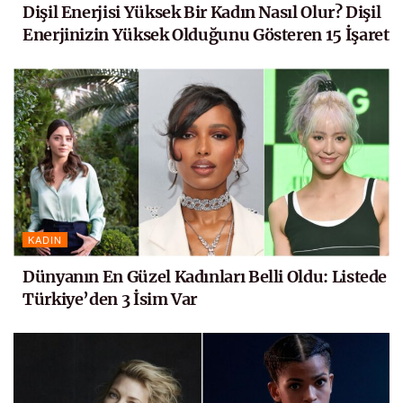
Dişil Enerjisi Yüksek Bir Kadın Nasıl Olur? Dişil
Enerjinizin Yüksek Olduğunu Gösteren 15 İşaret
KADIN
Dünyanın En Güzel Kadınları Belli Oldu: Listede
Türkiye’den 3 İsim Var