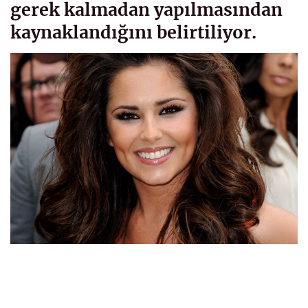
gerek kalmadan yapılmasından
kaynaklandığını belirtiliyor.