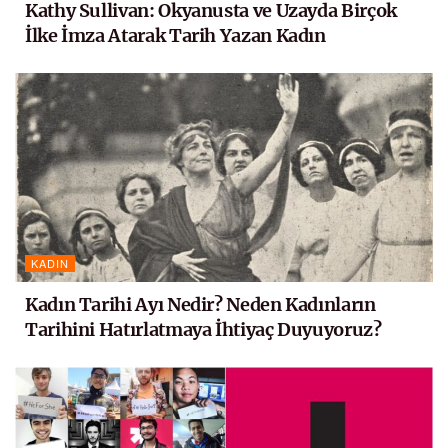
Kathy Sullivan: Okyanusta ve Uzayda Birçok
İlke İmza Atarak Tarih Yazan Kadın
KADIN
Kadın Tarihi Ayı Nedir? Neden Kadınların
Tarihini Hatırlatmaya İhtiyaç Duyuyoruz?