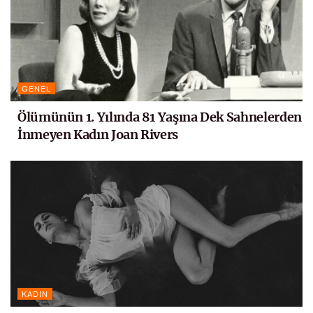
GENEL
Ölümünün 1. Yılında 81 Yaşına Dek Sahnelerden
İnmeyen Kadın Joan Rivers
KADIN