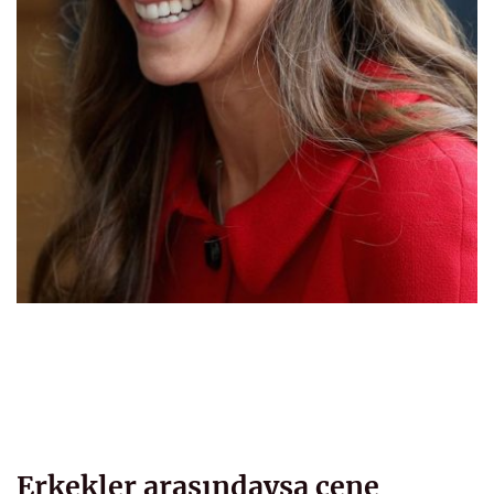
Erkekler arasındaysa çene