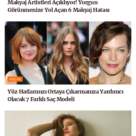
Makyaj Artistleri Açıklıyor! Yorgun
Görünmenize Yol Açan 6 Makyaj Hatası
KADIN
Yüz Hatlarınızı Ortaya Çıkarmanıza Yardımcı
Olacak 7 Farklı Saç Modeli