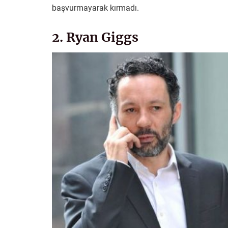
başvurmayarak kırmadı.
2. Ryan Giggs