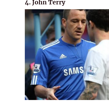
4. John Terry