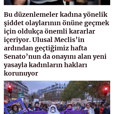
Bu düzenlemeler kadına yönelik
şiddet olaylarının önüne geçmek
için oldukça önemli kararlar
içeriyor. Ulusal Meclis’in
ardından geçtiğimiz hafta
Senato’nun da onayını alan yeni
yasayla kadınların hakları
korunuyor