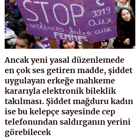
Ancak yeni yasal düzenlemede
en çok ses getiren madde, şiddet
uygulayan erkeğe mahkeme
kararıyla elektronik bileklik
takılması. Şiddet mağduru kadın
ise bu kelepçe sayesinde cep
telefonundan saldırganın yerini
görebilecek