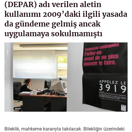
(DEPAR) adı verilen aletin
kullanımı 2009’daki ilgili yasada
da gündeme gelmiş ancak
uygulamaya sokulmamıştı
Bileklik, mahkeme kararıyla takılacak. Bilekliğin üzerindeki