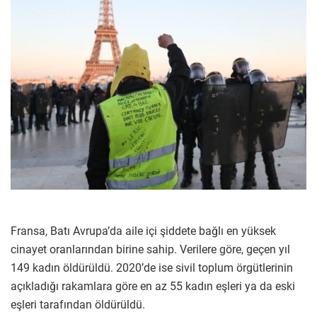
Fransa, Batı Avrupa’da aile içi şiddete bağlı en yüksek
cinayet oranlarından birine sahip. Verilere göre, geçen yıl
149 kadın öldürüldü. 2020’de ise sivil toplum örgütlerinin
açıkladığı rakamlara göre en az 55 kadın eşleri ya da eski
eşleri tarafından öldürüldü.