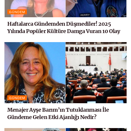
GÜNDEM
Haftalarca Gündemden Düşmediler! 2025
Yılında Popüler Kültüre Damga Vuran 10 Olay
GÜNDEM
Menajer Ayşe Barım’ın Tutuklanması İle
Gündeme Gelen Etki Ajanlığı Nedir?