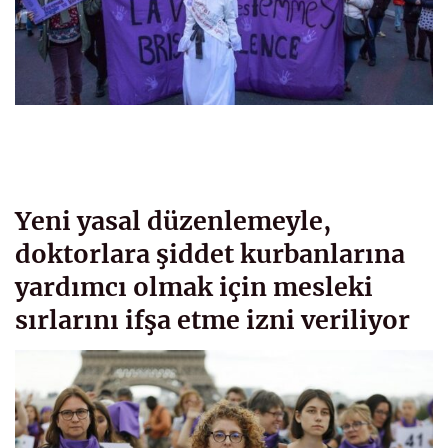
Yeni yasal düzenlemeyle,
doktorlara şiddet kurbanlarına
yardımcı olmak için mesleki
sırlarını ifşa etme izni veriliyor