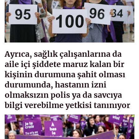
Ayrıca, sağlık çalışanlarına da
aile içi şiddete maruz kalan bir
kişinin durumuna şahit olması
durumunda, hastanın izni
olmaksızın polis ya da savcıya
bilgi verebilme yetkisi tanınıyor