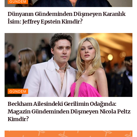
GÜNDEM
Dünyanın Gündeminden Düşmeyen Karanlık
İsim: Jeffrey Epstein Kimdir?
GÜNDEM
Beckham Ailesindeki Gerilimin Odağında:
Magazin Gündeminden Düşmeyen Nicola Peltz
Kimdir?