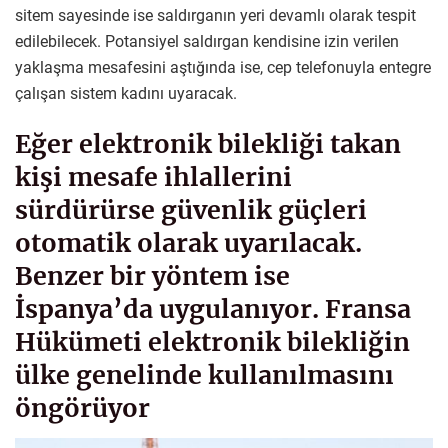
sitem sayesinde ise saldırganın yeri devamlı olarak tespit
edilebilecek. Potansiyel saldırgan kendisine izin verilen
yaklaşma mesafesini aştığında ise, cep telefonuyla entegre
çalışan sistem kadını uyaracak.
Eğer elektronik bilekliği takan
kişi mesafe ihlallerini
sürdürürse güvenlik güçleri
otomatik olarak uyarılacak.
Benzer bir yöntem ise
İspanya’da uygulanıyor. Fransa
Hükümeti elektronik bilekliğin
ülke genelinde kullanılmasını
öngörüyor