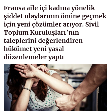
Fransa aile içi kadına yönelik
şiddet olaylarının önüne geçmek
için yeni çözümler arıyor. Sivil
Toplum Kuruluşları’nın
taleplerini değerlendiren
hükümet yeni yasal
düzenlemeler yaptı