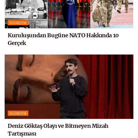
GÜNDEM
Kuruluşundan Bugüne NATO Hakkında 10
Gerçek
GÜNDEM
Deniz Göktaş Olayı ve Bitmeyen Mizah
Tartışması