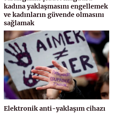
kadına yaklaşmasını engellemek
ve kadınların güvende olmasını
sağlamak
Elektronik anti-yaklaşım cihazı