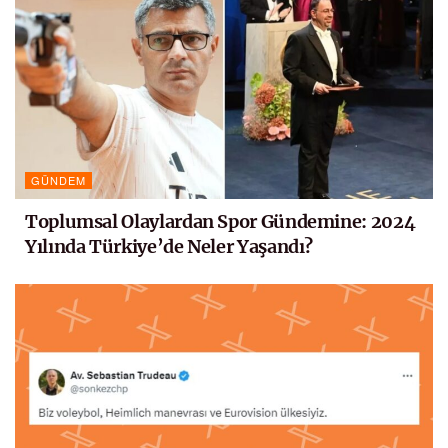
GÜNDEM
Toplumsal Olaylardan Spor Gündemine: 2024
Yılında Türkiye’de Neler Yaşandı?