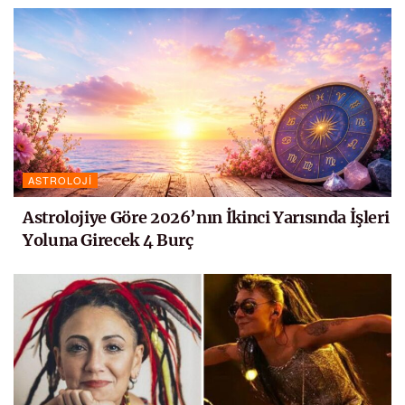
ASTROLOJI
Astrolojiye Göre 2026’nın İkinci Yarısında İşleri
Yoluna Girecek 4 Burç