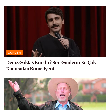
GÜNDEM
Deniz Göktaş Kimdir? Son Günlerin En Çok
Konuşulan Komedyeni