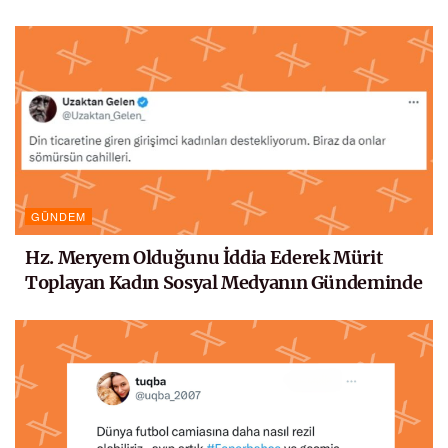
GÜNDEM
Hz. Meryem Olduğunu İddia Ederek Mürit
Toplayan Kadın Sosyal Medyanın Gündeminde