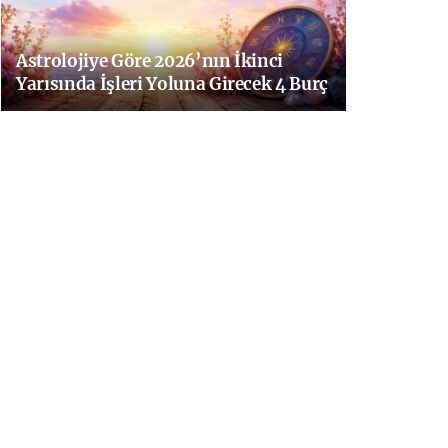
Astrolojiye Göre 2026’nın İkinci
Yarısında İşleri Yoluna Girecek 4 Burç