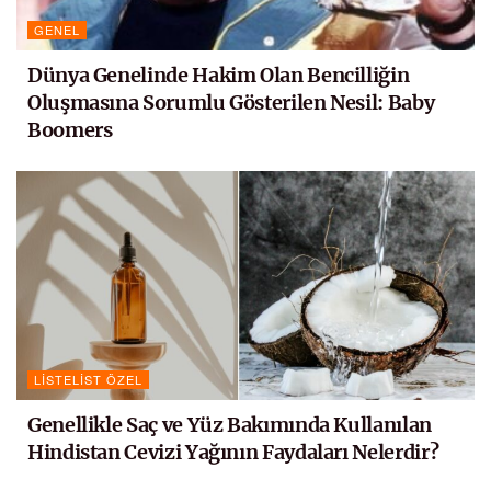
GENEL
Dünya Genelinde Hakim Olan Bencilliğin
Oluşmasına Sorumlu Gösterilen Nesil: Baby
Boomers
LISTELIST ÖZEL
Genellikle Saç ve Yüz Bakımında Kullanılan
Hindistan Cevizi Yağının Faydaları Nelerdir?