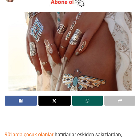
90’larda çocuk olanlar
hatırlarlar eskiden sakızlardan,