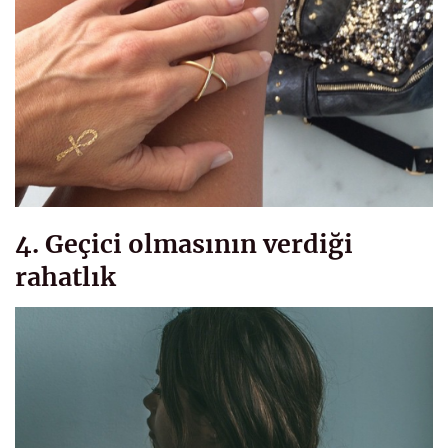
4. Geçici olmasının verdiği
rahatlık