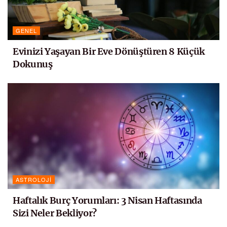
GENEL
Evinizi Yaşayan Bir Eve Dönüştüren 8 Küçük
Dokunuş
ASTROLOJI
Haftalık Burç Yorumları: 3 Nisan Haftasında
Sizi Neler Bekliyor?