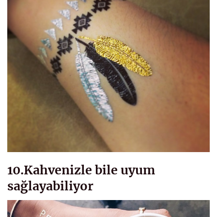
10.Kahvenizle bile uyum
sağlayabiliyor