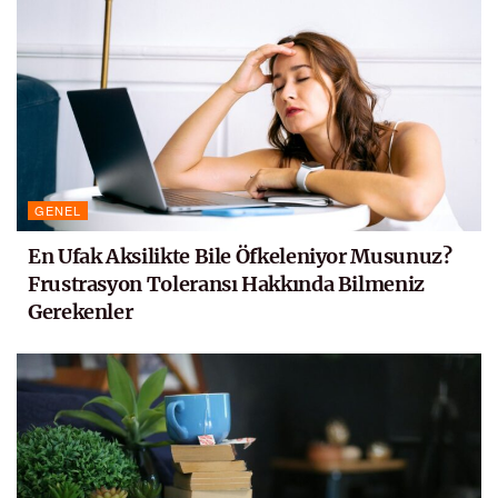
GENEL
En Ufak Aksilikte Bile Öfkeleniyor Musunuz?
Frustrasyon Toleransı Hakkında Bilmeniz
Gerekenler