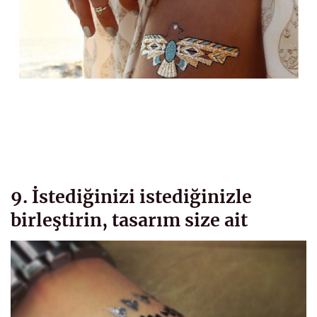
9. İstediğinizi istediğinizle
birleştirin, tasarım size ait