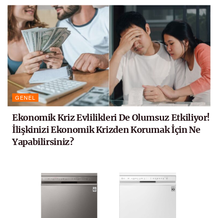
GENEL
Ekonomik Kriz Evlilikleri De Olumsuz Etkiliyor!
İlişkinizi Ekonomik Krizden Korumak İçin Ne
Yapabilirsiniz?