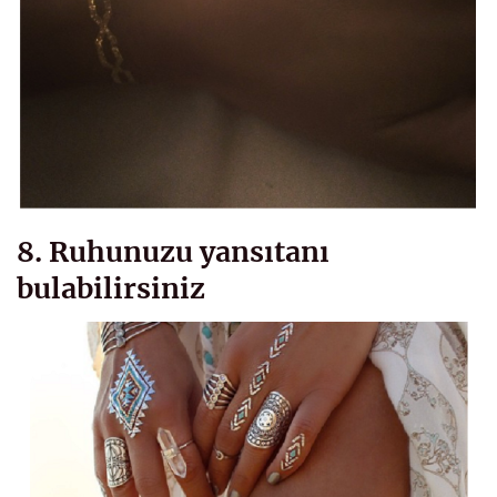
8. Ruhunuzu yansıtanı
bulabilirsiniz