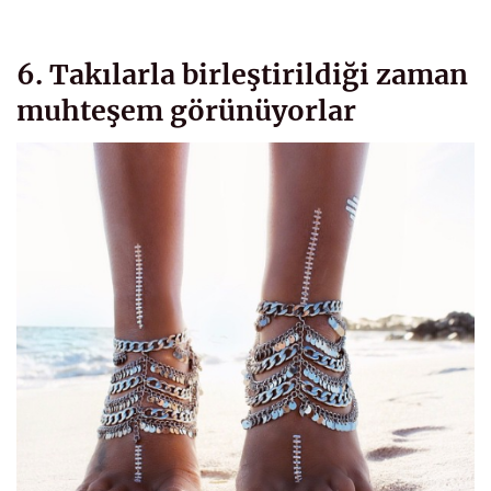
6. Takılarla birleştirildiği zaman
muhteşem görünüyorlar