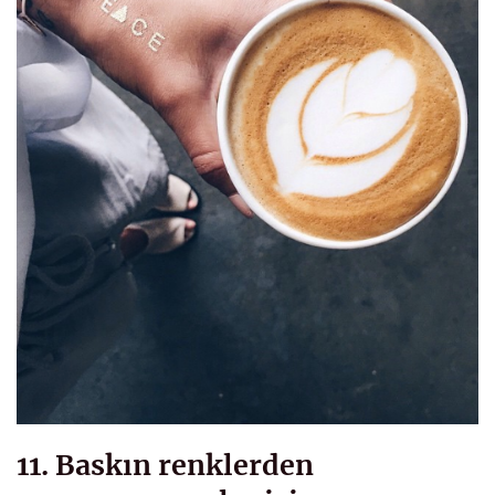
11. Baskın renklerden