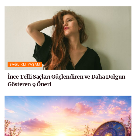
SAĞLIKLI YAŞAM
İnce Telli Saçları Güçlendiren ve Daha Dolgun
Gösteren 9 Öneri