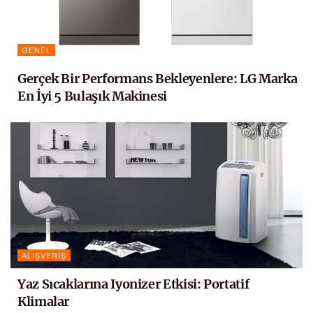
GENEL
Gerçek Bir Performans Bekleyenlere: LG Marka
En İyi 5 Bulaşık Makinesi
ALIŞVERIŞ
Yaz Sıcaklarına Iyonizer Etkisi: Portatif
Klimalar