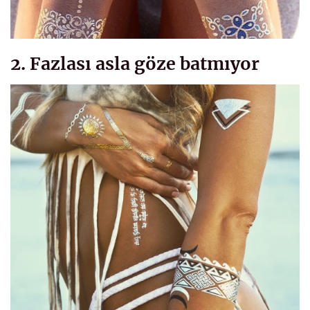
2. Fazlası asla göze batmıyor