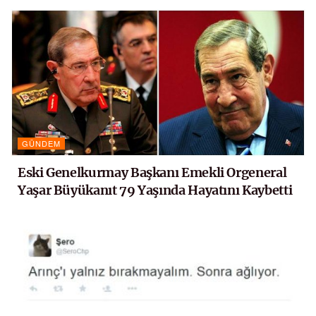
GÜNDEM
Eski Genelkurmay Başkanı Emekli Orgeneral
Yaşar Büyükanıt 79 Yaşında Hayatını Kaybetti