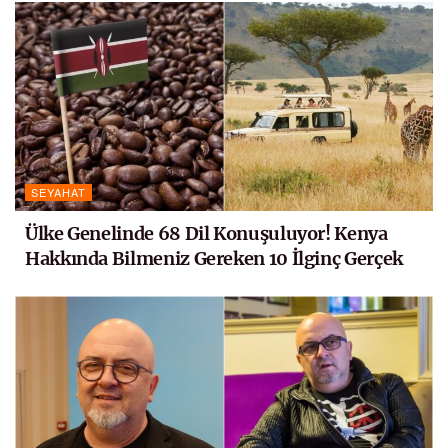
SEYAHAT
Ülke Genelinde 68 Dil Konuşuluyor! Kenya
Hakkında Bilmeniz Gereken 10 İlginç Gerçek