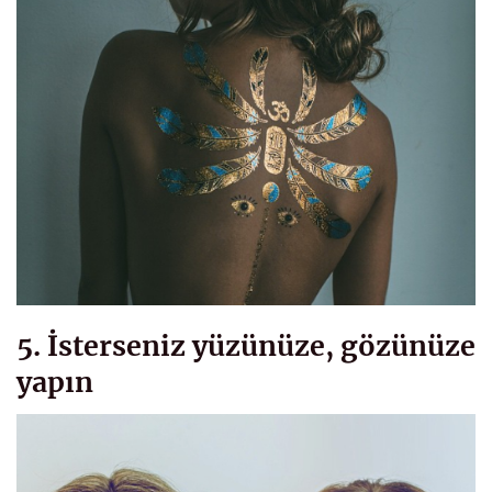
5. İsterseniz yüzünüze, gözünüze
yapın