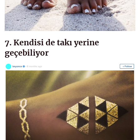
7. Kendisi de takı yerine
geçebiliyor