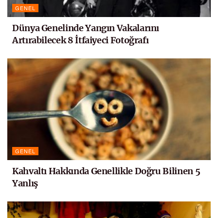
GENEL
Dünya Genelinde Yangın Vakalarını
Artırabilecek 8 İtfaiyeci Fotoğrafı
GENEL
Kahvaltı Hakkında Genellikle Doğru Bilinen 5
Yanlış