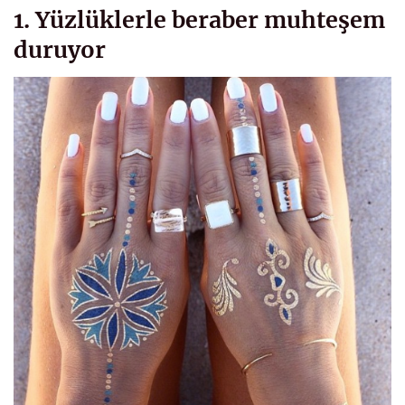
1. Yüzlüklerle beraber muhteşem
duruyor