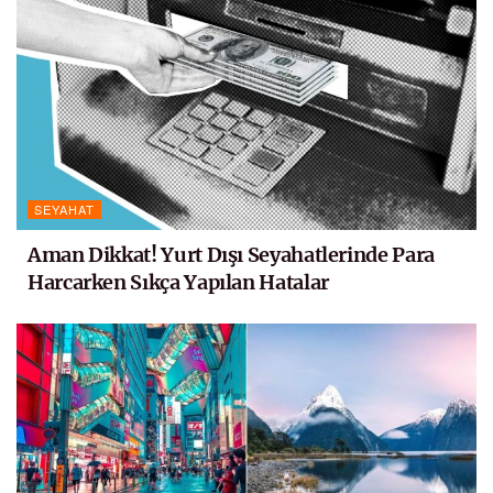
SEYAHAT
Aman Dikkat! Yurt Dışı Seyahatlerinde Para
Harcarken Sıkça Yapılan Hatalar