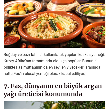
Buğday ve bazı tahıllar kullanılarak yapılan kuskus yemeği,
Kuzey Afrika’nın tamamında oldukça popüler. Bununla
birlikte Fas mutfağının da en sevilen yiyecekleri arasında
hatta Fas’ın ulusal yemeği olarak kabul ediliyor.
7. Fas, dünyanın en büyük argan
yağı üreticisi konumunda