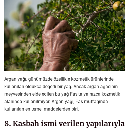
Argan yağı, günümüzde özellikle kozmetik ürünlerinde
kullanılan oldukça değerli bir yağ. Ancak argan ağacının
meyvesinden elde edilen bu yağ Fas’ta yalnızca kozmetik
alanında kullanılmıyor. Argan yağı, Fas mutfağında
kullanılan en temel maddelerden biri.
8. Kasbah ismi verilen yapılarıyla