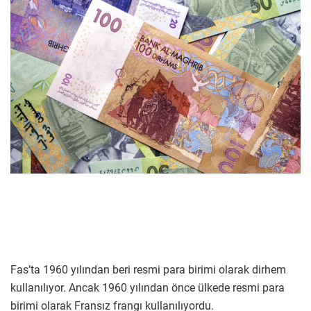
Fas’ta 1960 yılından beri resmi para birimi olarak dirhem
kullanılıyor. Ancak 1960 yılından önce ülkede resmi para
birimi olarak Fransız frangı kullanılıyordu.