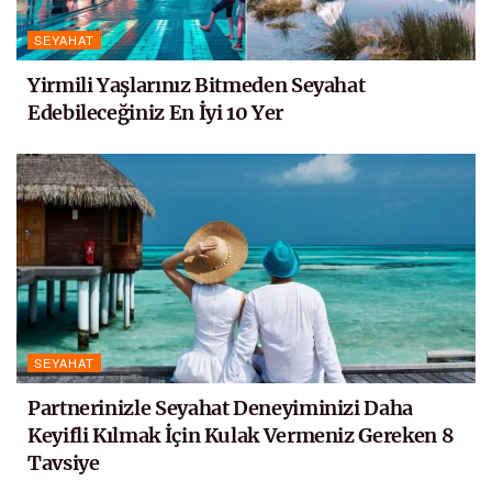
SEYAHAT
Yirmili Yaşlarınız Bitmeden Seyahat
Edebileceğiniz En İyi 10 Yer
SEYAHAT
Partnerinizle Seyahat Deneyiminizi Daha
Keyifli Kılmak İçin Kulak Vermeniz Gereken 8
Tavsiye