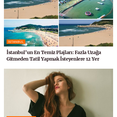
İSTANBUL
İstanbul’un En Temiz Plajları: Fazla Uzağa
Gitmeden Tatil Yapmak İsteyenlere 12 Yer