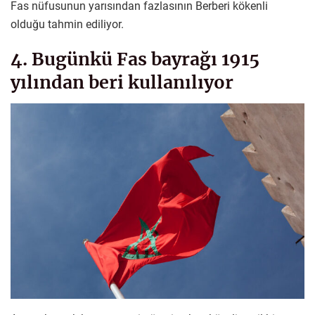
Fas nüfusunun yarısından fazlasının Berberi kökenli
olduğu tahmin ediliyor.
4. Bugünkü Fas bayrağı 1915
yılından beri kullanılıyor