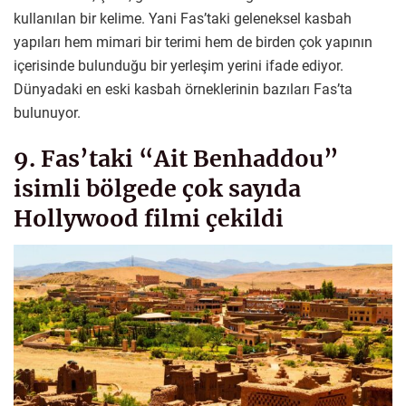
kullanılan bir kelime. Yani Fas’taki geleneksel kasbah
yapıları hem mimari bir terimi hem de birden çok yapının
içerisinde bulunduğu bir yerleşim yerini ifade ediyor.
Dünyadaki en eski kasbah örneklerinin bazıları Fas’ta
bulunuyor.
9. Fas’taki “Ait Benhaddou”
isimli bölgede çok sayıda
Hollywood filmi çekildi