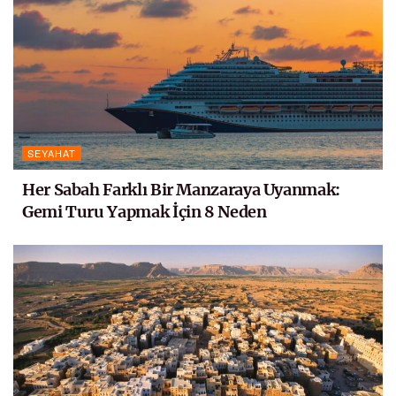
SEYAHAT
Her Sabah Farklı Bir Manzaraya Uyanmak:
Gemi Turu Yapmak İçin 8 Neden