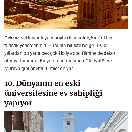
Geleneksel kasbah yapılarıyla dolu bölge, Fas’taki en
turistik yerlerden biri. Bununla birlikte bölge, 1950’li
yıllardan bu yana pek çok Hollywood filmine de dekor
olmuş durumda. Bu yapımlar arasında Gladyatör ve
Mumya gibi önemli filmler de var.
10. Dünyanın en eski
üniversitesine ev sahipliği
yapıyor