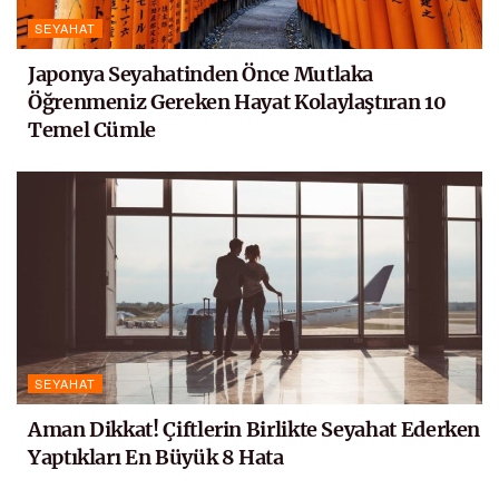
SEYAHAT
Japonya Seyahatinden Önce Mutlaka
Öğrenmeniz Gereken Hayat Kolaylaştıran 10
Temel Cümle
SEYAHAT
Aman Dikkat! Çiftlerin Birlikte Seyahat Ederken
Yaptıkları En Büyük 8 Hata