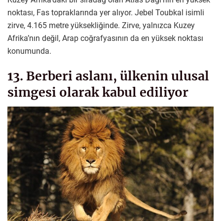
noktası, Fas topraklarında yer alıyor. Jebel Toubkal isimli
zirve, 4.165 metre yüksekliğinde. Zirve, yalnızca Kuzey
Afrika’nın değil, Arap coğrafyasının da en yüksek noktası
konumunda.
13. Berberi aslanı, ülkenin ulusal
simgesi olarak kabul ediliyor