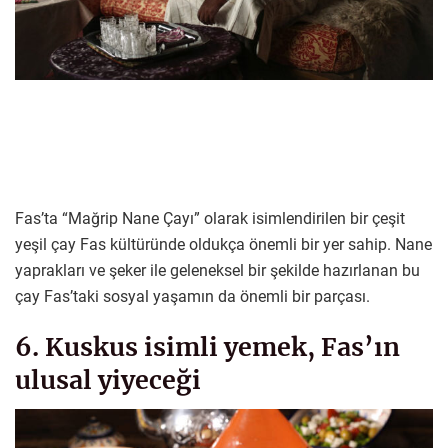
Fas’ta “Mağrip Nane Çayı” olarak isimlendirilen bir çeşit
yeşil çay Fas kültüründe oldukça önemli bir yer sahip. Nane
yaprakları ve şeker ile geleneksel bir şekilde hazırlanan bu
çay Fas’taki sosyal yaşamın da önemli bir parçası.
6. Kuskus isimli yemek, Fas’ın
ulusal yiyeceği