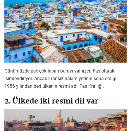
Günümüzde pek çok insan burayı yalnızca Fas olarak
isimlendiriyor. Ancak Fransız hâkimiyetinin sona erdiği
1956 yılından beri ülkenin resmi adı, Fas Krallığı.
2. Ülkede iki resmi dil var