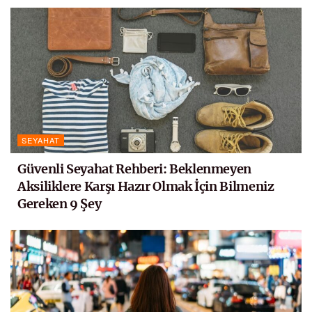
SEYAHAT
Güvenli Seyahat Rehberi: Beklenmeyen
Aksiliklere Karşı Hazır Olmak İçin Bilmeniz
Gereken 9 Şey