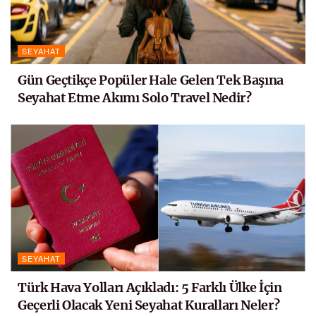
SEYAHAT
Gün Geçtikçe Popüler Hale Gelen Tek Başına
Seyahat Etme Akımı Solo Travel Nedir?
SEYAHAT
Türk Hava Yolları Açıkladı: 5 Farklı Ülke İçin
Geçerli Olacak Yeni Seyahat Kuralları Neler?