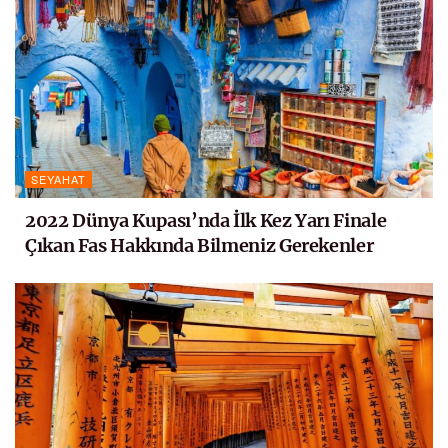
SEYAHAT
2022 Dünya Kupası’nda İlk Kez Yarı Finale
Çıkan Fas Hakkında Bilmeniz Gerekenler