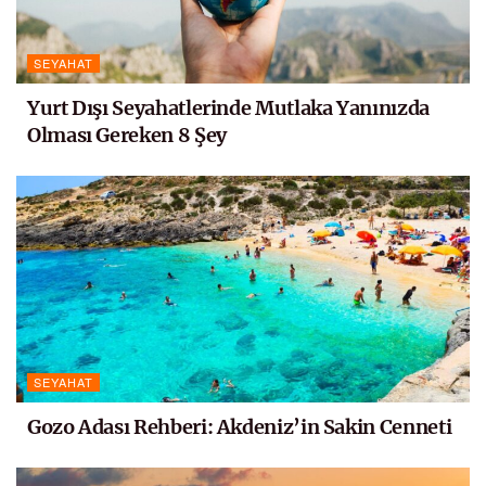
SEYAHAT
Yurt Dışı Seyahatlerinde Mutlaka Yanınızda
Olması Gereken 8 Şey
SEYAHAT
Gozo Adası Rehberi: Akdeniz’in Sakin Cenneti