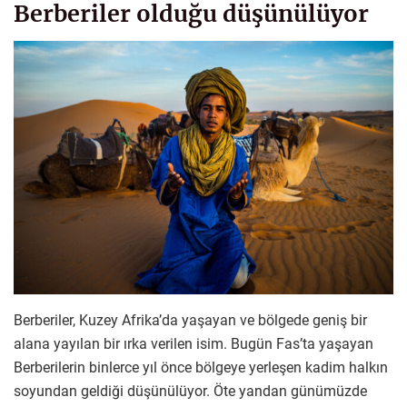
Berberiler olduğu düşünülüyor
Berberiler, Kuzey Afrika’da yaşayan ve bölgede geniş bir
alana yayılan bir ırka verilen isim. Bugün Fas’ta yaşayan
Berberilerin binlerce yıl önce bölgeye yerleşen kadim halkın
soyundan geldiği düşünülüyor. Öte yandan günümüzde