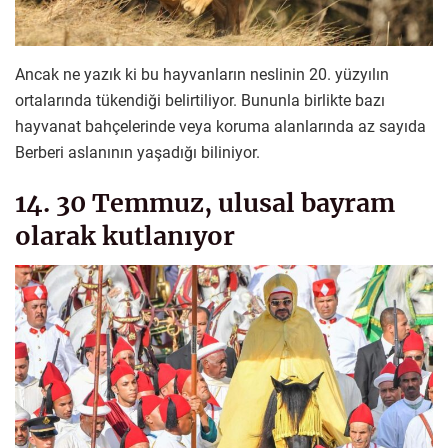
Ancak ne yazık ki bu hayvanların neslinin 20. yüzyılın
ortalarında tükendiği belirtiliyor. Bununla birlikte bazı
hayvanat bahçelerinde veya koruma alanlarında az sayıda
Berberi aslanının yaşadığı biliniyor.
14. 30 Temmuz, ulusal bayram
olarak kutlanıyor