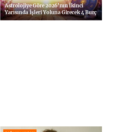
Astrolojiye Göre 2026’nın İkinci
Yarısında İşleri Yoluna Girecek 4 Burç