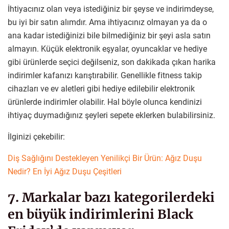
İhtiyacınız olan veya istediğiniz bir şeyse ve indirimdeyse,
bu iyi bir satın alımdır. Ama ihtiyacınız olmayan ya da o
ana kadar istediğinizi bile bilmediğiniz bir şeyi asla satın
almayın. Küçük elektronik eşyalar, oyuncaklar ve hediye
gibi ürünlerde seçici değilseniz, son dakikada çıkan harika
indirimler kafanızı karıştırabilir. Genellikle fitness takip
cihazları ve ev aletleri gibi hediye edilebilir elektronik
ürünlerde indirimler olabilir. Hal böyle olunca kendinizi
ihtiyaç duymadığınız şeyleri sepete eklerken bulabilirsiniz.
İlginizi çekebilir:
Diş Sağlığını Destekleyen Yenilikçi Bir Ürün: Ağız Duşu
Nedir? En İyi Ağız Duşu Çeşitleri
7. Markalar bazı kategorilerdeki
en büyük indirimlerini Black