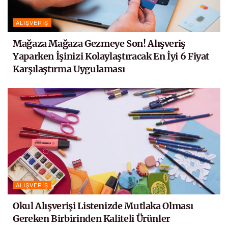
ALIŞVERIŞ
Mağaza Mağaza Gezmeye Son! Alışveriş
Yaparken İşinizi Kolaylaştıracak En İyi 6 Fiyat
Karşılaştırma Uygulaması
ALIŞVERIŞ
Okul Alışverişi Listenizde Mutlaka Olması
Gereken Birbirinden Kaliteli Ürünler