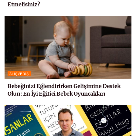
Etmelisiniz?
ALIŞVERIŞ
Bebeğinizi Eğlendirirken Gelişimine Destek
Olun: En İyi Eğitici Bebek Oyuncakları