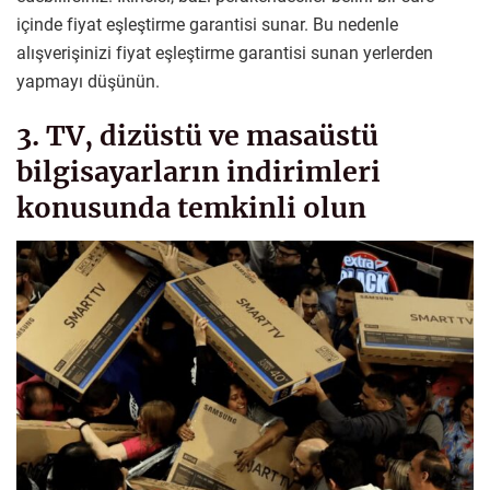
içinde fiyat eşleştirme garantisi sunar. Bu nedenle
alışverişinizi fiyat eşleştirme garantisi sunan yerlerden
yapmayı düşünün.
3. TV, dizüstü ve masaüstü
bilgisayarların indirimleri
konusunda temkinli olun