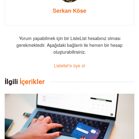
Serkan Köse
Yorum yapabilmek için bir ListeList hesabınız olması
gerekmektedir. Aşağıdaki bağlantı ile hemen bir hesap
oluşturabilirsiniz.
Listelist'e üye ol
İlgili
İçerikler