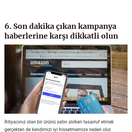
6. Son dakika çıkan kampanya
haberlerine karşı dikkatli olun
İhtiyacınız olan bir ürünü satın alırken tasarruf etmek
gerçekten de kendimizi iyi hissetmemize neden olur.