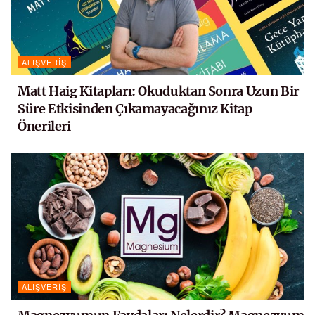
ALIŞVERIŞ
Matt Haig Kitapları: Okuduktan Sonra Uzun Bir
Süre Etkisinden Çıkamayacağınız Kitap
Önerileri
ALIŞVERIŞ