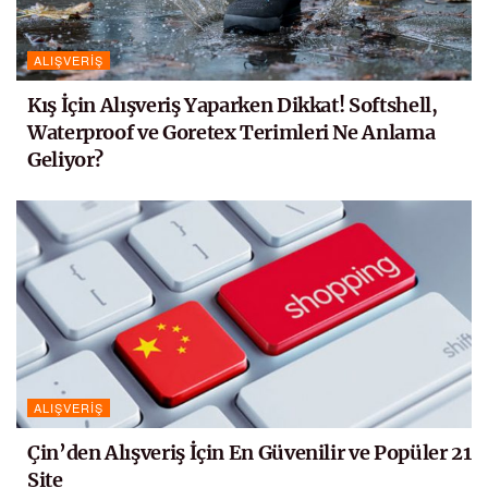
ALIŞVERIŞ
Kış İçin Alışveriş Yaparken Dikkat! Softshell,
Waterproof ve Goretex Terimleri Ne Anlama
Geliyor?
ALIŞVERIŞ
Çin’den Alışveriş İçin En Güvenilir ve Popüler 21
Site