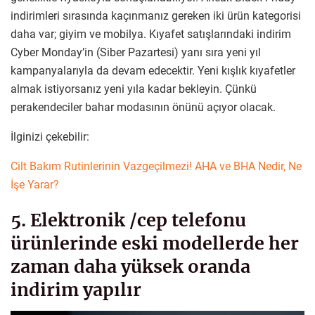
indirimleri sırasında kaçınmanız gereken iki ürün kategorisi
daha var; giyim ve mobilya. Kıyafet satışlarındaki indirim
Cyber Monday’in (Siber Pazartesi) yanı sıra yeni yıl
kampanyalarıyla da devam edecektir. Yeni kışlık kıyafetler
almak istiyorsanız yeni yıla kadar bekleyin. Çünkü
perakendeciler bahar modasının önünü açıyor olacak.
İlginizi çekebilir:
Cilt Bakım Rutinlerinin Vazgeçilmezi! AHA ve BHA Nedir, Ne
İşe Yarar?
5. Elektronik /cep telefonu
ürünlerinde eski modellerde her
zaman daha yüksek oranda
indirim yapılır