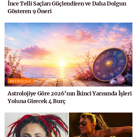
İnce Telli Saçları Güçlendiren ve Daha Dolgun
Gösteren 9 Öneri
ASTROLOJI
Astrolojiye Göre 2026’nın İkinci Yarısında İşleri
Yoluna Girecek 4 Burç