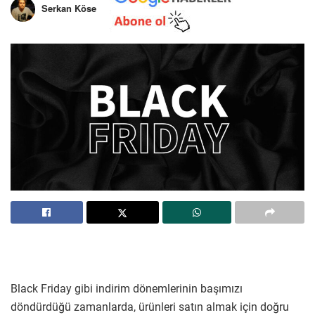
Serkan Köse
Black Friday gibi indirim dönemlerinin başımızı
döndürdüğü zamanlarda, ürünleri satın almak için doğru