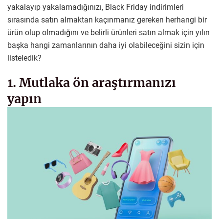
yakalayıp yakalamadığınızı, Black Friday indirimleri
sırasında satın almaktan kaçınmanız gereken herhangi bir
ürün olup olmadığını ve belirli ürünleri satın almak için yılın
başka hangi zamanlarının daha iyi olabileceğini sizin için
listeledik?
1. Mutlaka ön araştırmanızı
yapın