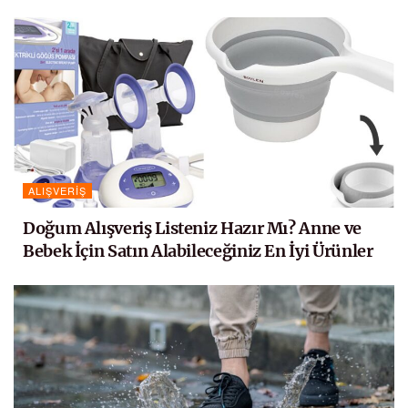
ALIŞVERIŞ
Doğum Alışveriş Listeniz Hazır Mı? Anne ve
Bebek İçin Satın Alabileceğiniz En İyi Ürünler