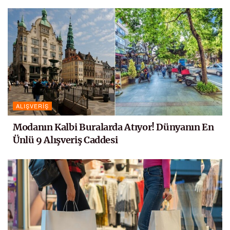
ALIŞVERIŞ
Modanın Kalbi Buralarda Atıyor! Dünyanın En
Ünlü 9 Alışveriş Caddesi