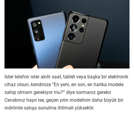
İster telefon ister akıllı saat, tablet veya başka bir elektronik
cihaz olsun, kendinize “En yeni, en son, en harika modele
sahip olmam gerekiyor mu?” diye sormanız gerekir.
Cevabınız hayır ise, geçen yılın modelinin daha büyük bir
indirimle satışa sunulma ihtimali yüksektir.