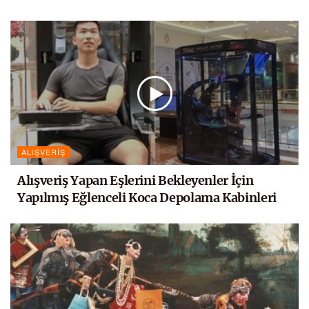
ALIŞVERIŞ
Alışveriş Yapan Eşlerini Bekleyenler İçin
Yapılmış Eğlenceli Koca Depolama Kabinleri