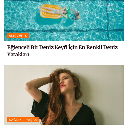
ALIŞVERIŞ
Eğlenceli Bir Deniz Keyfi İçin En Renkli Deniz
Yatakları
SAĞLIKLI YAŞAM