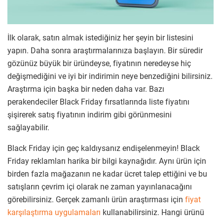
İlk olarak, satın almak istediğiniz her şeyin bir listesini
yapın. Daha sonra araştırmalarınıza başlayın. Bir süredir
gözünüz büyük bir üründeyse, fiyatının neredeyse hiç
değişmediğini ve iyi bir indirimin neye benzediğini bilirsiniz.
Araştırma için başka bir neden daha var. Bazı
perakendeciler Black Friday fırsatlarında liste fiyatını
şişirerek satış fiyatının indirim gibi görünmesini
sağlayabilir.
Black Friday için geç kaldıysanız endişelenmeyin! Black
Friday reklamları harika bir bilgi kaynağıdır. Aynı ürün için
birden fazla mağazanın ne kadar ücret talep ettiğini ve bu
satışların çevrim içi olarak ne zaman yayınlanacağını
görebilirsiniz. Gerçek zamanlı ürün araştırması için
fiyat
karşılaştırma uygulamaları
kullanabilirsiniz. Hangi ürünü