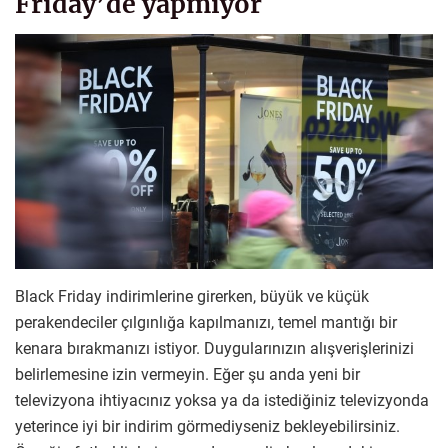
Friday’de yapmıyor
Black Friday indirimlerine girerken, büyük ve küçük
perakendeciler çılgınlığa kapılmanızı, temel mantığı bir
kenara bırakmanızı istiyor. Duygularınızın alışverişlerinizi
belirlemesine izin vermeyin. Eğer şu anda yeni bir
televizyona ihtiyacınız yoksa ya da istediğiniz televizyonda
yeterince iyi bir indirim görmediyseniz bekleyebilirsiniz.