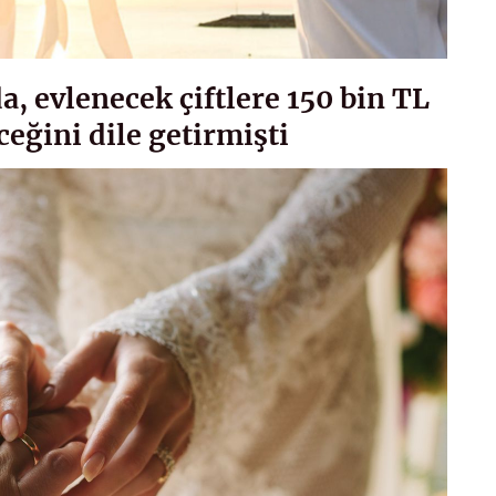
a, evlenecek çiftlere 150 bin TL
eceğini dile getirmişti