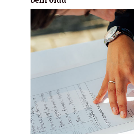
belli oldu