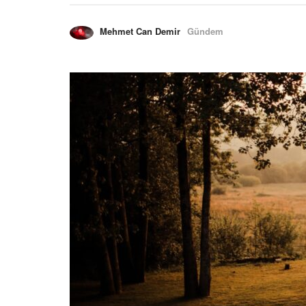
Mehmet Can Demir
Gündem