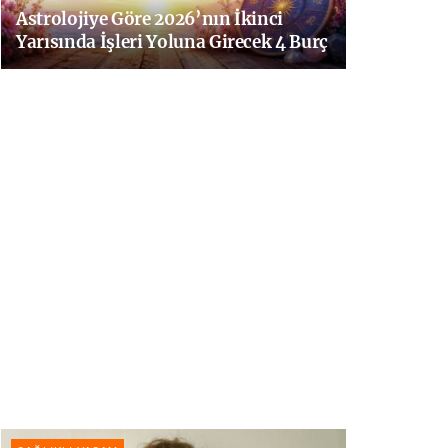
Astrolojiye Göre 2026’nın İkinci
Yarısında İşleri Yoluna Girecek 4 Burç