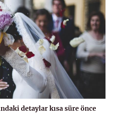
ındaki detaylar kısa süre önce