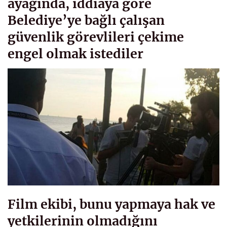
ayağında, iddiaya göre
Belediye’ye bağlı çalışan
güvenlik görevlileri çekime
engel olmak istediler
Film ekibi, bunu yapmaya hak ve
yetkilerinin olmadığını