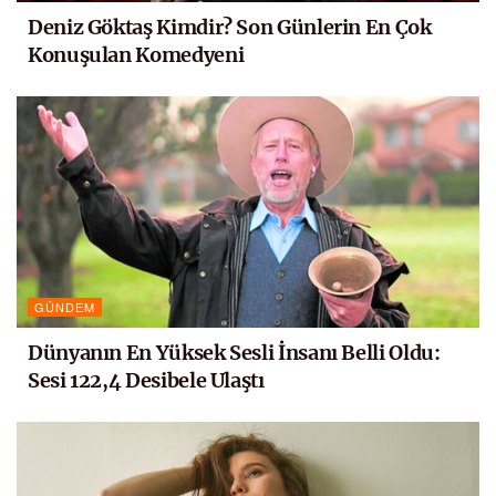
Deniz Göktaş Kimdir? Son Günlerin En Çok
Konuşulan Komedyeni
GÜNDEM
Dünyanın En Yüksek Sesli İnsanı Belli Oldu:
Sesi 122,4 Desibele Ulaştı