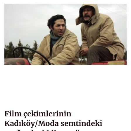
Film çekimlerinin
Kadıköy/Moda semtindeki