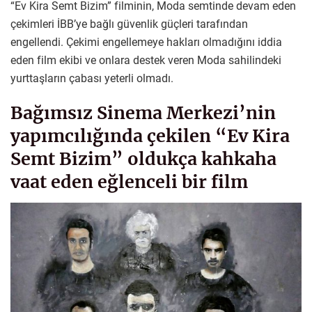
“Ev Kira Semt Bizim” filminin, Moda semtinde devam eden
çekimleri İBB’ye bağlı güvenlik güçleri tarafından
engellendi. Çekimi engellemeye hakları olmadığını iddia
eden film ekibi ve onlara destek veren Moda sahilindeki
yurttaşların çabası yeterli olmadı.
Bağımsız Sinema Merkezi’nin
yapımcılığında çekilen “Ev Kira
Semt Bizim” oldukça kahkaha
vaat eden eğlenceli bir film