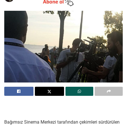
Bağımsız Sinema Merkezi tarafından çekimleri sürdürülen