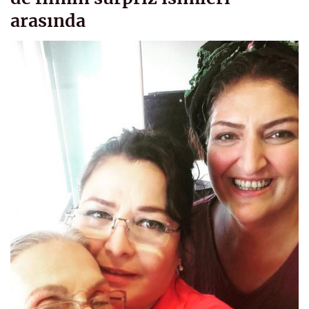
arasında