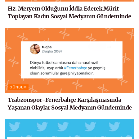
Hz. Meryem Olduğunu İddia Ederek Mürit
Toplayan Kadın Sosyal Medyanın Gündeminde
GÜNDEM
Trabzonspor-Fenerbahçe Karşılaşmasında
Yaşanan Olaylar Sosyal Medyanın Gündeminde