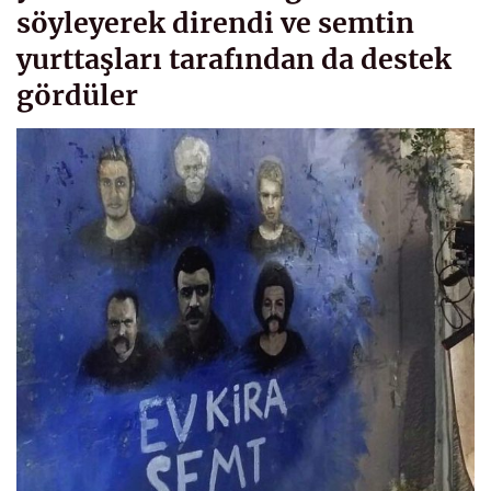
söyleyerek direndi ve semtin
yurttaşları tarafından da destek
gördüler