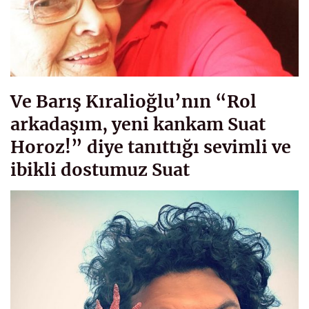
Ve Barış Kıralioğlu’nın “Rol
arkadaşım, yeni kankam Suat
Horoz!” diye tanıttığı sevimli ve
ibikli dostumuz Suat