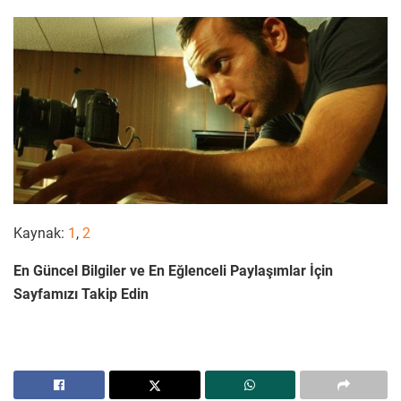
Kaynak:
1
,
2
En Güncel Bilgiler ve En Eğlenceli Paylaşımlar İçin
Sayfamızı Takip Edin