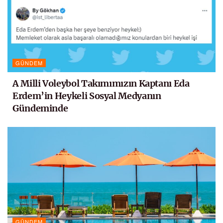
GÜNDEM
A Milli Voleybol Takımımızın Kaptanı Eda
Erdem’in Heykeli Sosyal Medyanın
Gündeminde
GÜNDEM