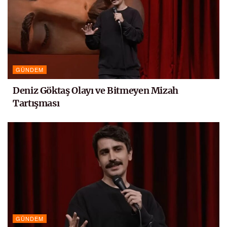
GÜNDEM
Deniz Göktaş Olayı ve Bitmeyen Mizah
Tartışması
GÜNDEM