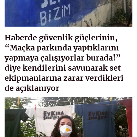
Haberde güvenlik güçlerinin,
“Maçka parkında yaptıklarını
yapmaya çalışıyorlar burada!”
diye kendilerini savunarak set
ekipmanlarına zarar verdikleri
de açıklanıyor