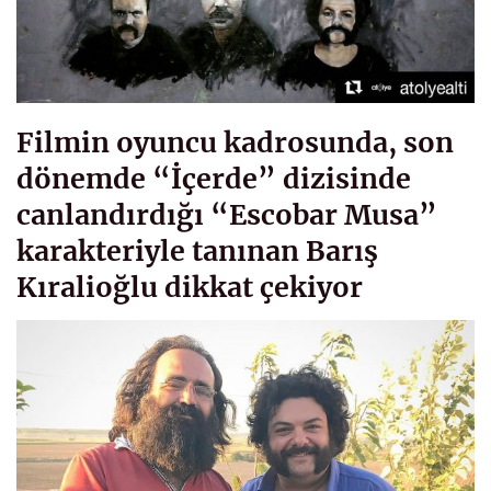
Filmin oyuncu kadrosunda, son
dönemde “İçerde” dizisinde
canlandırdığı “Escobar Musa”
karakteriyle tanınan Barış
Kıralioğlu dikkat çekiyor