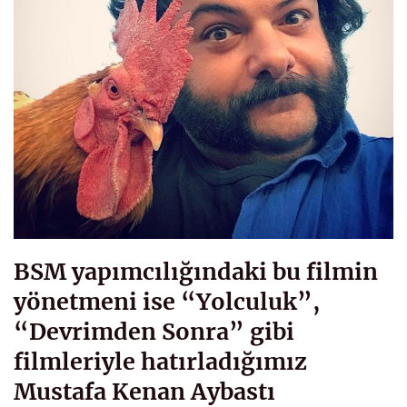
BSM yapımcılığındaki bu filmin
yönetmeni ise “Yolculuk”,
“Devrimden Sonra” gibi
filmleriyle hatırladığımız
Mustafa Kenan Aybastı