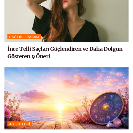
SAĞLIKLI YAŞAM
İnce Telli Saçları Güçlendiren ve Daha Dolgun
Gösteren 9 Öneri
ASTROLOJI