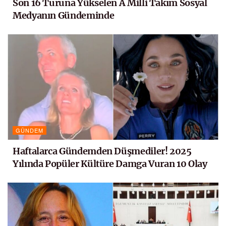
Son 16 Turuna Yükselen A Milli Takım Sosyal
Medyanın Gündeminde
GÜNDEM
Haftalarca Gündemden Düşmediler! 2025
Yılında Popüler Kültüre Damga Vuran 10 Olay