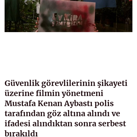
Güvenlik görevlilerinin şikayeti
üzerine filmin yönetmeni
Mustafa Kenan Aybastı polis
tarafından göz altına alındı ve
ifadesi alındıktan sonra serbest
bırakıldı