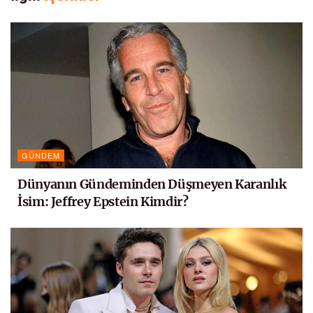
GÜNDEM
Dünyanın Gündeminden Düşmeyen Karanlık
İsim: Jeffrey Epstein Kimdir?