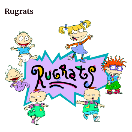
Rugrats