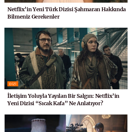
Netflix’in Yeni Türk Dizisi Şahmaran Hakkında
Bilmeniz Gerekenler
DIZI
İletişim Yoluyla Yayılan Bir Salgın: Netflix’in
Yeni Dizisi “Sıcak Kafa” Ne Anlatıyor?