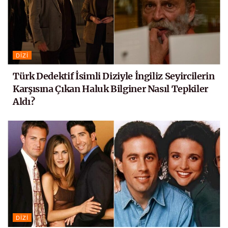
DIZI
Türk Dedektif İsimli Diziyle İngiliz Seyircilerin
Karşısına Çıkan Haluk Bilginer Nasıl Tepkiler
Aldı?
DIZI