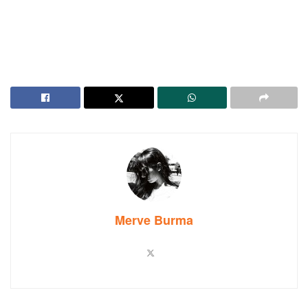
Merve Burma