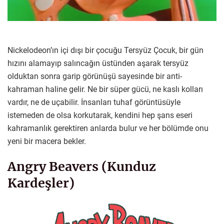
Nickelodeon’ın içi dışı bir çocuğu Tersyüz Çocuk, bir gün
hızını alamayıp salıncağın üstünden aşarak tersyüz
olduktan sonra garip görünüşü sayesinde bir anti-
kahraman haline gelir. Ne bir süper gücü, ne kaslı kolları
vardır, ne de uçabilir. İnsanları tuhaf görüntüsüyle
istemeden de olsa korkutarak, kendini hep şans eseri
kahramanlık gerektiren anlarda bulur ve her bölümde onu
yeni bir macera bekler.
Angry Beavers (Kunduz
Kardeşler)