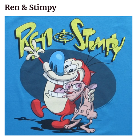
Ren & Stimpy