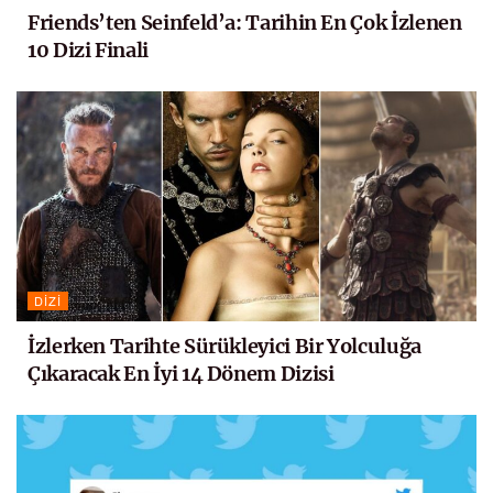
Friends’ten Seinfeld’a: Tarihin En Çok İzlenen
10 Dizi Finali
DIZI
İzlerken Tarihte Sürükleyici Bir Yolculuğa
Çıkaracak En İyi 14 Dönem Dizisi