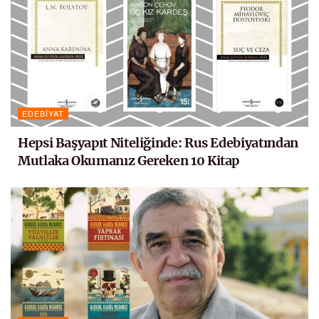
EDEBIYAT
Hepsi Başyapıt Niteliğinde: Rus Edebiyatından
Mutlaka Okumanız Gereken 10 Kitap