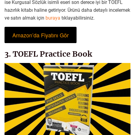
ise Kurgusal Sözlük isimli eseri son derece iyi bir TOEFL
hazırlık kitabı haline getiriyor. Ürünü daha detaylı incelemek
ve satın almak için
buraya
tıklayabilirsiniz.
Amazon’da Fiyatını Gör
3. TOEFL Practice Book