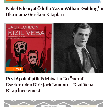
Nobel Edebiyat Ödüllü Yazar William Golding’in
Okumanız Gereken Kitapları
EDEBIYAT
Post Apokaliptik Edebiyatın En Önemli
Eserlerinden Biri: Jack London – Kızıl Veba
Kitap İncelemesi