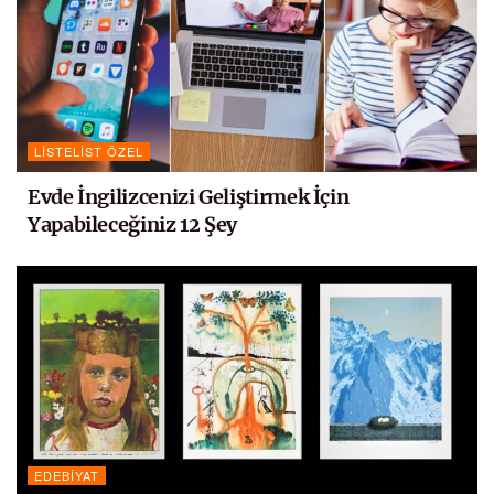
LISTELIST ÖZEL
Evde İngilizcenizi Geliştirmek İçin
Yapabileceğiniz 12 Şey
EDEBIYAT