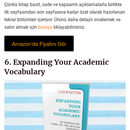
Çünkü kitap basit, sade ve kapsamlı açıklamalarla birlikte
ilk sayfasından son sayfasına kadar özel olarak hazırlanan
tekrar bölümleri içeriyor. Ürünü daha detaylı incelemek ve
satın almak için
buraya
tıklayabilirsiniz.
Amazon’da Fiyatını Gör
6. Expanding Your Academic
Vocabulary