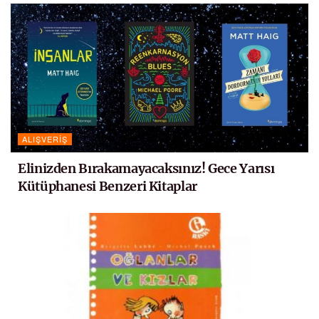
ALIŞVERIŞ
Elinizden Bırakamayacaksınız! Gece Yarısı
Kütüphanesi Benzeri Kitaplar