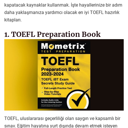
kapatacak kaynaklar kullanmak. İşte hayallerinize bir adım
daha yaklaşmanıza yardımcı olacak en iyi TOEFL hazırlık
kitapları.
1. TOEFL Preparation Book
TOEFL, uluslararası geçerliliği olan saygın ve kapsamlı bir
sınav. Eğitim hayatına yurt dışında devam etmek isteyen