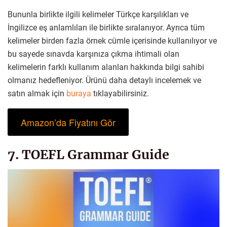
Bununla birlikte ilgili kelimeler Türkçe karşılıkları ve
İngilizce eş anlamlıları ile birlikte sıralanıyor. Ayrıca tüm
kelimeler birden fazla örnek cümle içerisinde kullanılıyor ve
bu sayede sınavda karşınıza çıkma ihtimali olan
kelimelerin farklı kullanım alanları hakkında bilgi sahibi
olmanız hedefleniyor. Ürünü daha detaylı incelemek ve
satın almak için
buraya
tıklayabilirsiniz.
Amazon’da Fiyatını Gör
7. TOEFL Grammar Guide