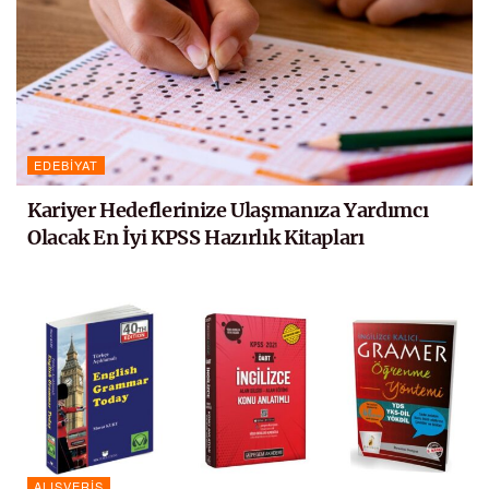
EDEBIYAT
Kariyer Hedeflerinize Ulaşmanıza Yardımcı
Olacak En İyi KPSS Hazırlık Kitapları
ALIŞVERIŞ