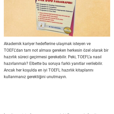
Akademik kariyer hedeflerine ulaşmak isteyen ve
TOEFL’dan tam not alması gereken herkesin özel olarak bir
hazırlık süreci geçirmesi gerekebilir. Peki, TOEFL’a nasıl
hazırlanmalı? Elbette bu soruya farklı yanıtlar verilebilir.
Ancak her koşulda en iyi TOEFL hazırlık kitaplarını
kullanmanız gerektiğini unutmayın.