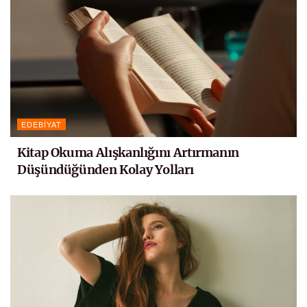
EDEBIYAT
Kitap Okuma Alışkanlığını Artırmanın
Düşündüğünden Kolay Yolları