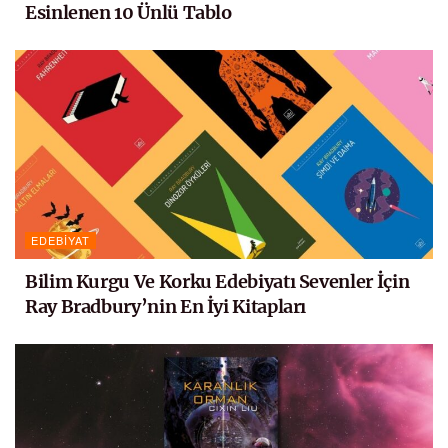
Esinlenen 10 Ünlü Tablo
EDEBIYAT
Bilim Kurgu Ve Korku Edebiyatı Sevenler İçin
Ray Bradbury’nin En İyi Kitapları