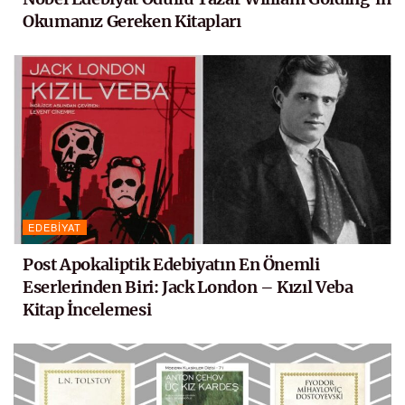
Okumanız Gereken Kitapları
EDEBIYAT
Post Apokaliptik Edebiyatın En Önemli
Eserlerinden Biri: Jack London – Kızıl Veba
Kitap İncelemesi