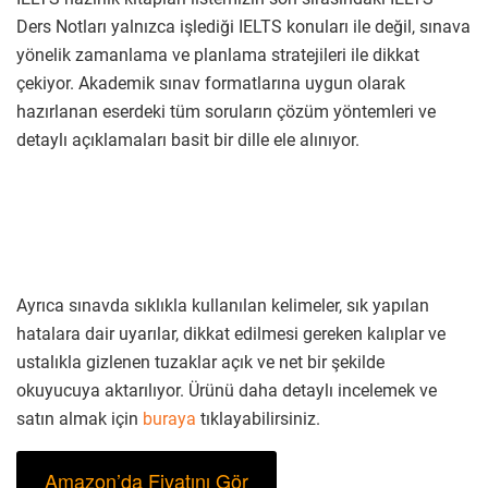
Ders Notları yalnızca işlediği IELTS konuları ile değil, sınava
yönelik zamanlama ve planlama stratejileri ile dikkat
çekiyor. Akademik sınav formatlarına uygun olarak
hazırlanan eserdeki tüm soruların çözüm yöntemleri ve
detaylı açıklamaları basit bir dille ele alınıyor.
Ayrıca sınavda sıklıkla kullanılan kelimeler, sık yapılan
hatalara dair uyarılar, dikkat edilmesi gereken kalıplar ve
ustalıkla gizlenen tuzaklar açık ve net bir şekilde
okuyucuya aktarılıyor. Ürünü daha detaylı incelemek ve
satın almak için
buraya
tıklayabilirsiniz.
Amazon’da Fiyatını Gör