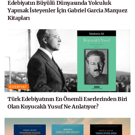
Edebiyatın Büyülü Dünyasında Yolculuk
Yapmak İsteyenler İçin Gabriel Garcia Marquez
Kitapları
EDEBIYAT
Türk Edebiyatının En Önemli Eserlerinden Biri
Olan Kuyucaklı Yusuf Ne Anlatıyor?