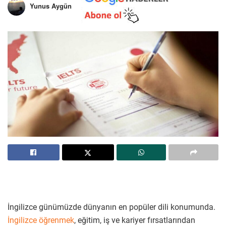
Yunus Aygün
İngilizce günümüzde dünyanın en popüler dili konumunda.
İngilizce öğrenmek
, eğitim, iş ve kariyer fırsatlarından