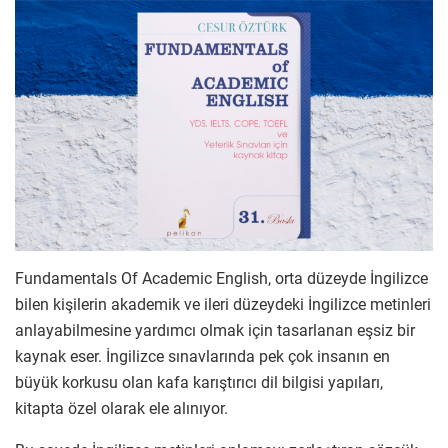
Fundamentals Of Academic English, orta düzeyde İngilizce
bilen kişilerin akademik ve ileri düzeydeki İngilizce metinleri
anlayabilmesine yardımcı olmak için tasarlanan eşsiz bir
kaynak eser. İngilizce sınavlarında pek çok insanın en
büyük korkusu olan kafa karıştırıcı dil bilgisi yapıları,
kitapta özel olarak ele alınıyor.