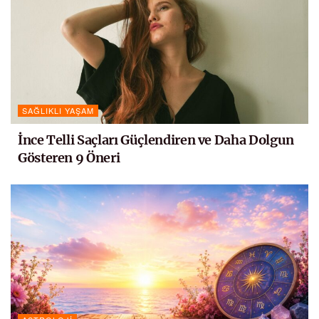
SAĞLIKLI YAŞAM
İnce Telli Saçları Güçlendiren ve Daha Dolgun
Gösteren 9 Öneri