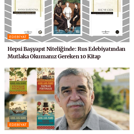
EDEBIYAT
Hepsi Başyapıt Niteliğinde: Rus Edebiyatından
Mutlaka Okumanız Gereken 10 Kitap
EDEBIYAT