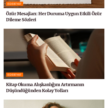
EDEBIYAT
Özür Mesajları: Her Duruma Uygun Etkili Özür
Dileme Sözleri
EDEBIYAT
Kitap Okuma Alışkanlığını Artırmanın
Düşündüğünden Kolay Yolları