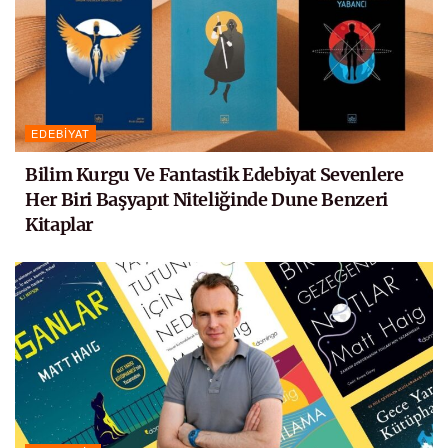
EDEBIYAT
Bilim Kurgu Ve Fantastik Edebiyat Sevenlere
Her Biri Başyapıt Niteliğinde Dune Benzeri
Kitaplar