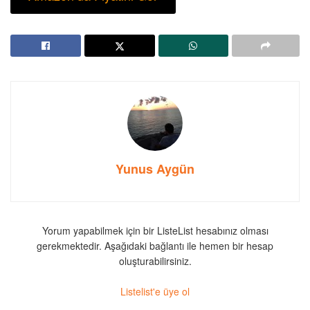
Yunus Aygün
Yorum yapabilmek için bir ListeList hesabınız olması
gerekmektedir. Aşağıdaki bağlantı ile hemen bir hesap
oluşturabilirsiniz.
Listelist'e üye ol