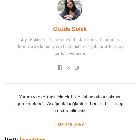
Gözde Solak
4 yıl Eskişehir'in tozunu yuttuktan sonra İstanbul'a
dönen Gözde, şu anda ListeList'te birçok farklı konuda
içerik üretmekte.
Yorum yapabilmek için bir ListeList hesabınız olması
gerekmektedir. Aşağıdaki bağlantı ile hemen bir hesap
oluşturabilirsiniz.
Listelist'e üye ol