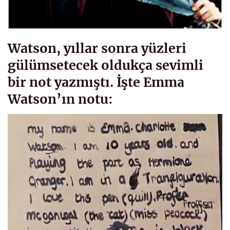
Watson, yıllar sonra yüzleri
gülümsetecek oldukça sevimli
bir not yazmıştı. İşte Emma
Watson’ın notu: