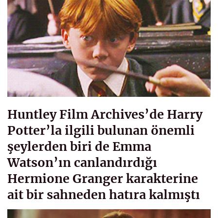
Huntley Film Archives’de Harry
Potter’la ilgili bulunan önemli
şeylerden biri de Emma
Watson’ın canlandırdığı
Hermione Granger karakterine
ait bir sahneden hatıra kalmıştı