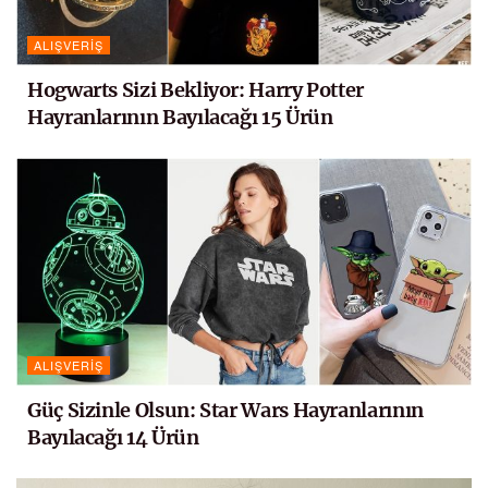
ALIŞVERIŞ
Hogwarts Sizi Bekliyor: Harry Potter
Hayranlarının Bayılacağı 15 Ürün
ALIŞVERIŞ
Güç Sizinle Olsun: Star Wars Hayranlarının
Bayılacağı 14 Ürün