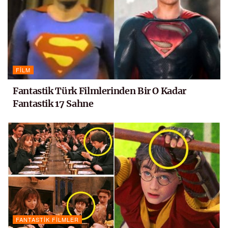
FILM
Fantastik Türk Filmlerinden Bir O Kadar
Fantastik 17 Sahne
FANTASTIK FILMLER