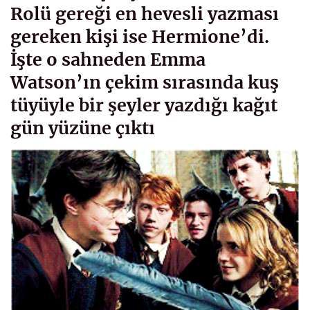
Rolü gereği en hevesli yazması
gereken kişi ise Hermione’di.
İşte o sahneden Emma
Watson’ın çekim sırasında kuş
tüyüyle bir şeyler yazdığı kağıt
gün yüzüne çıktı