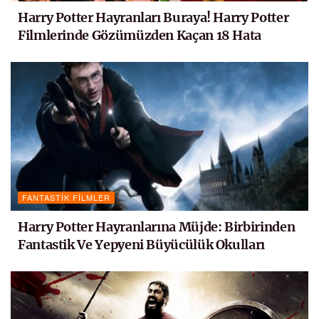
Harry Potter Hayranları Buraya! Harry Potter
Filmlerinde Gözümüzden Kaçan 18 Hata
FANTASTIK FILMLER
Harry Potter Hayranlarına Müjde: Birbirinden
Fantastik Ve Yepyeni Büyücülük Okulları