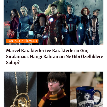
FANTASTIK FILMLER
Marvel Karakterleri ve Karakterlerin Güç
Sıralaması: Hangi Kahraman Ne Gibi Özelliklere
Sahip?