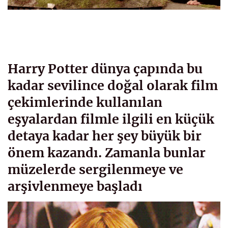
Harry Potter dünya çapında bu
kadar sevilince doğal olarak film
çekimlerinde kullanılan
eşyalardan filmle ilgili en küçük
detaya kadar her şey büyük bir
önem kazandı. Zamanla bunlar
müzelerde sergilenmeye ve
arşivlenmeye başladı