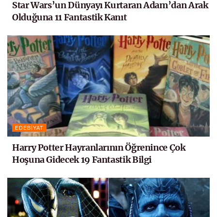
Star Wars’un Dünyayı Kurtaran Adam’dan Arak
Olduğuna 11 Fantastik Kanıt
EDEBIYAT
Harry Potter Hayranlarının Öğrenince Çok
Hoşuna Gidecek 19 Fantastik Bilgi