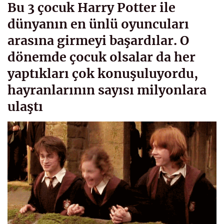
Bu 3 çocuk Harry Potter ile
dünyanın en ünlü oyuncuları
arasına girmeyi başardılar. O
dönemde çocuk olsalar da her
yaptıkları çok konuşuluyordu,
hayranlarının sayısı milyonlara
ulaştı