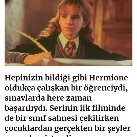
Hepinizin bildiği gibi Hermione
oldukça çalışkan bir öğrenciydi,
sınavlarda here zaman
başarılıydı. Serinin ilk filminde
de bir sınıf sahnesi çekilirken
çocuklardan gerçekten bir şeyler