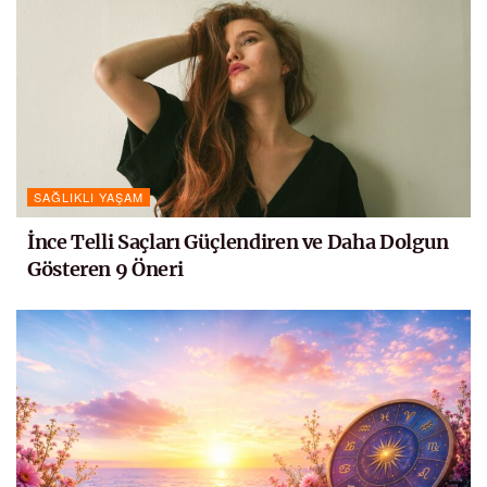
SAĞLIKLI YAŞAM
İnce Telli Saçları Güçlendiren ve Daha Dolgun
Gösteren 9 Öneri