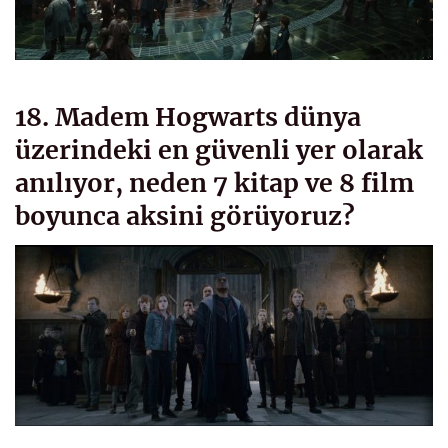
18. Madem Hogwarts dünya
üzerindeki en güvenli yer olarak
anılıyor, neden 7 kitap ve 8 film
boyunca aksini görüyoruz?