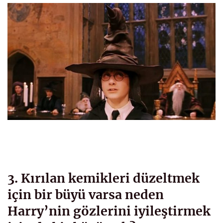
3. Kırılan kemikleri düzeltmek
için bir büyü varsa neden
Harry’nin gözlerini iyileştirmek