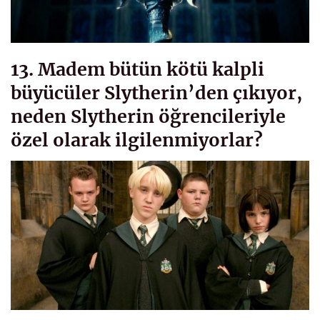
13. Madem bütün kötü kalpli
büyücüler Slytherin’den çıkıyor,
neden Slytherin öğrencileriyle
özel olarak ilgilenmiyorlar?