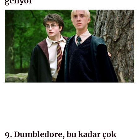
geliyor
9. Dumbledore, bu kadar çok