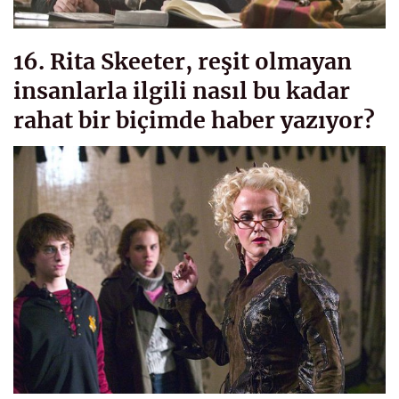
16. Rita Skeeter, reşit olmayan
insanlarla ilgili nasıl bu kadar
rahat bir biçimde haber yazıyor?