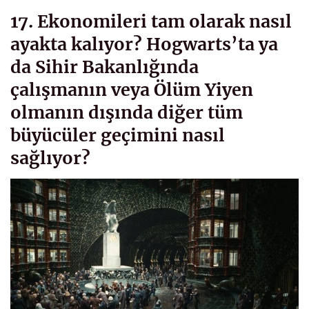
17. Ekonomileri tam olarak nasıl
ayakta kalıyor? Hogwarts’ta ya
da Sihir Bakanlığında
çalışmanın veya Ölüm Yiyen
olmanın dışında diğer tüm
büyücüler geçimini nasıl
sağlıyor?