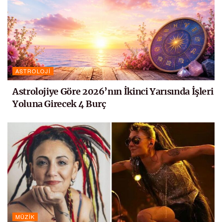
ASTROLOJI
Astrolojiye Göre 2026’nın İkinci Yarısında İşleri
Yoluna Girecek 4 Burç
MÜZIK