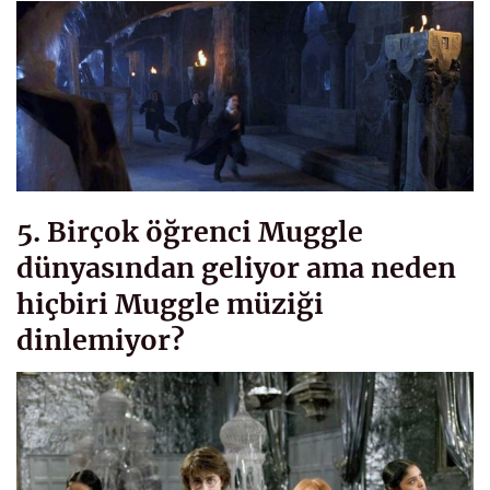
5. Birçok öğrenci Muggle
dünyasından geliyor ama neden
hiçbiri Muggle müziği
dinlemiyor?