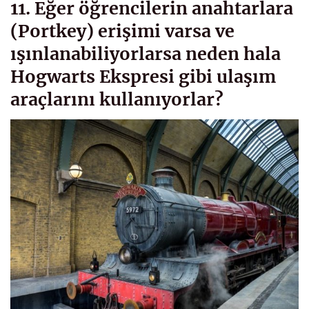
11. Eğer öğrencilerin anahtarlara
(Portkey) erişimi varsa ve
ışınlanabiliyorlarsa neden hala
Hogwarts Ekspresi gibi ulaşım
araçlarını kullanıyorlar?