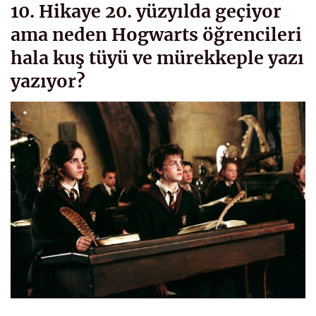
10. Hikaye 20. yüzyılda geçiyor
ama neden Hogwarts öğrencileri
hala kuş tüyü ve mürekkeple yazı
yazıyor?