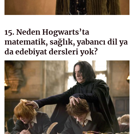
15. Neden Hogwarts’ta
matematik, sağlık, yabancı dil ya
da edebiyat dersleri yok?