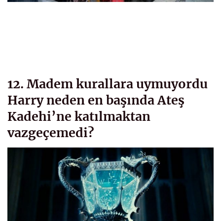
12. Madem kurallara uymuyordu
Harry neden en başında Ateş
Kadehi’ne katılmaktan
vazgeçemedi?