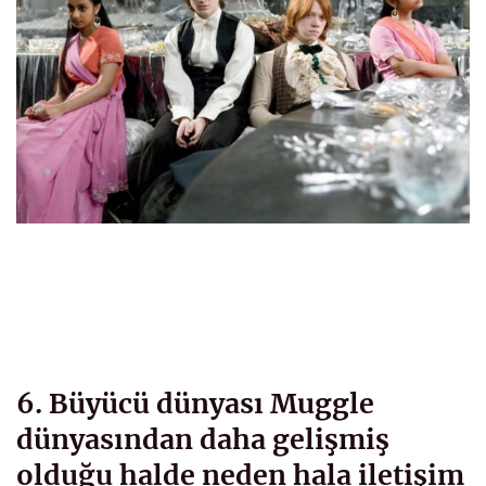
6. Büyücü dünyası Muggle
dünyasından daha gelişmiş
olduğu halde neden hala iletişim