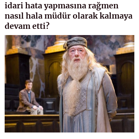
idari hata yapmasına rağmen
nasıl hala müdür olarak kalmaya
devam etti?