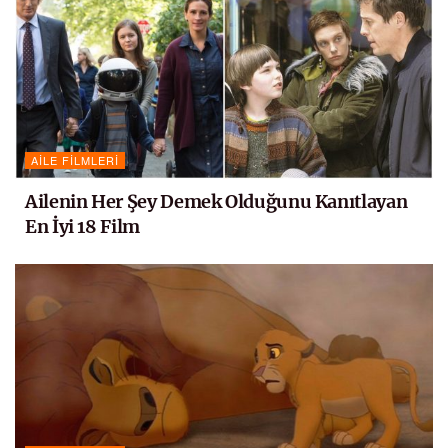
AILE FILMLERI
Ailenin Her Şey Demek Olduğunu Kanıtlayan
En İyi 18 Film