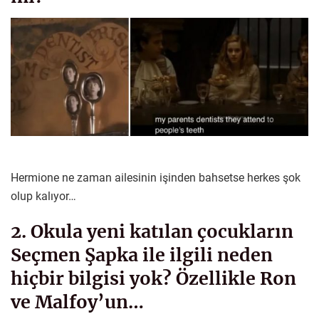
Hermione ne zaman ailesinin işinden bahsetse herkes şok
olup kalıyor…
2. Okula yeni katılan çocukların
Seçmen Şapka ile ilgili neden
hiçbir bilgisi yok? Özellikle Ron
ve Malfoy’un…