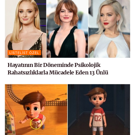
LISTELIST ÖZEL
Hayatının Bir Döneminde Psikolojik
Rahatsızlıklarla Mücadele Eden 13 Ünlü