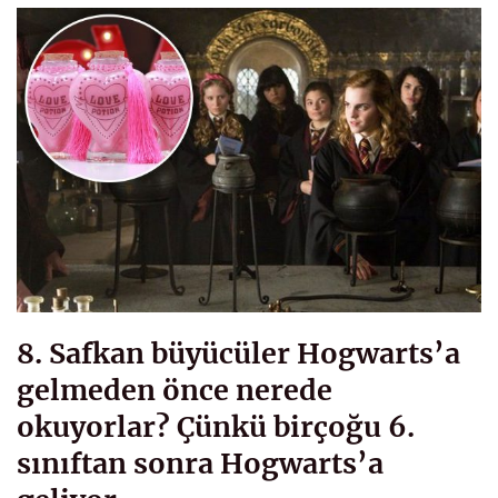
8. Safkan büyücüler Hogwarts’a
gelmeden önce nerede
okuyorlar? Çünkü birçoğu 6.
sınıftan sonra Hogwarts’a