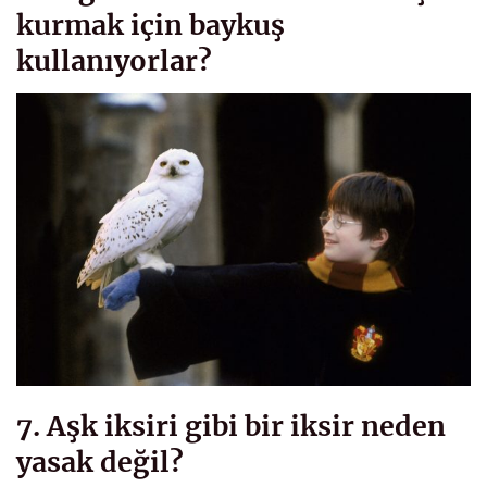
kurmak için baykuş
kullanıyorlar?
7. Aşk iksiri gibi bir iksir neden
yasak değil?